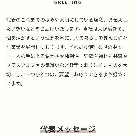
GREETING
代表のこれまでの歩みや大切にしている理念、お伝えし
たい想いなどをお届けいたします。当社は人が活きる、
個を活かすという理念を基に、人の暮らしを支える様々
な事業を展開しております。どれだけ便利な世の中で
も、人の手による温かさや独創性、経験を通じた共感や
プラスアルファの気遣いなど数字で測りにくいものを大
切にし、一つひとつのご要望にお応えできるよう努めて
います。
代表メッセージ