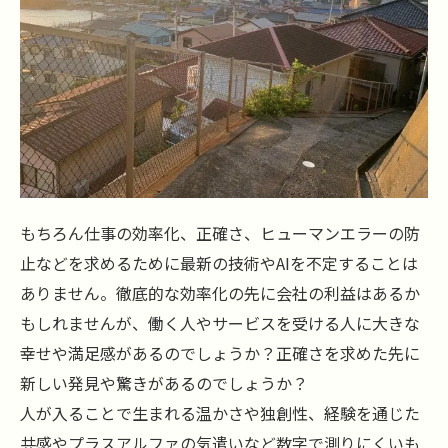
もちろん仕事の効率化、正確さ、ヒューマンエラーの防
止などを求めるために最新の技術やAIを不定することは
ありません。徹底的な効率化の先に会社の利益はあるか
もしれませんが、働く人やサービスを受ける人に大きな
幸せや満足感があるのでしょうか？正確さを求めた先に
新しい発見や驚きがあるのでしょうか？
人が入ることで生まれる温かさや独創性、経験を通じた
共感やプラスアルファの気遣いなど数字で測りにくいも