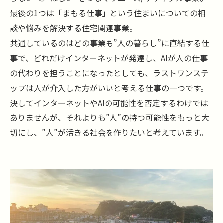
最後の1つは「まもる仕事」という住まいについての相
談や悩みを解決する住宅関連事業。
共通しているのはどの事業も”人の暮らし”に直結する仕
事で、どれだけインターネットが発達し、AIが人の仕事
の代わりを担うことになったとしても、ラストワンステ
ップは人が介入した方がいいと考える仕事の一つです。
決してインターネットやAIの可能性を否定するわけでは
ありませんが、それよりも”人”の持つ可能性をもっと大
切にし、”人”が活きる社会を作りたいと考えています。