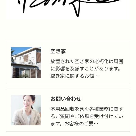
空き家
放置された空き家の老朽化は周囲
に影響を及ぼすことがあります。
空き家に関するお悩…
お問い合わせ
不用品回収を含む各種業務に関す
るご質問やご依頼を受け付けてい
ます。お客様のご要…