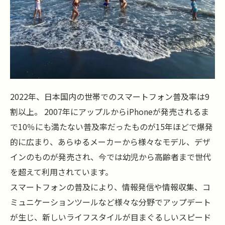
2022年、日本国内の世帯でのスマートフォン普及率は9
割以上。 2007年にアップルからiPhoneが発売されるま
で10％にも満たない普及率だったものが15年ほどで爆発
的に広まり、あらゆるメーカーから様々なモデル、デザ
インのものが発売され、今では幼児から高齢者まで世代
を超えて利用されています。
スマートフォンの普及により、情報発信や情報収集、コ
ミュニケーションツールなど様々な分野でアップデート
が生じ、新しいライフスタイルが目まぐるしいスピード