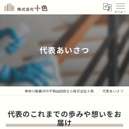
代表あいさつ
神奈川県藤沢の不用品回収なら株式会社十色
代表あいさつ
代表のこれまでの歩みや想いをお
届け