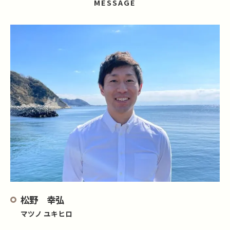
MESSAGE
松野 幸弘
マツノ ユキヒロ