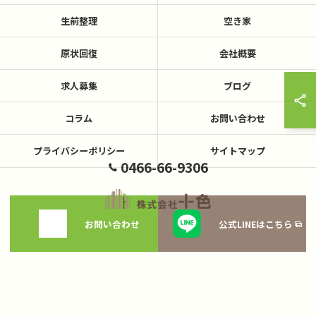
生前整理
空き家
原状回復
会社概要
求人募集
ブログ
コラム
お問い合わせ
プライバシーポリシー
サイトマップ
0466-66-9306
お問い合わせ
公式LINEはこちら
© 2026 神奈川県藤沢の不用品回収なら株式会社十色 ALL RIGHTS RESERVED.