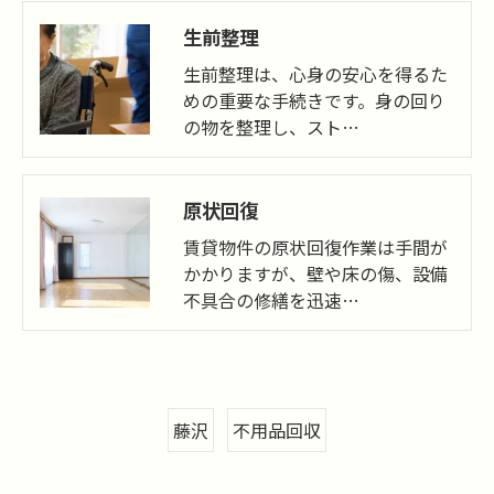
生前整理
生前整理は、心身の安心を得るた
めの重要な手続きです。身の回り
の物を整理し、スト…
原状回復
賃貸物件の原状回復作業は手間が
かかりますが、壁や床の傷、設備
不具合の修繕を迅速…
藤沢
不用品回収