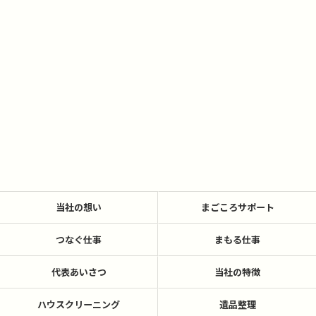
当社の想い
まごころサポート
つなぐ仕事
まもる仕事
代表あいさつ
当社の特徴
ハウスクリーニング
遺品整理