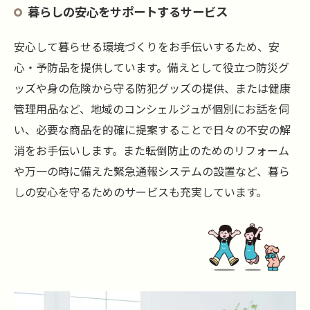
暮らしの安心をサポートするサービス
安心して暮らせる環境づくりをお手伝いするため、安
心・予防品を提供しています。備えとして役立つ防災グ
ッズや身の危険から守る防犯グッズの提供、または健康
管理用品など、地域のコンシェルジュが個別にお話を伺
い、必要な商品を的確に提案することで日々の不安の解
消をお手伝いします。また転倒防止のためのリフォーム
や万一の時に備えた緊急通報システムの設置など、暮ら
しの安心を守るためのサービスも充実しています。