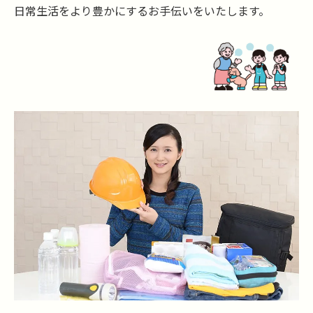
日常生活をより豊かにするお手伝いをいたします。