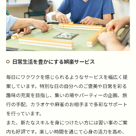
日常生活を豊かにする娯楽サービス
毎日にワクワクを感じられるようなサービスを幅広く提
案しています。特別な日の自分へのご褒美や日常を彩る
趣味の充実を目指し、集いの場やパーティーの企画、旅
行の手配、カラオケや麻雀のお相手まで多彩なサポート
を行っています。
また、新たなスキルを身につけたい方には習い事のご案
内も好評です。楽しい時間を通じて心身の活力を高め、