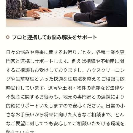
プロと連携してお悩み解決をサポート
日々の悩みや将来に関するお困りごとを、各種士業や専
門家と連携しサポートします。例えば相続や不動産に関
するご相談もお受けしておりますし、ハウスクリーニン
グや生前整理といった快適な住環境を整えるご相談も随
時受付しています。遺言や土地・物件の売却など法律や
不動産に関するお悩みも、地元の専門家との連携により
的確にサポートいたしますので安心ください。日常の小
さなお手伝いから将来に向けた大きなご相談まで、どん
なご要望に対してでも安心してご相談いただける環境を
整えています。