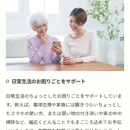
日常生活のお困りごとをサポート
日常生活のちょっとしたお困りごとをサポートしていま
す。例えば、電球交換や家族には聞きづらいちょっとし
たスマホの使い方、または買い物の付き添いや家の中の
掃除など、幅広くどんなことでもまごころ込めてお手伝