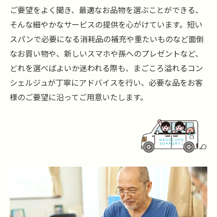
ご要望をよく聞き、最適なお品物を選ぶことができる、
そんな細やかなサービスの提供を心がけています。短い
スパンで必要になる消耗品の補充や重たいものなど面倒
なお買い物や、新しいスマホや孫へのプレゼントなど、
どれを選べばよいか迷われる際も、まごころ溢れるコン
シェルジュが丁寧にアドバイスを行い、必要な品をお客
様のご要望に沿ってご用意いたします。