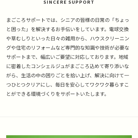
SINCERE SUPPORT
まごころサポートでは、シニアの皆様の日常の「ちょっ
と困った」を解決するお手伝いをしています。電球交換
や草むしりといった日々の雑用から、ハウスクリーニン
グや住宅のリフォームなど専門的な知識や技術が必要な
サポートまで、幅広いご要望に対応しております。地域
に密着したコンシェルジュがまごころ込めて寄り添いな
がら、生活の中の困りごとを拾い上げ、解決に向けて一
つひとつクリアにし、毎日を安心してワクワク暮らすこ
とができる環境づくりをサポートいたします。