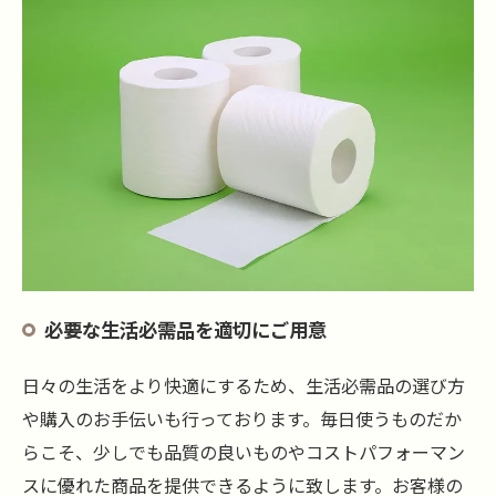
必要な生活必需品を適切にご用意
日々の生活をより快適にするため、生活必需品の選び方
や購入のお手伝いも行っております。毎日使うものだか
らこそ、少しでも品質の良いものやコストパフォーマン
スに優れた商品を提供できるように致します。お客様の