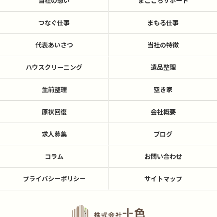
当社の想い
まごころサポート
つなぐ仕事
まもる仕事
代表あいさつ
当社の特徴
ハウスクリーニング
遺品整理
生前整理
空き家
原状回復
会社概要
求人募集
ブログ
コラム
お問い合わせ
プライバシーポリシー
サイトマップ