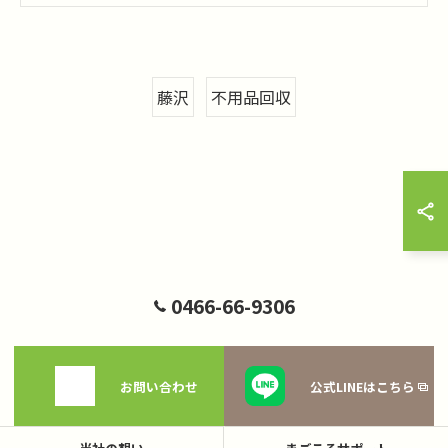
藤沢
不用品回収
0466-66-9306
お問い合わせ
公式LINEはこちら