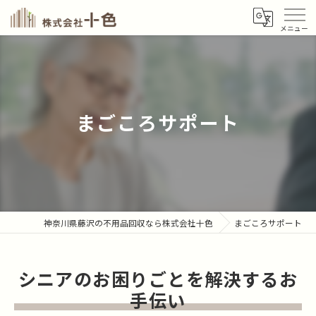
まごころサポート
神奈川県藤沢の不用品回収なら株式会社十色
まごころサポート
シニアのお困りごとを解決するお
手伝い