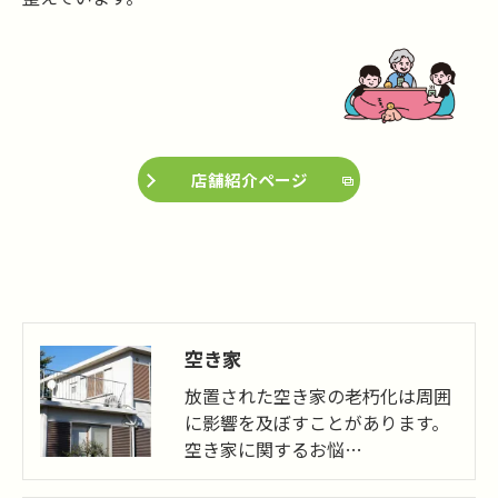
店舗紹介ページ
空き家
放置された空き家の老朽化は周囲
に影響を及ぼすことがあります。
空き家に関するお悩…