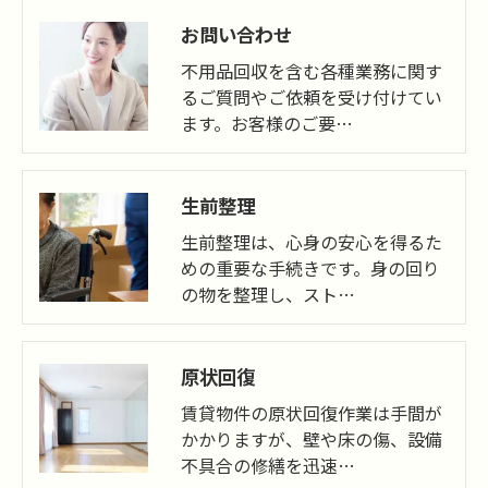
お問い合わせ
不用品回収を含む各種業務に関す
るご質問やご依頼を受け付けてい
ます。お客様のご要…
生前整理
生前整理は、心身の安心を得るた
めの重要な手続きです。身の回り
の物を整理し、スト…
原状回復
賃貸物件の原状回復作業は手間が
かかりますが、壁や床の傷、設備
不具合の修繕を迅速…