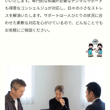
いいたします。専門的な知識が必要なデジタルサポート
も得意なコンシェルジュが対応し、日々の小さなストレ
スを解消いたします。サポートは一人ひとりの状況に合
わせた柔軟な対応を心がけているので、どんなことでも
お気軽にご相談ください。