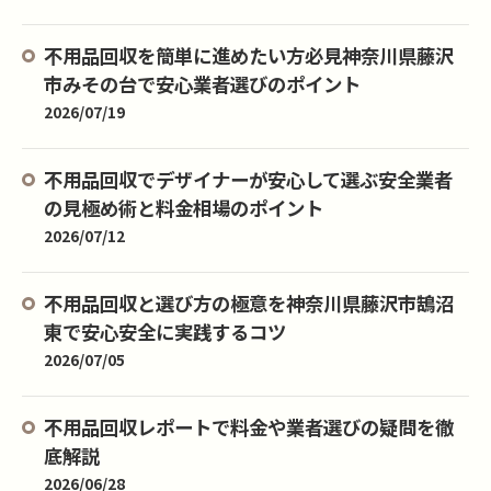
不用品回収を簡単に進めたい方必見神奈川県藤沢
市みその台で安心業者選びのポイント
2026/07/19
不用品回収でデザイナーが安心して選ぶ安全業者
の見極め術と料金相場のポイント
2026/07/12
不用品回収と選び方の極意を神奈川県藤沢市鵠沼
東で安心安全に実践するコツ
2026/07/05
不用品回収レポートで料金や業者選びの疑問を徹
底解説
2026/06/28