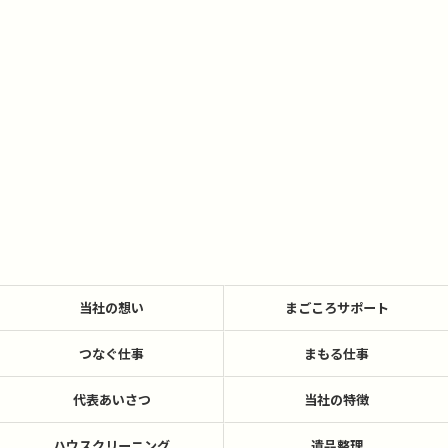
当社の想い
まごころサポート
つなぐ仕事
まもる仕事
代表あいさつ
当社の特徴
ハウスクリーニング
遺品整理