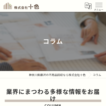
コラム
神奈川県藤沢の不用品回収なら株式会社十色
コラム
業界にまつわる多様な情報をお届
け
COLUMN