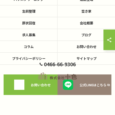
生前整理
空き家
原状回復
会社概要
求人募集
ブログ
コラム
お問い合わせ
プライバシーポリシー
サイトマップ
0466-66-9306
お問い合わせ
公式LINEはこちら
© 2026 神奈川県藤沢の不用品回収なら株式会社十色 ALL RIGHTS RESERVED.