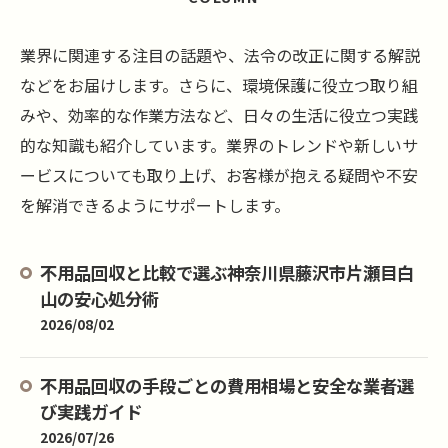
業界に関連する注目の話題や、法令の改正に関する解説
などをお届けします。さらに、環境保護に役立つ取り組
みや、効率的な作業方法など、日々の生活に役立つ実践
的な知識も紹介しています。業界のトレンドや新しいサ
ービスについても取り上げ、お客様が抱える疑問や不安
を解消できるようにサポートします。
不用品回収と比較で選ぶ神奈川県藤沢市片瀬目白
山の安心処分術
2026/08/02
不用品回収の手段ごとの費用相場と安全な業者選
び実践ガイド
2026/07/26