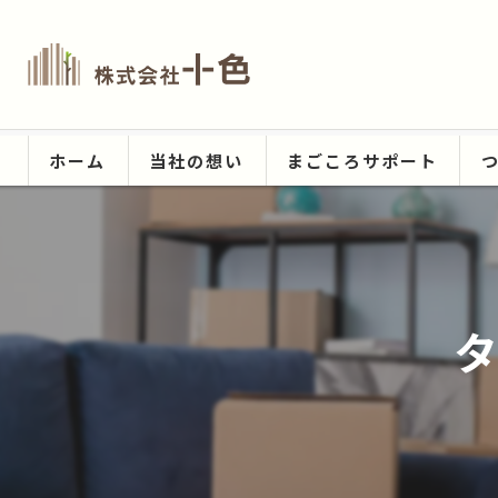
ホーム
当社の想い
まごころサポート