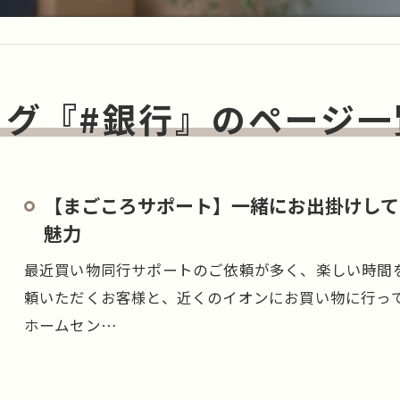
タグ『#銀行』のページ一
【まごころサポート】一緒にお出掛けして
魅力
最近買い物同行サポートのご依頼が多く、楽しい時間
頼いただくお客様と、近くのイオンにお買い物に行っ
ホームセン…