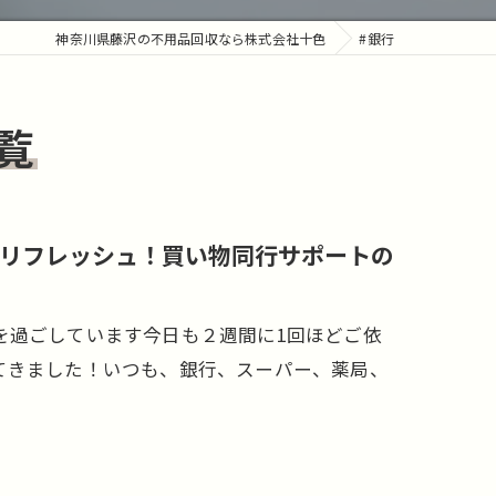
神奈川県藤沢の不用品回収なら株式会社十色
#銀行
覧
リフレッシュ！買い物同行サポートの
を過ごしています今日も２週間に1回ほどご依
てきました！いつも、銀行、スーパー、薬局、