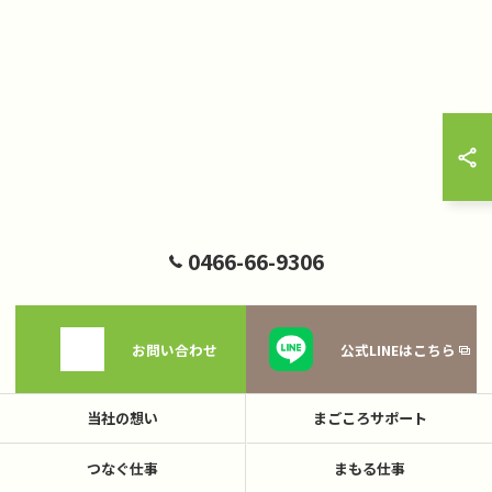
0466-66-9306
お問い合わせ
公式LINEはこちら
当社の想い
まごころサポート
つなぐ仕事
まもる仕事