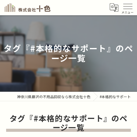
タグ『#本格的なサポート』のペ
ージ一覧
神奈川県藤沢の不用品回収なら株式会社十色
#本格的なサポート
タグ『#本格的なサポート』のペ
ージ一覧