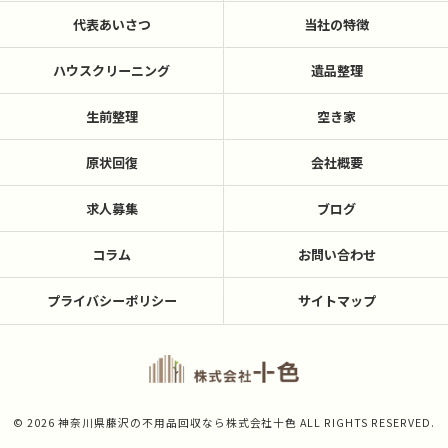
代表あいさつ
当社の特徴
ハウスクリーニング
遺品整理
生前整理
空き家
原状回復
会社概要
求人募集
ブログ
コラム
お問い合わせ
プライバシーポリシー
サイトマップ
© 2026 神奈川県藤沢の不用品回収なら株式会社十色 ALL RIGHTS RESERVED.