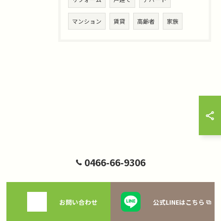
マンション
賃貸
高齢者
家族
0466-66-9306
お問い合わせ
公式LINEはこちら