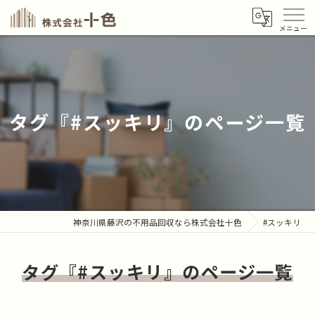
タグ『#スッキリ』のページ一覧
神奈川県藤沢の不用品回収なら株式会社十色
#スッキリ
タグ『#スッキリ』のページ一覧