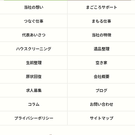
当社の想い
まごころサポート
つなぐ仕事
まもる仕事
代表あいさつ
当社の特徴
ハウスクリーニング
遺品整理
生前整理
空き家
原状回復
会社概要
求人募集
ブログ
コラム
お問い合わせ
プライバシーポリシー
サイトマップ