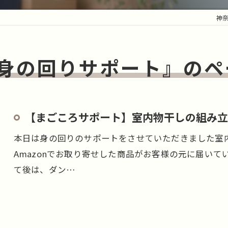
神
#身の回りサポート』のペ
【まごころサポート】室内物干しの組み立
本日は身の回りのサポートをさせていただきました室
Amazonでお取り寄せした商品がお客様の元に届い
て後は、ダン…