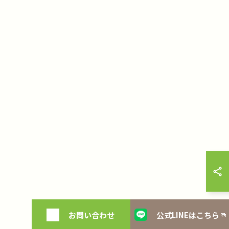
お問い合わせ
公式LINEはこちら