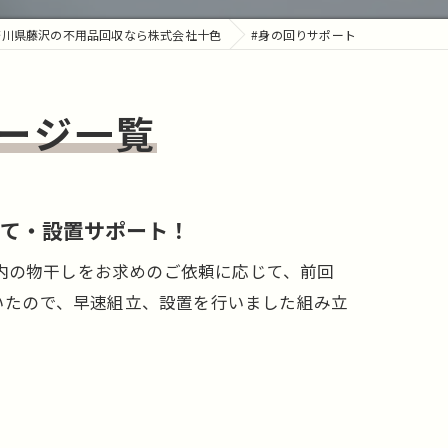
奈川県藤沢の不用品回収なら株式会社十色
#身の回りサポート
ージ一覧
て・設置サポート！
内の物干しをお求めのご依頼に応じて、前回
ていたので、早速組立、設置を行いました組み立