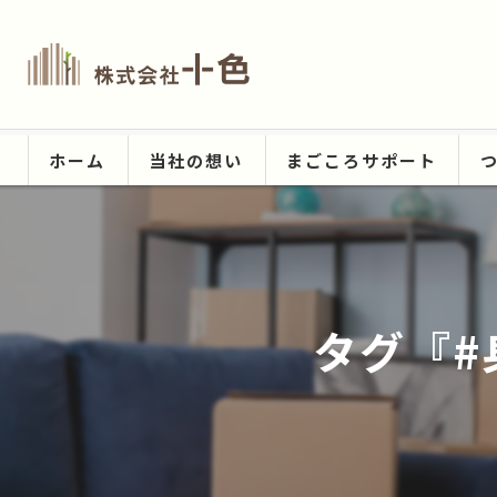
ホーム
当社の想い
まごころサポート
タグ『#