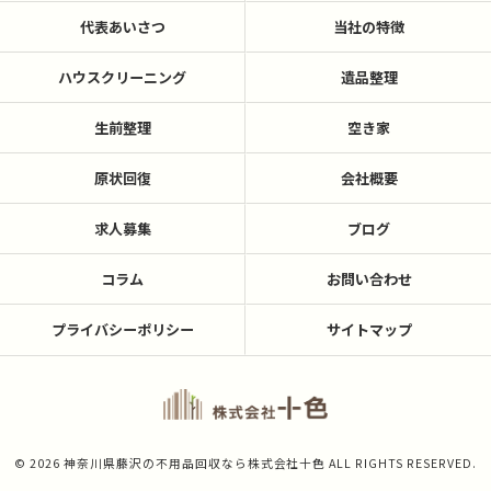
代表あいさつ
当社の特徴
ハウスクリーニング
遺品整理
生前整理
空き家
原状回復
会社概要
求人募集
ブログ
コラム
お問い合わせ
プライバシーポリシー
サイトマップ
© 2026 神奈川県藤沢の不用品回収なら株式会社十色 ALL RIGHTS RESERVED.