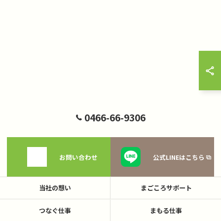
0466-66-9306
お問い合わせ
公式LINEはこちら
当社の想い
まごころサポート
つなぐ仕事
まもる仕事