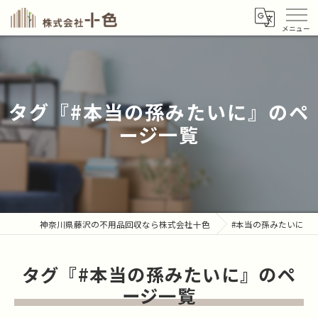
タグ『#本当の孫みたいに』のペ
ージ一覧
神奈川県藤沢の不用品回収なら株式会社十色
#本当の孫みたいに
タグ『#本当の孫みたいに』のペ
ージ一覧