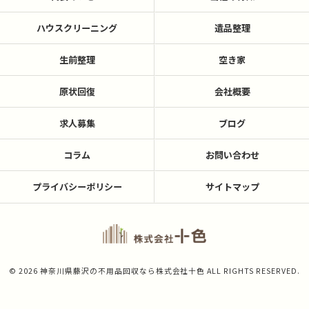
ハウスクリーニング
遺品整理
生前整理
空き家
原状回復
会社概要
求人募集
ブログ
コラム
お問い合わせ
プライバシーポリシー
サイトマップ
© 2026 神奈川県藤沢の不用品回収なら株式会社十色 ALL RIGHTS RESERVED.