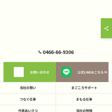
0466-66-9306
お問い合わせ
公式LINEはこちら
当社の想い
まごころサポート
つなぐ仕事
まもる仕事
代表あいさつ
当社の特徴