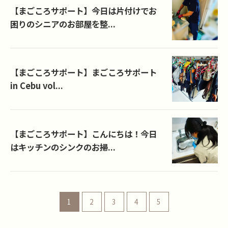
【まごころサポート】今日は片付けでお
困りのシニアのお部屋を整...
【まごころサポート】まごころサポート
in Cebu vol...
【まごころサポート】こんにちは！今日
はキッチンのシンクのお掃...
1
2
3
4
5