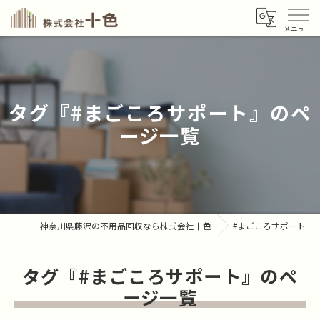
タグ『#まごころサポート』のペ
ージ一覧
神奈川県藤沢の不用品回収なら株式会社十色
#まごころサポート
タグ『#まごころサポート』のペ
ージ一覧