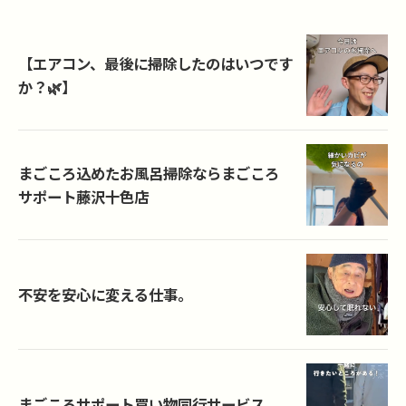
【エアコン、最後に掃除したのはいつです
か？🌿】
まごころ込めたお風呂掃除ならまごころ
サポート藤沢十色店
不安を安心に変える仕事。
まごころサポート買い物同行サービス