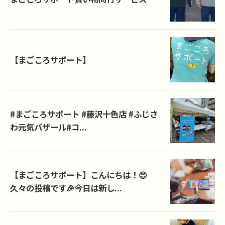
【まごころサポート】
#まごころサポート #藤沢十色店 #ふじさ
わ元気バザール#コ...
【まごころサポート】こんにちは！😊
久々の投稿です🎉今日は新し...