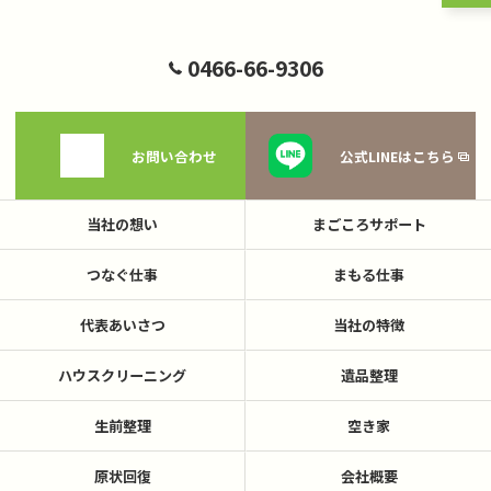
0466-66-9306
お問い合わせ
公式LINEはこちら
当社の想い
まごころサポート
つなぐ仕事
まもる仕事
代表あいさつ
当社の特徴
ハウスクリーニング
遺品整理
生前整理
空き家
原状回復
会社概要