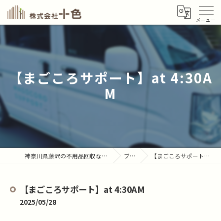
【まごころサポート】at 4:30A
M
神奈川県藤沢の不用品回収なら株式会社十色
ブログ
【まごころサポート】at 4:30AM
【まごころサポート】at 4:30AM
2025/05/28