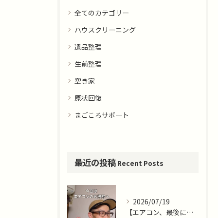
全てのカテゴリー
ハウスクリーニング
遺品整理
生前整理
空き家
原状回復
まごころサポート
最近の投稿
Recent Posts
2026/07/19
【エアコン、最後に掃除したのはいつですか？🌿】