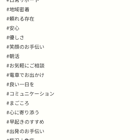
#地域密着
#頼れる存在
#安心
#優しさ
#笑顔のお手伝い
#朝活
#お気軽にご相談
#電車でお出かけ
#良い一日を
#コミュニケーション
#まごころ
#心に寄り添う
#早起きのすすめ
#出発のお手伝い