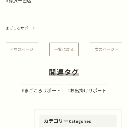
#藤沢十色店
まごころサポート
< 前のページ
一覧に戻る
次のページ >
関連タグ
#まごころサポート
#お出掛けサポート
カテゴリー
Categories