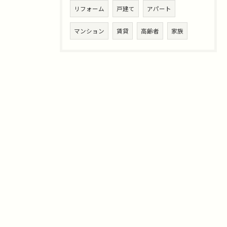
リフォーム
戸建て
アパート
マンション
賃貸
高齢者
家族