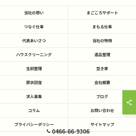
当社の想い
まごころサポート
つなぐ仕事
まもる仕事
代表あいさつ
当社の特徴
ハウスクリーニング
遺品整理
生前整理
空き家
原状回復
会社概要
求人募集
ブログ
コラム
お問い合わせ
プライバシーポリシー
サイトマップ
0466-66-9306