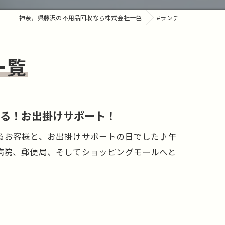
神奈川県藤沢の不用品回収なら株式会社十色
#ランチ
一覧
る！お出掛けサポート！
るお客様と、お出掛けサポートの日でした♪午
病院、郵便局、そしてショッピングモールへと