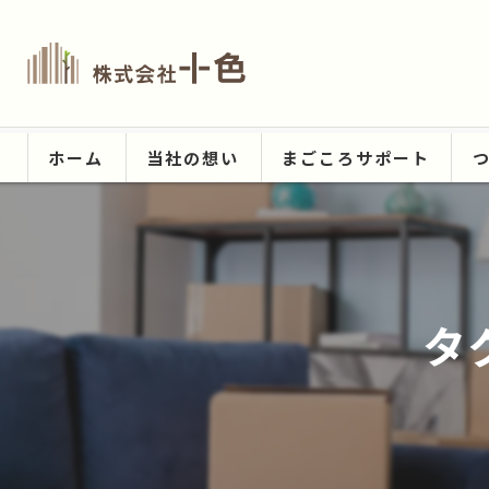
ホーム
当社の想い
まごころサポート
タ