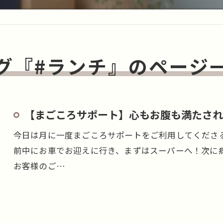
グ『#ランチ』のページ
【まごころサポート】心もお腹も満たされ
今日は月に一度まごころサポートをご利用してくださ
前中にお車でお迎えに行き、まずはスーパーへ！次に
お客様のご…