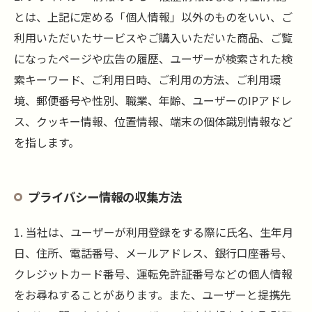
とは、上記に定める「個人情報」以外のものをいい、ご
利用いただいたサービスやご購入いただいた商品、ご覧
になったページや広告の履歴、ユーザーが検索された検
索キーワード、ご利用日時、ご利用の方法、ご利用環
境、郵便番号や性別、職業、年齢、ユーザーのIPアドレ
ス、クッキー情報、位置情報、端末の個体識別情報など
を指します。
プライバシー情報の収集方法
1. 当社は、ユーザーが利用登録をする際に氏名、生年月
日、住所、電話番号、メールアドレス、銀行口座番号、
クレジットカード番号、運転免許証番号などの個人情報
をお尋ねすることがあります。また、ユーザーと提携先