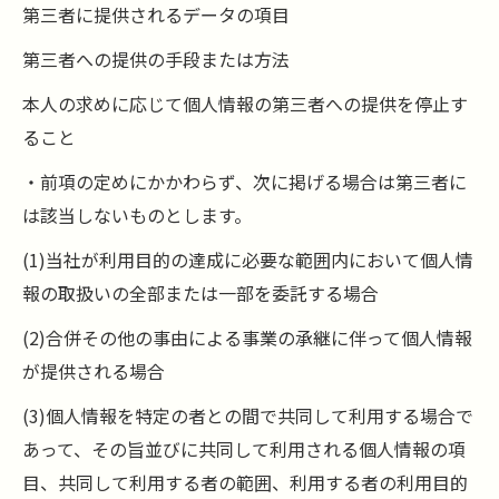
第三者に提供されるデータの項目
第三者への提供の手段または方法
本人の求めに応じて個人情報の第三者への提供を停止す
ること
・前項の定めにかかわらず、次に掲げる場合は第三者に
は該当しないものとします。
(1)当社が利用目的の達成に必要な範囲内において個人情
報の取扱いの全部または一部を委託する場合
(2)合併その他の事由による事業の承継に伴って個人情報
が提供される場合
(3)個人情報を特定の者との間で共同して利用する場合で
あって、その旨並びに共同して利用される個人情報の項
目、共同して利用する者の範囲、利用する者の利用目的