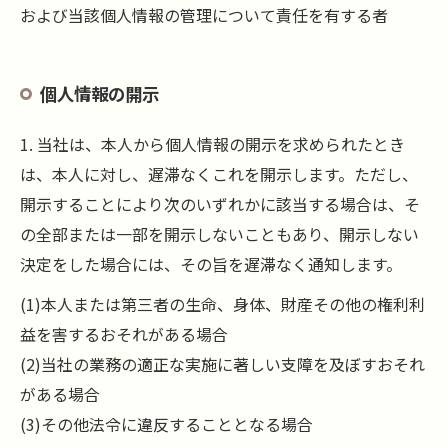
および当該個人情報の管理について責任を有する者
個人情報の開示
1. 当社は、本人から個人情報の開示を求められたとき
は、本人に対し、遅滞なくこれを開示します。ただし、
開示することにより次のいずれかに該当する場合は、そ
の全部または一部を開示しないこともあり、開示しない
決定をした場合には、その旨を遅滞なく通知します。
(1)本人または第三者の生命、身体、財産その他の権利利
益を害するおそれがある場合
(2)当社の業務の適正な実施に著しい支障を及ぼすおそれ
がある場合
(3)その他法令に違反することとなる場合