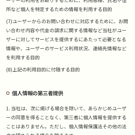
ーザーの利用をお断りするために、利用態様、氏名や住
所など個人を特定するための情報を利用する目的
(7)ユーザーからのお問い合わせに対応するために、お問
い合わせ内容や代金の請求に関する情報など当社がユー
ザーに対してサービスを提供するにあたって必要となる
情報や、ユーザーのサービス利用状況、連絡先情報など
を利用する目的
(8)上記の利用目的に付随する目的
個人情報の第三者提供
1. 当社は、次に掲げる場合を除いて、あらかじめユーザ
ーの同意を得ることなく、第三者に個人情報を提供する
ことはありません。ただし、個人情報保護法その他の法