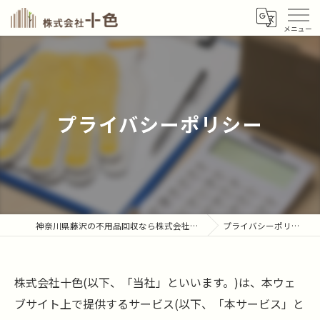
プライバシーポリシー
神奈川県藤沢の不用品回収なら株式会社十色
プライバシーポリシー
株式会社十色(以下、「当社」といいます。)は、本ウェ
ブサイト上で提供するサービス(以下、「本サービス」と