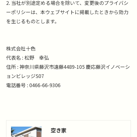
2. 当社が別途定める場合を除いて、変更後のプライバシ
ーポリシーは、本ウェブサイトに掲載したときから効力
を生じるものとします。
株式会社十色
代表名 : 松野 幸弘
住所 : 神奈川県藤沢市遠藤4489-105 慶応藤沢イノベーシ
ョンビレッジS07
電話番号 : 0466-66-9306
空き家