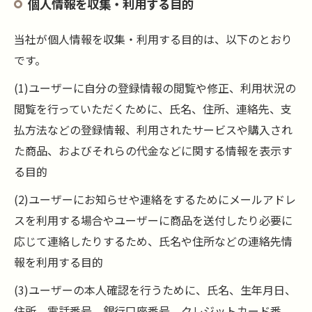
個人情報を収集・利用する目的
当社が個人情報を収集・利用する目的は、以下のとおり
です。
(1)ユーザーに自分の登録情報の閲覧や修正、利用状況の
閲覧を行っていただくために、氏名、住所、連絡先、支
払方法などの登録情報、利用されたサービスや購入され
た商品、およびそれらの代金などに関する情報を表示す
る目的
(2)ユーザーにお知らせや連絡をするためにメールアドレ
スを利用する場合やユーザーに商品を送付したり必要に
応じて連絡したりするため、氏名や住所などの連絡先情
報を利用する目的
(3)ユーザーの本人確認を行うために、氏名、生年月日、
住所、電話番号、銀行口座番号、クレジットカード番