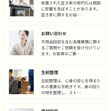
放置された空き家の老朽化は周囲
に影響を及ぼすことがあります。
空き家に関するお悩…
お問い合わせ
不用品回収を含む各種業務に関す
るご質問やご依頼を受け付けてい
ます。お客様のご要…
生前整理
生前整理は、心身の安心を得るた
めの重要な手続きです。身の回り
の物を整理し、スト…