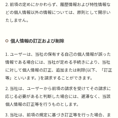
2. 前項の定めにかかわらず、履歴情報および特性情報な
どの個人情報以外の情報については、原則として開示い
たしません。
個人情報の訂正および削除
1. ユーザーは、当社の保有する自己の個人情報が誤った
情報である場合には、当社が定める手続きにより、当社
に対して個人情報の訂正、追加または削除(以下、「訂正
等」といいます。)を請求することができます。
2. 当社は、ユーザーから前項の請求を受けてその請求に
応じる必要があると判断した場合には、遅滞なく、当該
個人情報の訂正等を行うものとします。
3. 当社は、前項の規定に基づき訂正等を行った場合、ま