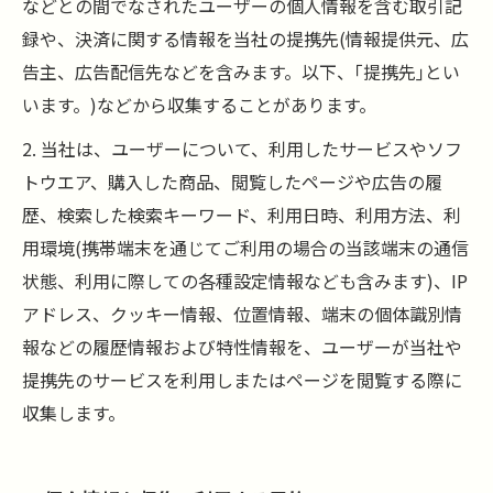
などとの間でなされたユーザーの個人情報を含む取引記
録や、決済に関する情報を当社の提携先(情報提供元、広
告主、広告配信先などを含みます。以下、｢提携先｣とい
います。)などから収集することがあります。
2. 当社は、ユーザーについて、利用したサービスやソフ
トウエア、購入した商品、閲覧したページや広告の履
歴、検索した検索キーワード、利用日時、利用方法、利
用環境(携帯端末を通じてご利用の場合の当該端末の通信
状態、利用に際しての各種設定情報なども含みます)、IP
アドレス、クッキー情報、位置情報、端末の個体識別情
報などの履歴情報および特性情報を、ユーザーが当社や
提携先のサービスを利用しまたはページを閲覧する際に
収集します。