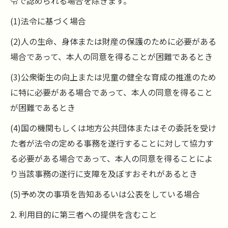
令で認められる場合を除きます。
(1)法令に基づく場合
(2)人の生命、身体または財産の保護のために必要がある
場合であって、本人の同意を得ることが困難であるとき
(3)公衆衛生の向上または児童の健全な育成の推進のため
に特に必要がある場合であって、本人の同意を得ること
が困難であるとき
(4)国の機関もしくは地方公共団体またはその委託を受け
た者が法令の定める事務を遂行することに対して協力す
る必要がある場合であって、本人の同意を得ることによ
り当該事務の遂行に支障を及ぼすおそれがあるとき
(5)予め次の事項を告知あるいは公表をしている場合
2. 利用目的に第三者への提供を含むこと