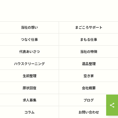
当社の想い
まごころサポート
つなぐ仕事
まもる仕事
代表あいさつ
当社の特徴
ハウスクリーニング
遺品整理
生前整理
空き家
原状回復
会社概要
求人募集
ブログ
コラム
お問い合わせ