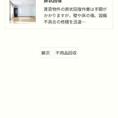
原状回復
賃貸物件の原状回復作業は手間が
かかりますが、壁や床の傷、設備
不具合の修繕を迅速…
藤沢
不用品回収