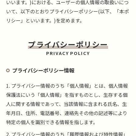
いいます。)における、ユーザーの個人情報の取扱いにつ
いて、以下のとおりプライバシーポリシー(以下、「本ポ
リシー」といいます。)を定めます。
プライバシーポリシー
PRIVACY POLICY
プライバシーポリシー情報
1. プライバシー情報のうち「個人情報」とは、個人情報
保護法にいう「個人情報」を指すものとし、生存する個
人に関する情報であって、当該情報に含まれる氏名、生
年月日、住所、電話番号、連絡先その他の記述等により
特定の個人を識別できる情報を指します。
2. プライバシー情報のうち「履歴情報および特性情報」