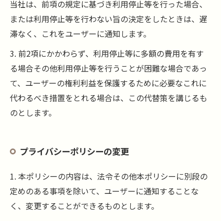
当社は、前項の規定に基づき利用停止等を行った場合、
または利用停止等を行わない旨の決定をしたときは、遅
滞なく、これをユーザーに通知します。
3. 前2項にかかわらず、利用停止等に多額の費用を有す
る場合その他利用停止等を行うことが困難な場合であっ
て、ユーザーの権利利益を保護するために必要なこれに
代わるべき措置をとれる場合は、この代替策を講じるも
のとします。
プライバシーポリシーの変更
1. 本ポリシーの内容は、法令その他本ポリシーに別段の
定めのある事項を除いて、ユーザーに通知することな
く、変更することができるものとします。