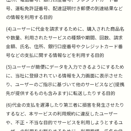
号、運転免許証番号、配達証明付き郵便の到達結果など
の情報を利用する目的
(4)ユーザーに代金を請求するために、購入された商品名
や数量、利用されたサービスの種類や期間、回数、請求
金額、氏名、住所、銀行口座番号やクレジットカード番
号などの支払に関する情報などを利用する目的
(5)ユーザーが簡便にデータを入力できるようにするため
に、当社に登録されている情報を入力画面に表示させた
り、ユーザーのご指示に基づいて他のサービスなど(提携
先が提供するものも含みます)に転送したりする目的
(6)代金の支払を遅滞したり第三者に損害を発生させたり
するなど、本サービスの利用規約に違反したユーザー
や、不正・不当な目的でサービスを利用しようとするユ