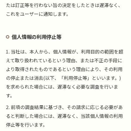
たは訂正等を行わない旨の決定をしたときは遅滞なく、
これをユーザーに通知します。
個人情報の利用停止等
1. 当社は、本人から、個人情報が、利用目的の範囲を超
えて取り扱われているという理由、または不正の手段に
より取得されたものであるという理由により、その利用
の停止または消去(以下、「利用停止等」といいます。)
を求められた場合には、遅滞なく必要な調査を行いま
す。
2. 前項の調査結果に基づき、その請求に応じる必要があ
ると判断した場合には、遅滞なく、当該個人情報の利用
停止等を行います。