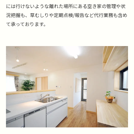
には行けないような離れた場所にある空き家の管理や状
況把握も、草むしりや定期点検/報告など代行業務も含め
て承っております。