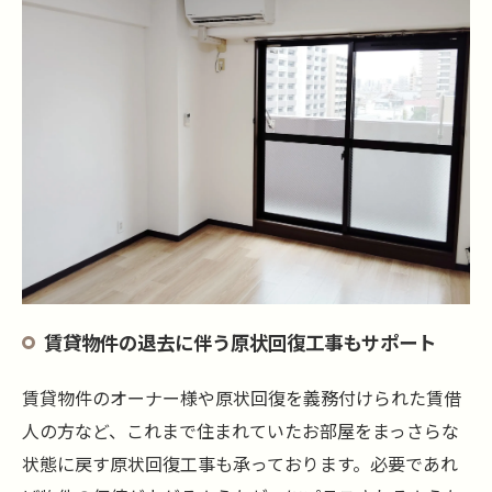
賃貸物件の退去に伴う原状回復工事もサポート
賃貸物件のオーナー様や原状回復を義務付けられた賃借
人の方など、これまで住まれていたお部屋をまっさらな
状態に戻す原状回復工事も承っております。必要であれ