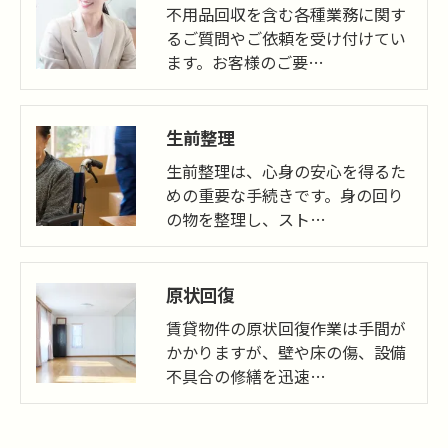
不用品回収を含む各種業務に関す
るご質問やご依頼を受け付けてい
ます。お客様のご要…
生前整理
生前整理は、心身の安心を得るた
めの重要な手続きです。身の回り
の物を整理し、スト…
原状回復
賃貸物件の原状回復作業は手間が
かかりますが、壁や床の傷、設備
不具合の修繕を迅速…