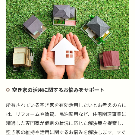
空き家の活用に関するお悩みをサポート
所有されている空き家を有効活用したいとお考えの方に
は、リフォームや賃貸、民泊転用など、住宅関連事業に
精通した専門家が個別の状況に応じた解決策を提案し、
空き家の維持や活用に関するお悩みを解決します。すぐ