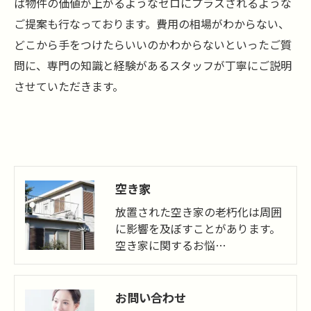
ば物件の価値が上がるようなゼロにプラスされるような
ご提案も行なっております。費用の相場がわからない、
どこから手をつけたらいいのかわからないといったご質
問に、専門の知識と経験があるスタッフが丁寧にご説明
させていただきます。
空き家
放置された空き家の老朽化は周囲
に影響を及ぼすことがあります。
空き家に関するお悩…
お問い合わせ