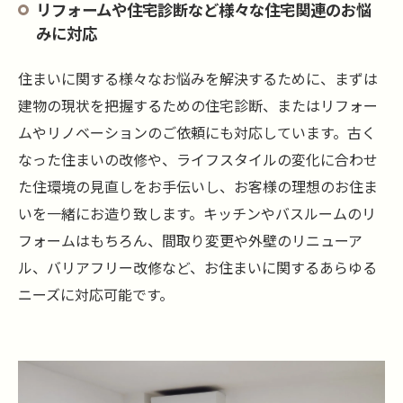
リフォームや住宅診断など様々な住宅関連のお悩
みに対応
住まいに関する様々なお悩みを解決するために、まずは
建物の現状を把握するための住宅診断、またはリフォー
ムやリノベーションのご依頼にも対応しています。古く
なった住まいの改修や、ライフスタイルの変化に合わせ
た住環境の見直しをお手伝いし、お客様の理想のお住ま
いを一緒にお造り致します。キッチンやバスルームのリ
フォームはもちろん、間取り変更や外壁のリニューア
ル、バリアフリー改修など、お住まいに関するあらゆる
ニーズに対応可能です。