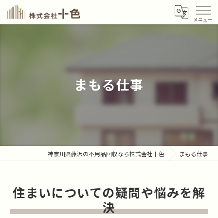
まもる仕事
神奈川県藤沢の不用品回収なら株式会社十色
まもる仕事
住まいについての疑問や悩みを解
決