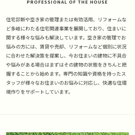
PROFESSIONAL OF THE HOUSE
住宅診断や空き家の管理または有効活用、リフォームな
ど多岐にわたる住宅関連事業を展開しており、住まいに
関する様々な悩みも解決しています。空き家の管理でお
悩みの方には、賃貸や売却、リフォームなど個別に状況
に合わせた解決策を提案し、今お住まいの建物に不具合
や悩みがある場合はまずはその建物の状態をきちんと把
握することから始めます。専門の知識や資格を持ったス
タッフが様々なお住まいのお悩みに対応し、快適な住環
境作りをサポートしています。