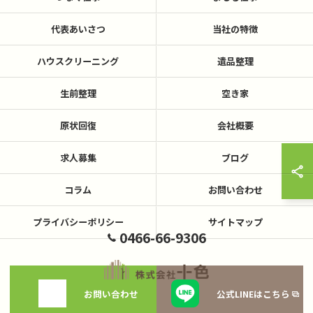
代表あいさつ
当社の特徴
ハウスクリーニング
遺品整理
生前整理
空き家
原状回復
会社概要
求人募集
ブログ
コラム
お問い合わせ
プライバシーポリシー
サイトマップ
0466-66-9306
お問い合わせ
公式LINEはこちら
© 2026 神奈川県藤沢の不用品回収なら株式会社十色 ALL RIGHTS RESERVED.