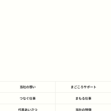
当社の想い
まごころサポート
つなぐ仕事
まもる仕事
代表あいさつ
当社の特徴