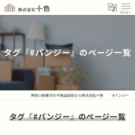
タグ『#パンジー』のページ一覧
神奈川県藤沢の不用品回収なら株式会社十色
#パンジー
タグ『#パンジー』のページ一覧