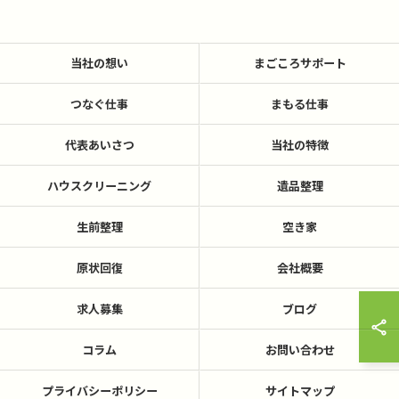
当社の想い
まごころサポート
つなぐ仕事
まもる仕事
代表あいさつ
当社の特徴
ハウスクリーニング
遺品整理
生前整理
空き家
原状回復
会社概要
求人募集
ブログ
コラム
お問い合わせ
プライバシーポリシー
サイトマップ