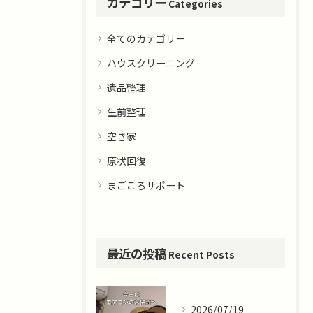
カテゴリー
Categories
全てのカテゴリー
ハウスクリーニング
遺品整理
生前整理
空き家
原状回復
まごころサポート
最近の投稿
Recent Posts
2026/07/19