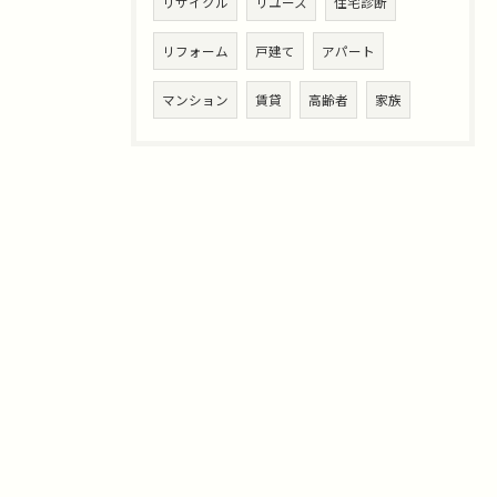
リサイクル
リユース
住宅診断
リフォーム
戸建て
アパート
マンション
賃貸
高齢者
家族