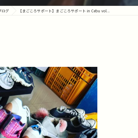
ブログ
【まごころサポート】まごころサポート in Cebu vol...