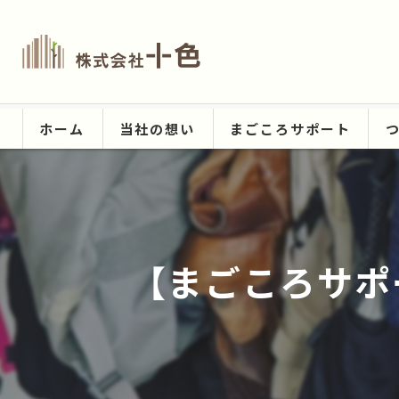
ホーム
当社の想い
まごころサポート
【まごころサポート