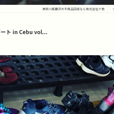
神奈川県藤沢の不用品回収なら株式会社十色
 Cebu vol...