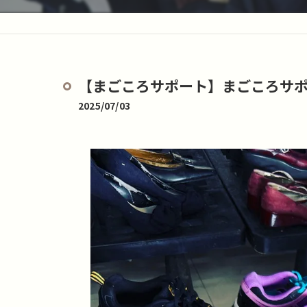
【まごころサポート】まごころサポート in
2025/07/03