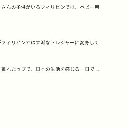
くさんの子供がいるフィリピンでは、ベビー用
がフィリピンでは立派なトレジャーに変身して
く離れたセブで、日本の生活を感じる一日でし