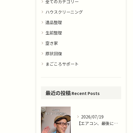
全てのカテゴリー
ハウスクリーニング
遺品整理
生前整理
空き家
原状回復
まごころサポート
最近の投稿
Recent Posts
2026/07/19
【エアコン、最後に掃除したのはいつですか？🌿】