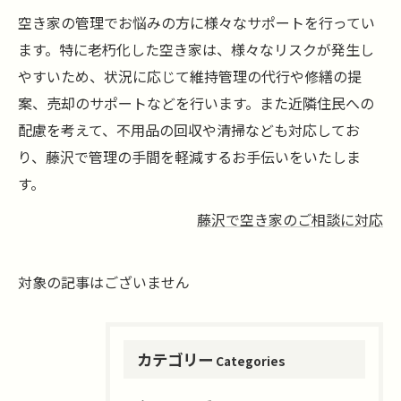
空き家の管理でお悩みの方に様々なサポートを行ってい
ます。特に老朽化した空き家は、様々なリスクが発生し
やすいため、状況に応じて維持管理の代行や修繕の提
案、売却のサポートなどを行います。また近隣住民への
配慮を考えて、不用品の回収や清掃なども対応してお
り、藤沢で管理の手間を軽減するお手伝いをいたしま
す。
藤沢で空き家のご相談に対応
対象の記事はございません
カテゴリー
Categories