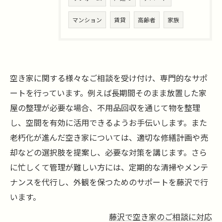
マンション
賃貸
高齢者
家族
空き家に関する様々なご相談を受け付け、専門的なサポ
ートを行っています。例えば長期間そのまま放置した家
屋の整理が必要な場合、不用品回収を通じて物を整理
し、空間を有効に活用できるようお手伝いします。また
老朽化が進んだ空き家については、適切な修繕計画や売
却などの選択肢を提案し、必要な対策を講じます。さら
に忙しくて管理が難しい方には、定期的な清掃やメンテ
ナンスを代行し、外観を保つためのサポートを藤沢で行
います。
藤沢で空き家のご相談に対応