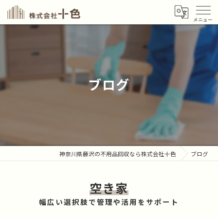
ブログ
神奈川県藤沢の不用品回収なら株式会社十色
ブログ
空き家
幅広い選択肢で管理や活用をサポート