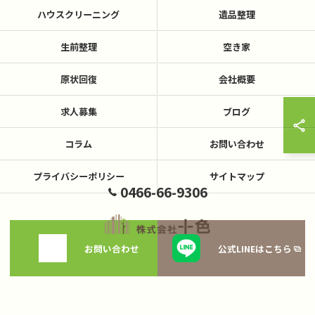
ハウスクリーニング
遺品整理
生前整理
空き家
原状回復
会社概要
求人募集
ブログ
コラム
お問い合わせ
プライバシーポリシー
サイトマップ
0466-66-9306
お問い合わせ
公式LINEはこちら
© 2026 神奈川県藤沢の不用品回収なら株式会社十色 ALL RIGHTS RESERVED.