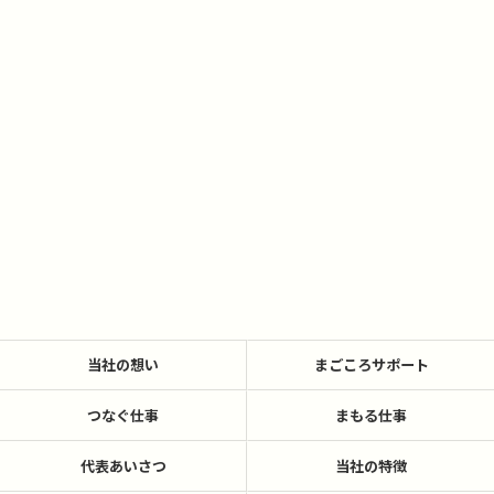
当社の想い
まごころサポート
つなぐ仕事
まもる仕事
代表あいさつ
当社の特徴