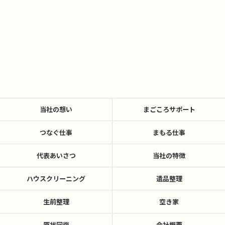
当社の想い
まごころサポート
つなぐ仕事
まもる仕事
代表あいさつ
当社の特徴
ハウスクリーニング
遺品整理
生前整理
空き家
原状回復
会社概要