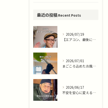
最近の投稿
Recent Posts
2026/07/19
【エアコン、最後に掃除したのはいつですか？🌿】
2026/07/01
まごころ込めたお風呂掃除ならまごころサポート藤沢十色店
2026/06/17
不安を安心に変える仕事。