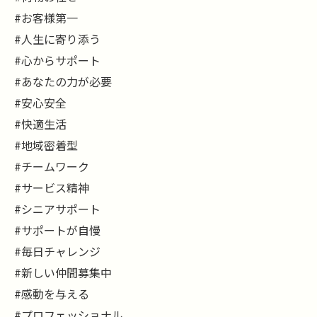
#お客様第一
#人生に寄り添う
#心からサポート
#あなたの力が必要
#安心安全
#快適生活
#地域密着型
#チームワーク
#サービス精神
#シニアサポート
#サポートが自慢
#毎日チャレンジ
#新しい仲間募集中
#感動を与える
#プロフェッショナル