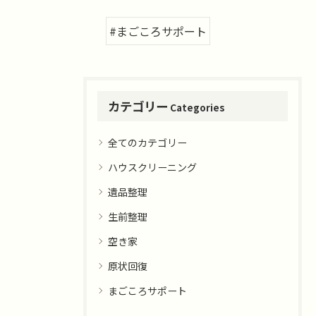
#まごころサポート
カテゴリー
Categories
全てのカテゴリー
ハウスクリーニング
遺品整理
生前整理
空き家
原状回復
まごころサポート