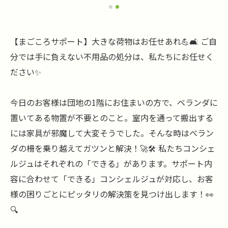
【まごころサポート】大きな荷物はお任せあれ💪🛋️ ご自
分では手に負えない不用品の処分は、私たちにお任せく
ださい✨
今日のお客様は団地の1階にお住まいの方で、ベランダに
置いてある物置が不要とのこと。室内を通って搬出する
には家具が邪魔して大変そうでした。そんな時はベラン
ダの柵を乗り越えてガツンと解決！🚀🛠️ 私たちコンシェ
ルジュはそれぞれの「できる」があります。サポート内
容に合わせて「できる」コンシェルジュが対応し、お客
様の困りごとにピッタリの解決策を見つけ出します！👀
🔍