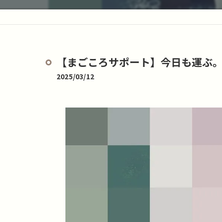
【まごころサポート】今日も運ぶ
2025/03/12