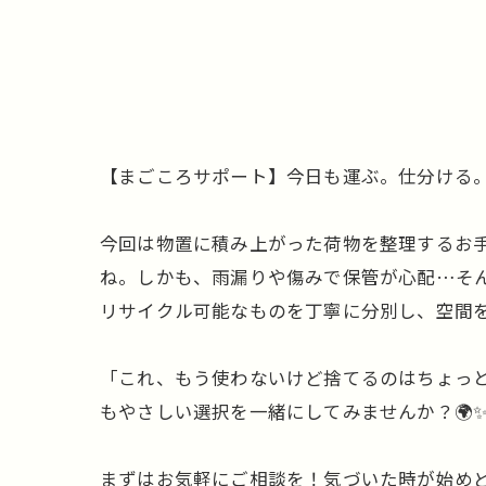
【まごころサポート】今日も運ぶ。仕分ける
今回は物置に積み上がった荷物を整理するお
ね。しかも、雨漏りや傷みで保管が心配…そ
リサイクル可能なものを丁寧に分別し、空間を
「これ、もう使わないけど捨てるのはちょっ
もやさしい選択を一緒にしてみませんか？🌍
まずはお気軽にご相談を！気づいた時が始めど