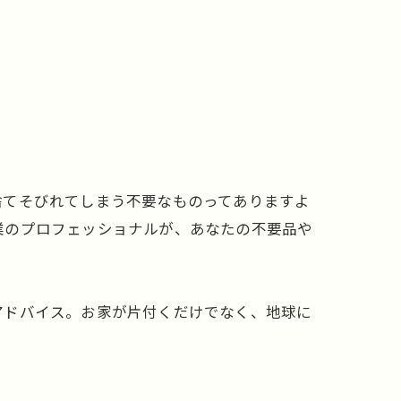
捨てそびれてしまう不要なものってありますよ
業のプロフェッショナルが、あなたの不要品や
アドバイス。お家が片付くだけでなく、地球に