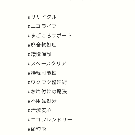
#リサイクル
#エコライフ
#まごころサポート
#廃棄物処理
#環境保護
#スペースクリア
#持続可能性
#ワクワク整理術
#お片付けの魔法
#不用品処分
#清潔安心
#エコフレンドリー
#節約術