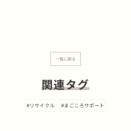
一覧に戻る
関連タグ
#リサイクル
#まごころサポート