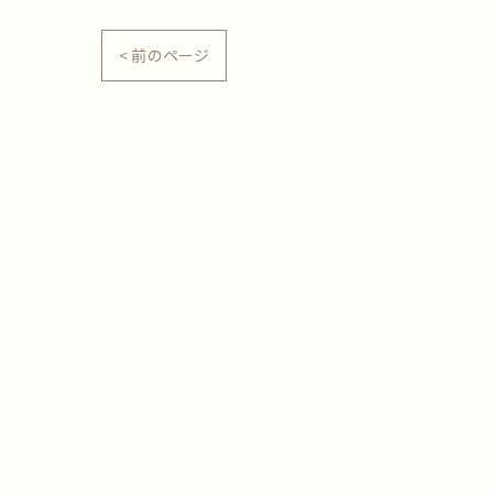
< 前のページ