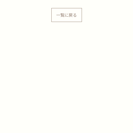
一覧に戻る