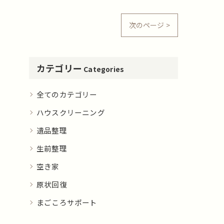
次のページ >
カテゴリー
Categories
全てのカテゴリー
ハウスクリーニング
遺品整理
生前整理
空き家
原状回復
まごころサポート