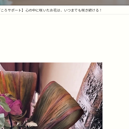
ごころサポート】心の中に咲いたお花は、いつまでも咲き続ける！