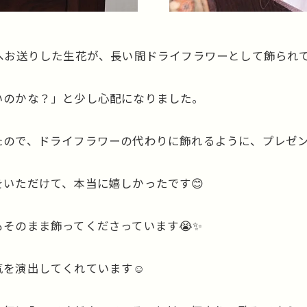
へお送りした生花が、長い間ドライフラワーとして飾られて
いのかな？」と少し心配になりました。
ので、ドライフラワーの代わりに飾れるように、プレゼン
いただけて、本当に嬉しかったです😊
そのまま飾ってくださっています😭✨
を演出してくれています☺️