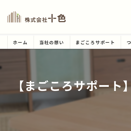
ホーム
当社の想い
まごころサポート
【まごころサポート