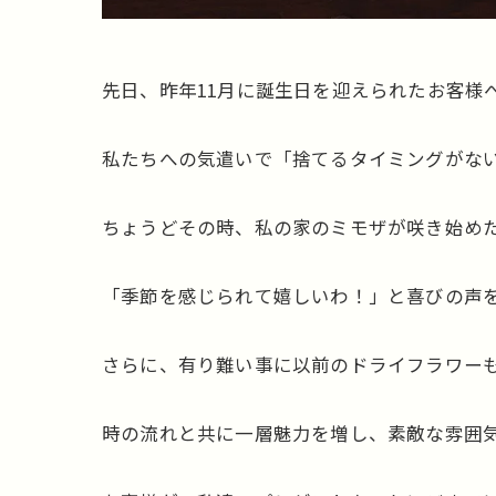
先日、昨年11月に誕生日を迎えられたお客様
私たちへの気遣いで「捨てるタイミングがな
ちょうどその時、私の家のミモザが咲き始めた
「季節を感じられて嬉しいわ！」と喜びの声を
さらに、有り難い事に以前のドライフラワーも
時の流れと共に一層魅力を増し、素敵な雰囲気