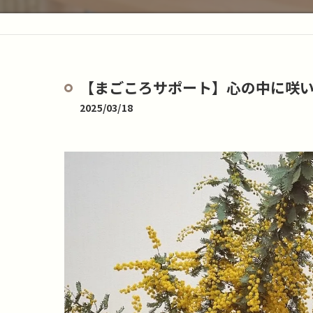
【まごころサポート】心の中に咲
2025/03/18