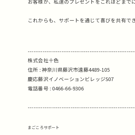
お客様が、私達のプレゼントをこれほどまでに
これからも、サポートを通じて喜びを共有でき
---------------------------------------------------------
株式会社十色
住所 : 神奈川県藤沢市遠藤4489-105
慶応藤沢イノベーションビレッジS07
電話番号 : 0466-66-9306
---------------------------------------------------------
まごころサポート