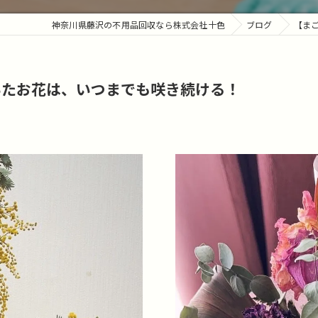
神奈川県藤沢の不用品回収なら株式会社十色
ブログ
【ま
いたお花は、いつまでも咲き続ける！