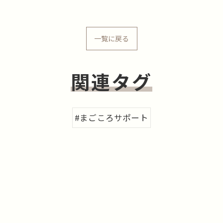
一覧に戻る
関連タグ
#まごころサポート