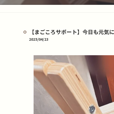
【まごころサポート】今日も元気にサ
2025/04/23