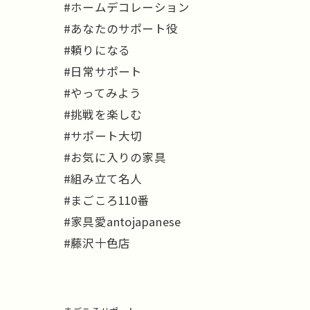
#ホームデコレーション
#あなたのサポート役
#頼りになる
#日常サポート
#やってみよう
#挑戦を楽しむ
#サポート大切
#お気に入りの家具
#組み立て名人
#まごころ110番
#家具愛antojapanese
#藤沢十色店