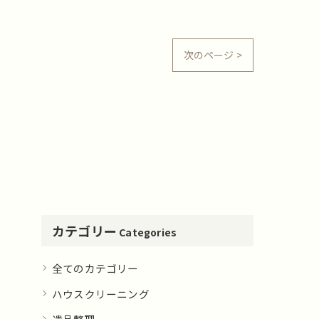
次のページ >
カテゴリー
Categories
全てのカテゴリー
ハウスクリーニング