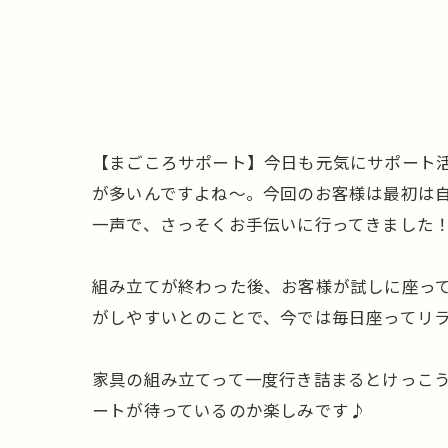
【まごころサポート】今日も元気にサポート活
が多いんですよね〜。今回のお客様は最初は
一声で、さっそくお手伝いに行ってきました！
組み立てが終わった後、お客様が試しに座っ
がしやすいとのことで、今では毎日座ってリ
家具の組み立てって一度行き詰まるとけっこう
ートが待っているのか楽しみです♪