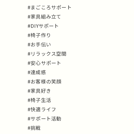
#まごころサポート
#家具組み立て
#DIYサポート
#椅子作り
#お手伝い
#リラックス空間
#安心サポート
#達成感
#お客様の笑顔
#家具好き
#椅子生活
#快適ライフ
#サポート活動
#挑戦