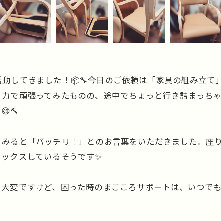
動してきました！📦🔧今日のご依頼は「家具の組み立て
自力で頑張ってみたものの、途中でちょっと行き詰まっち
🔨
てみると「バッチリ！」とのお言葉をいただきました。座
ラックスしているそうです✨
大変ですけど、困った時のまごころサポートは、いつでも