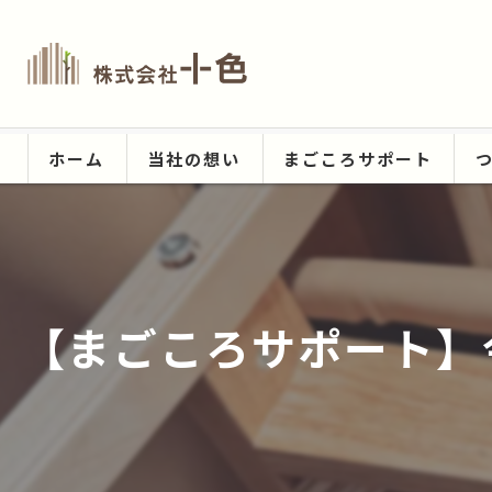
ホーム
当社の想い
まごころサポート
【まごころサポート】今