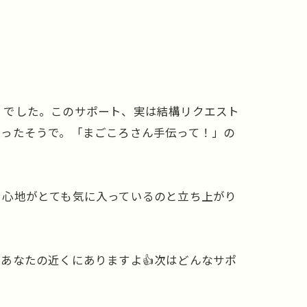
」でした。このサポート、実は結構リクエスト
ゃったそうで。「まごころさん手伝って！」の
り心地がとても気に入っているのと立ち上がり
あなたの近くにありますよ👍次はどんなサポ