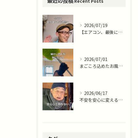
最近の投稿
Recent Posts
2026/07/19
【エアコン、最後に掃除したのはいつですか？🌿】
2026/07/01
まごころ込めたお風呂掃除ならまごころサポート藤沢十色店
2026/06/17
不安を安心に変える仕事。