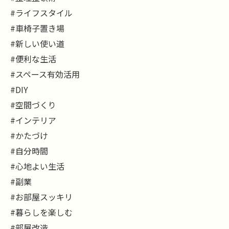
#ライフスタイル
#車椅子置き場
#新しい使い道
#便利な生活
#スペース有効活用
#DIY
#空間づくり
#インテリア
#かたづけ
#自分時間
#心地よい生活
#副業
#お部屋スッキリ
#暮らしを楽しむ
#部屋改造