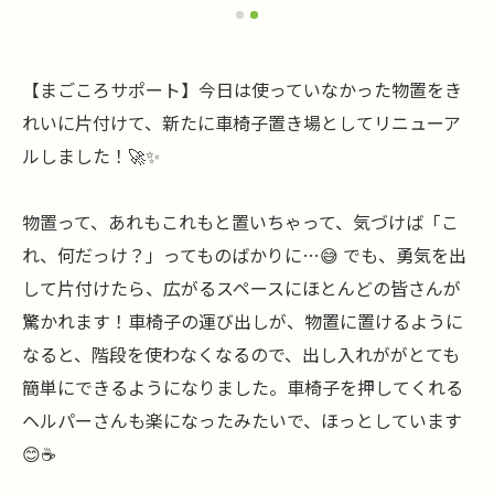
【まごころサポート】今日は使っていなかった物置をき
れいに片付けて、新たに車椅子置き場としてリニューア
ルしました！🚀✨
物置って、あれもこれもと置いちゃって、気づけば「こ
れ、何だっけ？」ってものばかりに…😅 でも、勇気を出
して片付けたら、広がるスペースにほとんどの皆さんが
驚かれます！車椅子の運び出しが、物置に置けるように
なると、階段を使わなくなるので、出し入れががとても
簡単にできるようになりました。車椅子を押してくれる
ヘルパーさんも楽になったみたいで、ほっとしています
😊☕️