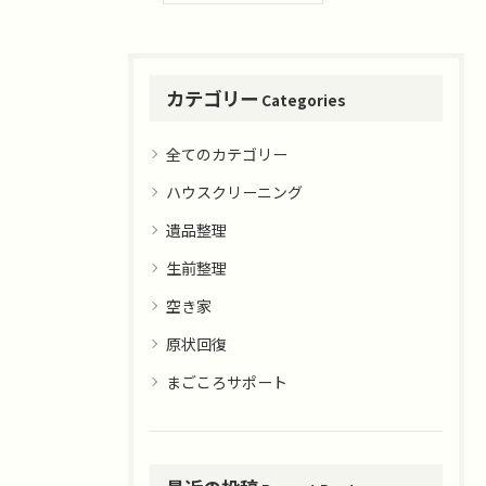
カテゴリー
Categories
全てのカテゴリー
ハウスクリーニング
遺品整理
生前整理
空き家
原状回復
まごころサポート