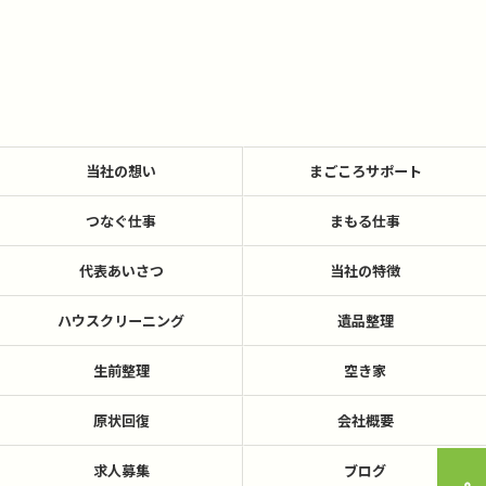
当社の想い
まごころサポート
つなぐ仕事
まもる仕事
代表あいさつ
当社の特徴
ハウスクリーニング
遺品整理
生前整理
空き家
原状回復
会社概要
求人募集
ブログ