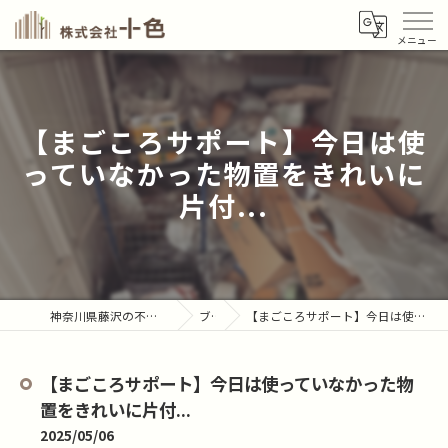
【まごころサポート】今日は使
っていなかった物置をきれいに
片付...
神奈川県藤沢の不用品回収なら株式会社十色
ブログ
【まごころサポート】今日は使っていなかった物置をきれいに片付...
【まごころサポート】今日は使っていなかった物
置をきれいに片付...
2025/05/06