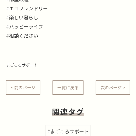
#エコフレンドリー
#楽しい暮らし
#ハッピーライフ
#相談ください
まごころサポート
< 前のページ
一覧に戻る
次のページ >
関連タグ
#まごころサポート