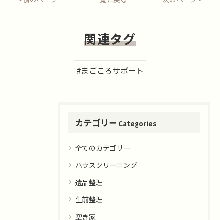
関連タグ
#まごころサポート
カテゴリー
Categories
全てのカテゴリー
ハウスクリーニング
遺品整理
生前整理
空き家