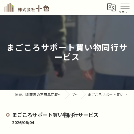
まごころサポート買い物同行サ
ービス
神奈川県藤沢の不用品回収なら株式会社十色
ブログ
まごころサポート買い物同行サービス
まごころサポート買い物同行サービス
2026/06/04