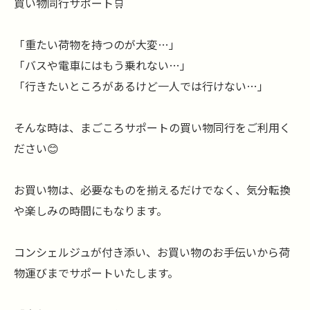
買い物同行サポート🛒
「重たい荷物を持つのが大変…」
「バスや電車にはもう乗れない…」
「行きたいところがあるけど一人では行けない…」
そんな時は、まごころサポートの買い物同行をご利用く
ださい😊
お買い物は、必要なものを揃えるだけでなく、気分転換
や楽しみの時間にもなります。
コンシェルジュが付き添い、お買い物のお手伝いから荷
物運びまでサポートいたします。