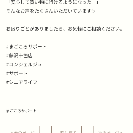
「安心して買い物に行けるようになった。」
そんなお声をたくさんいただいています✨
お困りごとがありましたら、お気軽にご相談ください。
#まごころサポート
#藤沢十色店
#コンシェルジュ
#サポート
#シニアライフ
まごころサポート
< 前のページ
一覧に戻る
次のページ >