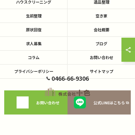
ハウスクリーニング
遺品整理
生前整理
空き家
原状回復
会社概要
求人募集
ブログ
コラム
お問い合わせ
プライバシーポリシー
サイトマップ
0466-66-9306
お問い合わせ
公式LINEはこちら
© 2026 神奈川県藤沢の不用品回収なら株式会社十色 ALL RIGHTS RESERVED.