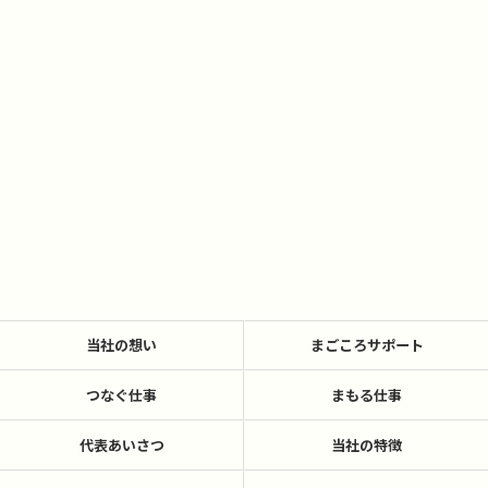
当社の想い
まごころサポート
つなぐ仕事
まもる仕事
代表あいさつ
当社の特徴