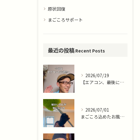
原状回復
まごころサポート
最近の投稿
Recent Posts
2026/07/19
【エアコン、最後に掃除したのはいつですか？🌿】
2026/07/01
まごころ込めたお風呂掃除ならまごころサポート藤沢十色店