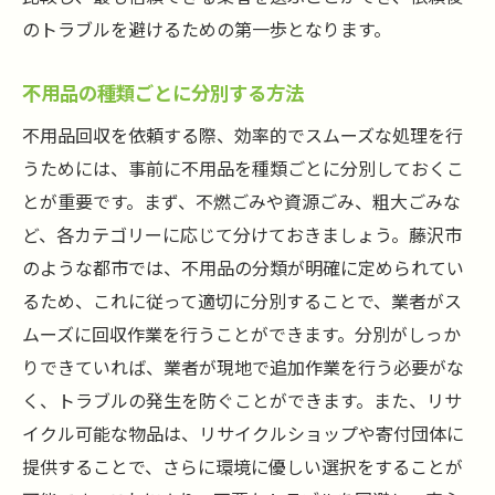
のトラブルを避けるための第一歩となります。
不用品の種類ごとに分別する方法
不用品回収を依頼する際、効率的でスムーズな処理を行
うためには、事前に不用品を種類ごとに分別しておくこ
とが重要です。まず、不燃ごみや資源ごみ、粗大ごみな
ど、各カテゴリーに応じて分けておきましょう。藤沢市
のような都市では、不用品の分類が明確に定められてい
るため、これに従って適切に分別することで、業者がス
ムーズに回収作業を行うことができます。分別がしっか
りできていれば、業者が現地で追加作業を行う必要がな
く、トラブルの発生を防ぐことができます。また、リサ
イクル可能な物品は、リサイクルショップや寄付団体に
提供することで、さらに環境に優しい選択をすることが