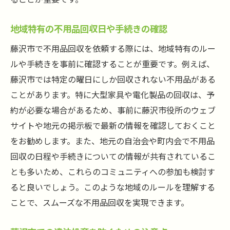
地域特有の不用品回収日や手続きの確認
藤沢市で不用品回収を依頼する際には、地域特有のルー
ルや手続きを事前に確認することが重要です。例えば、
藤沢市では特定の曜日にしか回収されない不用品がある
ことがあります。特に大型家具や電化製品の回収は、予
約が必要な場合があるため、事前に藤沢市役所のウェブ
サイトや地元の掲示板で最新の情報を確認しておくこと
をお勧めします。また、地元の自治会や町内会で不用品
回収の日程や手続きについての情報が共有されているこ
とも多いため、これらのコミュニティへの参加も検討す
ると良いでしょう。このような地域のルールを理解する
ことで、スムーズな不用品回収を実現できます。