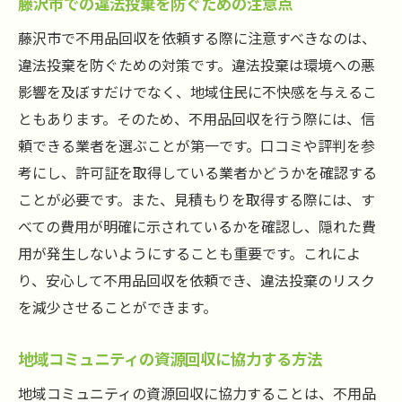
藤沢市での違法投棄を防ぐための注意点
藤沢市で不用品回収を依頼する際に注意すべきなのは、
違法投棄を防ぐための対策です。違法投棄は環境への悪
影響を及ぼすだけでなく、地域住民に不快感を与えるこ
ともあります。そのため、不用品回収を行う際には、信
頼できる業者を選ぶことが第一です。口コミや評判を参
考にし、許可証を取得している業者かどうかを確認する
ことが必要です。また、見積もりを取得する際には、す
べての費用が明確に示されているかを確認し、隠れた費
用が発生しないようにすることも重要です。これによ
り、安心して不用品回収を依頼でき、違法投棄のリスク
を減少させることができます。
地域コミュニティの資源回収に協力する方法
地域コミュニティの資源回収に協力することは、不用品