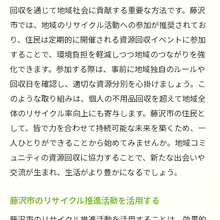
回収を通じて地域社会に貢献する重要な方法です。藤沢
市では、地域のリサイクル活動への参加が推奨されてお
り、住民は定期的に開催される資源回収イベントに参加
することで、環境負担を軽減しつつ地域のつながりを強
化できます。参加する際は、事前に地域独自のルールや
回収日を確認し、適切な資源分別を心掛けましょう。こ
のような取り組みは、個人の不用品回収を超えて地域全
体のリサイクル率向上にも寄与します。藤沢市の住民と
して、皆で力を合わせて持続可能な未来を築くため、一
人ひとりができることから始めてみませんか。地域コミ
ュニティの資源回収に協力することで、新たな出会いや
交流が生まれ、生活がより豊かになるでしょう。
藤沢市のリサイクル推進活動を活用する
藤沢市のリサイクル推進活動を活用することは、効果的