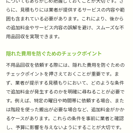
についてもあらかじめ把握しておくことが大切です。さ
らに、見積もりには業者が提供するサービスの内容や範
囲も含まれている必要があります。これにより、後から
の追加料金やサービス内容の誤解を避け、スムーズな不
用品回収を実現できます。
隠れた費用を防ぐためのチェックポイント
不用品回収を依頼する際には、隠れた費用を防ぐための
チェックポイントを押さえておくことが重要です。ま
ず、業者が提示する見積もりにおいて、どのような条件
で追加料金が発生するのかを明確に尋ねることが必要で
す。例えば、特定の曜日や時間帯に依頼する場合、また
は階段を使った搬出が必要な場合など、追加料金がかか
るケースがあります。これらの条件を事前に業者と確認
し、予算に影響を与えないようにすることが大切です。