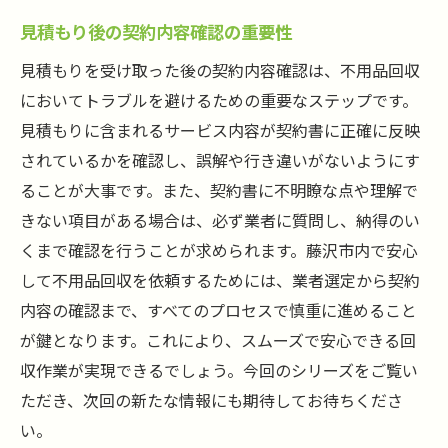
見積もり後の契約内容確認の重要性
見積もりを受け取った後の契約内容確認は、不用品回収
においてトラブルを避けるための重要なステップです。
見積もりに含まれるサービス内容が契約書に正確に反映
されているかを確認し、誤解や行き違いがないようにす
ることが大事です。また、契約書に不明瞭な点や理解で
きない項目がある場合は、必ず業者に質問し、納得のい
くまで確認を行うことが求められます。藤沢市内で安心
して不用品回収を依頼するためには、業者選定から契約
内容の確認まで、すべてのプロセスで慎重に進めること
が鍵となります。これにより、スムーズで安心できる回
収作業が実現できるでしょう。今回のシリーズをご覧い
ただき、次回の新たな情報にも期待してお待ちくださ
い。