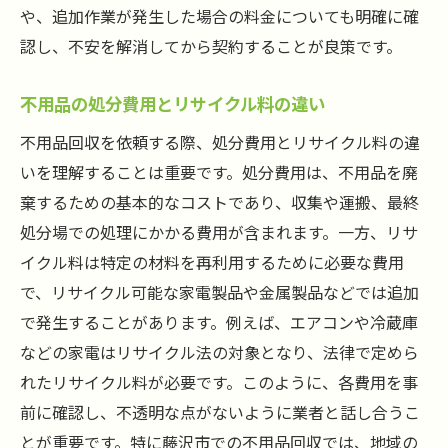
や、追加作業が発生した場合の料金についても明確に確
認し、不安を解消してから契約することが良策です。
不用品の処分費用とリサイクル料の違い
不用品回収を依頼する際、処分費用とリサイクル料の違
いを理解することは重要です。処分費用は、不用品を廃
棄するための基本的なコストであり、収集や運搬、最終
処分場での処理にかかる費用が含まれます。一方、リサ
イクル料は特定の材料を再利用するために必要な費用
で、リサイクル可能な家電製品や金属製品などでは追加
で発生することがあります。例えば、エアコンや冷蔵庫
などの家電はリサイクル法の対象となり、法律で定めら
れたリサイクル料が必要です。このように、各費用を事
前に確認し、不透明な点がないように業者と話し合うこ
とが重要です。特に藤沢市での不用品回収では、地域の