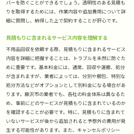
バーを防ぐことができるでしょう。透明性のある見積も
りを取得するためには、作業内容や追加費用について詳
細に質問し、納得した上で契約することが肝心です。
見積もりに含まれるサービス内容を理解する
不用品回収を依頼する際、見積もりに含まれるサービス
内容を詳細に把握することは、トラブルを未然に防ぐた
めに重要です。基本料金には、通常、回収や運搬、処分
が含まれますが、業者によっては、分別や梱包、特別な
処分方法などがオプションとして別料金になる場合があ
ります。藤沢市の業者でも、各社の料金体系は異なるた
め、事前にどのサービスが見積もりに含まれているのか
を確認することが必要です。特に、見積もりに含まれて
いないサービスが後から追加されると予想外の費用が発
生する可能性があります。また、キャンセルポリシー