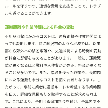
ルールを守りつつ、適切な費用を支払うことで、トラブ
ルを避けることができます。
運搬距離や作業時間による料金の変動
不用品回収にかかるコストは、運搬距離や作業時間によ
っても変動します。特に藤沢市のような地域では、都市
部から郊外への移動距離や、交通状況による時間の変動
が料金に影響を与えることがあります。一般に、運搬距
離が長くなるほど燃料や人件費がかさみ、料金が高くな
ることが多いです。また、階段を使った作業や、長時間
にわたる運搬も余分なコストを招く要因となります。し
たがって、事前に業者に運搬ルートや希望する作業時間
を伝え、詳細な見積もりを取得することが求められま
す。これにより、予期せぬ追加料金を避け、予算内で不