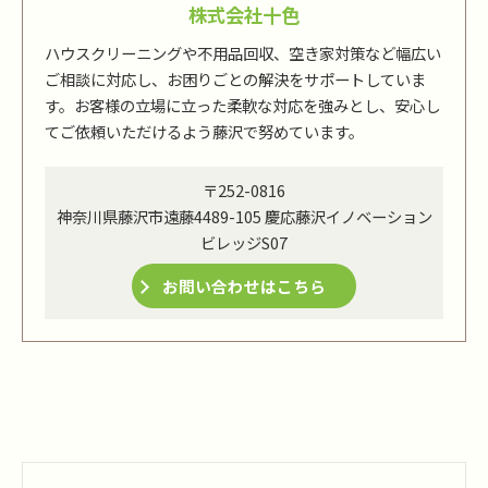
株式会社十色
ハウスクリーニングや不用品回収、空き家対策など幅広い
ご相談に対応し、お困りごとの解決をサポートしていま
す。お客様の立場に立った柔軟な対応を強みとし、安心し
てご依頼いただけるよう藤沢で努めています。
〒252-0816
神奈川県藤沢市遠藤4489-105 慶応藤沢イノベーション
ビレッジS07
お問い合わせはこちら