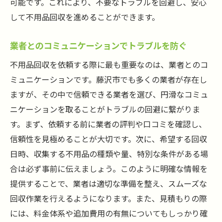
可能です。これにより、不要なトラブルを回避し、安心
して不用品回収を進めることができます。
業者とのコミュニケーションでトラブルを防ぐ
不用品回収を依頼する際に最も重要なのは、業者とのコ
ミュニケーションです。藤沢市でも多くの業者が存在し
ますが、その中で信頼できる業者を選び、円滑なコミュ
ニケーションを取ることがトラブルの回避に繋がりま
す。まず、依頼する前に業者の評判や口コミを確認し、
信頼性を見極めることが大切です。次に、希望する回収
日時、収集する不用品の種類や量、特別な条件がある場
合は必ず事前に伝えましょう。このように明確な情報を
提供することで、業者は適切な準備を整え、スムーズな
回収作業を行えるようになります。また、見積もりの際
には、料金体系や追加費用の有無についてもしっかり確