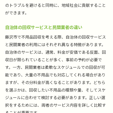
のトラブルを避けると同時に、地域社会に貢献すること
ができます。
自治体の回収サービスと民間業者の違い
藤沢市で不用品回収を考える際、自治体の回収サービス
と民間業者の利用にはそれぞれ異なる特徴があります。
自治体のサービスは、通常、料金が安価である反面、回
収日が限られていることが多く、事前の予約が必要で
す。一方、民間業者は柔軟なスケジュールでの回収が可
能であり、大量の不用品でも対応してくれる場合があり
ますが、その分料金が高くなることがあります。どちら
を選ぶかは、回収したい不用品の種類や量、そしてスケ
ジュールに合わせて検討する必要があります。正しい選
択をするためには、両者のサービス内容を詳しく比較す
ることが重要です。