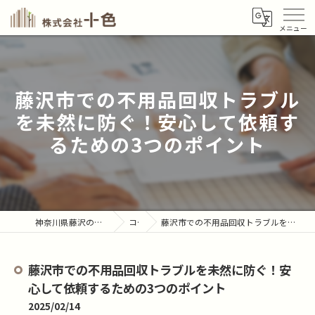
藤沢市での不用品回収トラブル
を未然に防ぐ！安心して依頼す
るための3つのポイント
神奈川県藤沢の不用品回収なら株式会社十色
コラム
藤沢市での不用品回収トラブルを未然に防ぐ！安心して依頼するための3つのポイント
藤沢市での不用品回収トラブルを未然に防ぐ！安
心して依頼するための3つのポイント
2025/02/14