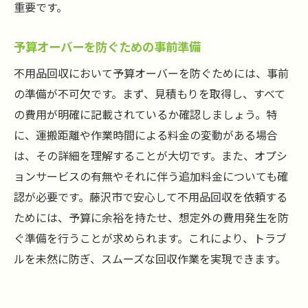
重要です。
予算オーバーを防ぐための事前準備
不用品回収において予算オーバーを防ぐためには、事前
の準備が不可欠です。まず、見積もりを取得し、すべて
の費用が明確に記載されているか確認しましょう。特
に、運搬距離や作業時間による料金の変動がある場合
は、その詳細を理解することが大切です。また、オプシ
ョンサービスの有無やそれに伴う追加料金についても確
認が必要です。藤沢市で安心して不用品回収を依頼する
ためには、予算に余裕を持たせ、想定外の費用発生を防
ぐ準備を行うことが求められます。これにより、トラブ
ルを未然に防ぎ、スムーズな回収作業を実現できます。