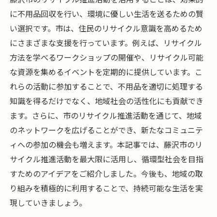
に不用品回収を行い、環境に優しい生活を送るための賢
い選択です。市は、住民のリサイクル意識を高めるため
にさまざまな支援を行っています。例えば、リサイクル
方法を学べるワークショップの開催や、リサイクル可能
な資源を集めるイベントを定期的に提供しています。こ
れらの活動に参加することで、不用品を適切に処理する
知識を得るだけでなく、地域社会の活性化にも貢献でき
ます。さらに、市のリサイクル推進活動を通じて、地域
のネットワークを広げることができ、新たなコミュニテ
ィへの参加の機会も増えます。本記事では、藤沢市のリ
サイクル推進活動を最大限に活用し、循環型社会を目指
すためのアイデアをご紹介しました。今後も、地域の取
り組みを積極的に利用することで、持続可能な生活を実
現していきましょう。