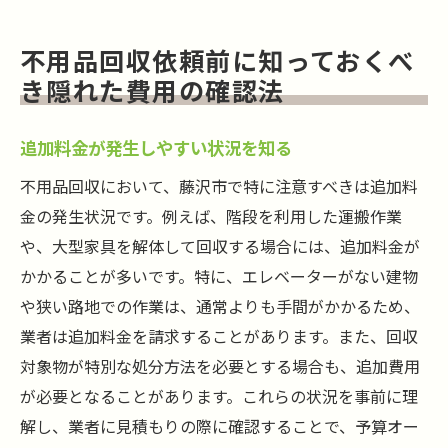
不用品回収依頼前に知っておくべ
き隠れた費用の確認法
追加料金が発生しやすい状況を知る
不用品回収において、藤沢市で特に注意すべきは追加料
金の発生状況です。例えば、階段を利用した運搬作業
や、大型家具を解体して回収する場合には、追加料金が
かかることが多いです。特に、エレベーターがない建物
や狭い路地での作業は、通常よりも手間がかかるため、
業者は追加料金を請求することがあります。また、回収
対象物が特別な処分方法を必要とする場合も、追加費用
が必要となることがあります。これらの状況を事前に理
解し、業者に見積もりの際に確認することで、予算オー