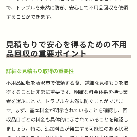
で、トラブルを未然に防ぎ、安心して不用品回収を依頼
することができます。
見積もりで安心を得るための不用
品回収の重要ポイント
詳細な見積もり取得の重要性
不用品回収を藤沢市で依頼する際、詳細な見積もりを取
得することは非常に重要です。明確な料金体系を持つ業
者を選ぶことで、トラブルを未然に防ぐことができま
す。まず、基本料金が明示されていることを確認し、回
収品目ごとの料金も具体的に示されていることを確認し
ましょう。特に、追加料金が発生する可能性のある状況