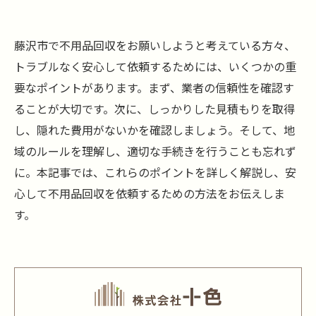
藤沢市で不用品回収をお願いしようと考えている方々、
トラブルなく安心して依頼するためには、いくつかの重
要なポイントがあります。まず、業者の信頼性を確認す
ることが大切です。次に、しっかりした見積もりを取得
し、隠れた費用がないかを確認しましょう。そして、地
域のルールを理解し、適切な手続きを行うことも忘れず
に。本記事では、これらのポイントを詳しく解説し、安
心して不用品回収を依頼するための方法をお伝えしま
す。