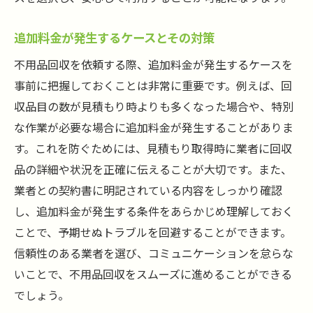
追加料金が発生するケースとその対策
不用品回収を依頼する際、追加料金が発生するケースを
事前に把握しておくことは非常に重要です。例えば、回
収品目の数が見積もり時よりも多くなった場合や、特別
な作業が必要な場合に追加料金が発生することがありま
す。これを防ぐためには、見積もり取得時に業者に回収
品の詳細や状況を正確に伝えることが大切です。また、
業者との契約書に明記されている内容をしっかり確認
し、追加料金が発生する条件をあらかじめ理解しておく
ことで、予期せぬトラブルを回避することができます。
信頼性のある業者を選び、コミュニケーションを怠らな
いことで、不用品回収をスムーズに進めることができる
でしょう。