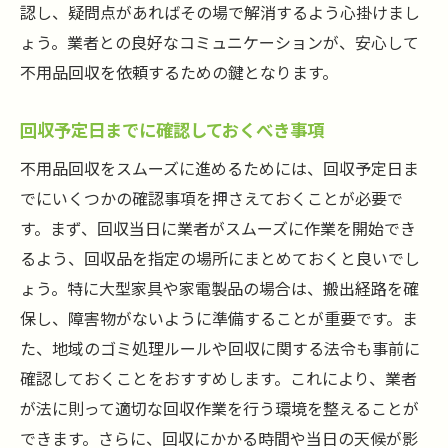
認し、疑問点があればその場で解消するよう心掛けまし
ょう。業者との良好なコミュニケーションが、安心して
不用品回収を依頼するための鍵となります。
回収予定日までに確認しておくべき事項
不用品回収をスムーズに進めるためには、回収予定日ま
でにいくつかの確認事項を押さえておくことが必要で
す。まず、回収当日に業者がスムーズに作業を開始でき
るよう、回収品を指定の場所にまとめておくと良いでし
ょう。特に大型家具や家電製品の場合は、搬出経路を確
保し、障害物がないように準備することが重要です。ま
た、地域のゴミ処理ルールや回収に関する法令も事前に
確認しておくことをおすすめします。これにより、業者
が法に則って適切な回収作業を行う環境を整えることが
できます。さらに、回収にかかる時間や当日の天候が影