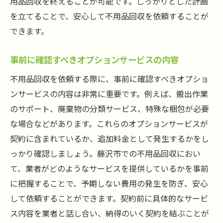
用品回収を終えることが可能です。しっかりとした計画
を立てることで、安心して不用品回収を依頼することが
できます。
事前に確認すべきオプションサービスの内容
不用品回収を依頼する際に、事前に確認すべきオプショ
ンサービスの内容は非常に重要です。例えば、搬出作業
のサポート、廃棄物の分類サービス、特殊な梱包が必要
な場合などがあります。これらのオプションサービスが
契約に含まれているか、追加料金として発生するかをし
っかり確認しましょう。藤沢市での不用品回収におい
て、業者がどのようなサービスを提供しているかを事前
に把握することで、予期しない費用の発生を防ぎ、安心
して依頼することができます。契約前に具体的なサービ
ス内容を業者と話し合い、納得のいく契約を結ぶことが