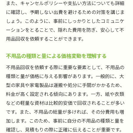
また、キャンセルポリシーや支払い方法についても詳細
に確認し、予期しない出費を避けるための対策を講じま
しょう。このように、事前にしっかりとしたコミュニケ
ーションをとることで、隠れた費用を防ぎ、安心して不
用品回収を依頼することができます。
不用品の種類と量による価格変動を理解する
不用品回収を依頼する際に重要な要素として、不用品の
種類と量が価格に与える影響があります。一般的に、大
型の家具や家電製品は運搬や処分に手間がかかるため、
料金が高く設定される傾向にあります。一方、紙や衣類
などの軽量な資材は比較的安価で回収されることが多い
です。また、不用品の総量が多ければ、その分費用も増
加します。このため、事前に自分の不用品の種類と量を
確認し、見積もりの際に正確に伝えることが重要です。