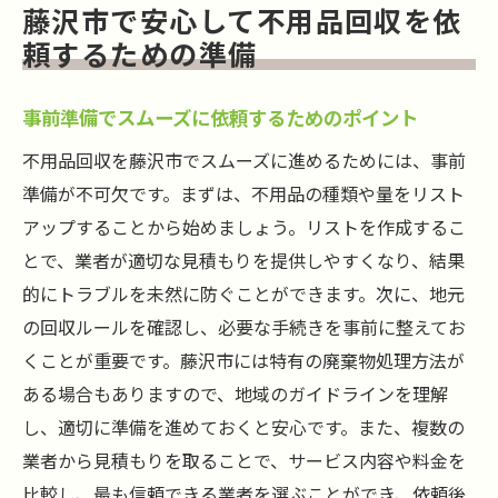
藤沢市で安心して不用品回収を依
頼するための準備
事前準備でスムーズに依頼するためのポイント
不用品回収を藤沢市でスムーズに進めるためには、事前
準備が不可欠です。まずは、不用品の種類や量をリスト
アップすることから始めましょう。リストを作成するこ
とで、業者が適切な見積もりを提供しやすくなり、結果
的にトラブルを未然に防ぐことができます。次に、地元
の回収ルールを確認し、必要な手続きを事前に整えてお
くことが重要です。藤沢市には特有の廃棄物処理方法が
ある場合もありますので、地域のガイドラインを理解
し、適切に準備を進めておくと安心です。また、複数の
業者から見積もりを取ることで、サービス内容や料金を
比較し、最も信頼できる業者を選ぶことができ、依頼後