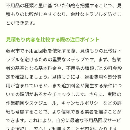
不用品の種類と量に基づいた価格を把握することで、見
積もりの比較がしやすくなり、余計なトラブルを防ぐこ
とができます。
見積もり内容を比較する際の注目ポイント
藤沢市で不用品回収を依頼する際、見積もりの比較はト
ラブルを避けるための重要なステップです。まず、各業
者の基準となる基本料金や、不用品の種類ごとの料金設
定を確認しましょう。見積もりには、運搬費用や処分費
用が含まれているか、また追加料金が発生する条件につ
いての説明があるかをチェックします。さらに、実際の
作業範囲やスケジュール、キャンセルポリシーなどの詳
細も考慮することで、より信頼できる業者を選ぶことが
できます。これにより、自分に最適な不用品回収サービ
スを選択し、安心して利用することが可能になります。