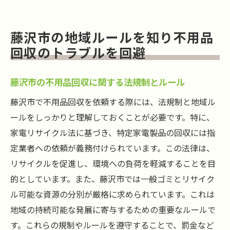
藤沢市の地域ルールを知り不用品
回収のトラブルを回避
藤沢市の不用品回収に関する法規制とルール
藤沢市で不用品回収を依頼する際には、法規制と地域ル
ールをしっかりと理解しておくことが必要です。特に、
家電リサイクル法に基づき、特定家電製品の回収には指
定業者への依頼が義務付けられています。この法律は、
リサイクルを促進し、環境への負荷を軽減することを目
的としています。また、藤沢市では一般ゴミとリサイク
ル可能な資源の分別が厳格に求められています。これは
地域の持続可能な発展に寄与するための重要なルールで
す。これらの規制やルールを遵守することで、罰金など