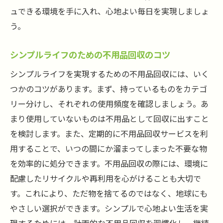
ュできる環境を手に入れ、心地よい毎日を実現しましょ
う。
シンプルライフのための不用品回収のコツ
シンプルライフを実現するための不用品回収には、いく
つかのコツがあります。まず、持っているものをカテゴ
リー分けし、それぞれの使用頻度を確認しましょう。あ
まり使用していないものは不用品として回収に出すこと
を検討します。また、定期的に不用品回収サービスを利
用することで、いつの間にか溜まってしまった不要な物
を効率的に処分できます。不用品回収の際には、環境に
配慮したリサイクルや再利用を心がけることも大切で
す。これにより、ただ物を捨てるのではなく、地球にも
やさしい選択ができます。シンプルで心地よい生活を実