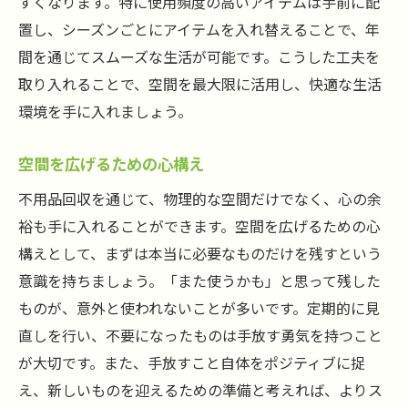
すくなります。特に使用頻度の高いアイテムは手前に配
置し、シーズンごとにアイテムを入れ替えることで、年
間を通じてスムーズな生活が可能です。こうした工夫を
取り入れることで、空間を最大限に活用し、快適な生活
環境を手に入れましょう。
空間を広げるための心構え
不用品回収を通じて、物理的な空間だけでなく、心の余
裕も手に入れることができます。空間を広げるための心
構えとして、まずは本当に必要なものだけを残すという
意識を持ちましょう。「また使うかも」と思って残した
ものが、意外と使われないことが多いです。定期的に見
直しを行い、不要になったものは手放す勇気を持つこと
が大切です。また、手放すこと自体をポジティブに捉
え、新しいものを迎えるための準備と考えれば、よりス