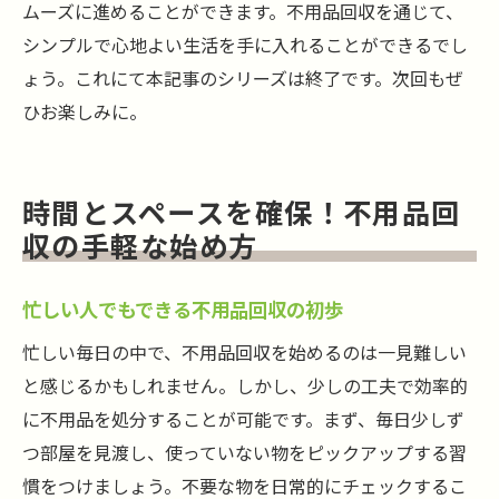
ムーズに進めることができます。不用品回収を通じて、
シンプルで心地よい生活を手に入れることができるでし
ょう。これにて本記事のシリーズは終了です。次回もぜ
ひお楽しみに。
時間とスペースを確保！不用品回
収の手軽な始め方
忙しい人でもできる不用品回収の初歩
忙しい毎日の中で、不用品回収を始めるのは一見難しい
と感じるかもしれません。しかし、少しの工夫で効率的
に不用品を処分することが可能です。まず、毎日少しず
つ部屋を見渡し、使っていない物をピックアップする習
慣をつけましょう。不要な物を日常的にチェックするこ