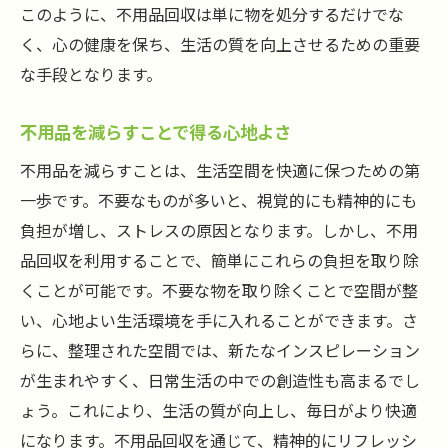
このように、不用品回収は単に物を処分するだけでな
く、心の健康を保ち、生活の質を向上させるための重要
な手段となります。
不用品を減らすことで得る心地よさ
不用品を減らすことは、生活空間を快適に保つための第
一歩です。不要なものが多いと、視覚的にも精神的にも
負担が増し、ストレスの原因となります。しかし、不用
品回収を利用することで、簡単にこれらの負担を取り除
くことが可能です。不要な物を取り除くことで空間が整
い、心地よい生活環境を手に入れることができます。さ
らに、整理された空間では、新たなインスピレーション
が生まれやすく、日常生活の中での創造性も高まるでし
ょう。これにより、生活の質が向上し、毎日がより快適
になります。不用品回収を通じて、精神的にリフレッシ