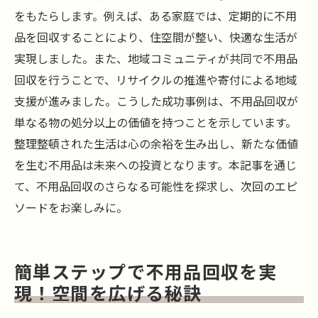
をもたらします。例えば、ある家庭では、定期的に不用
品を回収することにより、住空間が整い、快適な生活が
実現しました。また、地域コミュニティが共同で不用品
回収を行うことで、リサイクルの推進や寄付による地域
支援が進みました。こうした成功事例は、不用品回収が
単なる物の処分以上の価値を持つことを示しています。
整理整頓された生活は心の余裕を生み出し、新たな価値
を生む不用品は未来への投資となります。本記事を通じ
て、不用品回収のさらなる可能性を探求し、次回のエピ
ソードをお楽しみに。
簡単ステップで不用品回収を実
現！空間を広げる秘訣