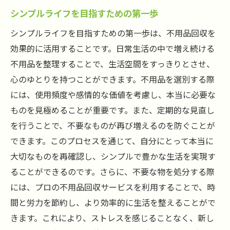
シンプルライフを目指すための第一歩
シンプルライフを目指すための第一歩は、不用品回収を
効果的に活用することです。日常生活の中で増え続ける
不用品を整理することで、生活空間をすっきりとさせ、
心のゆとりを持つことができます。不用品を選別する際
には、使用頻度や感情的な価値を考慮し、本当に必要な
ものを見極めることが重要です。また、定期的な見直し
を行うことで、不要なものが再び増えるのを防ぐことが
できます。このプロセスを通じて、自分にとって本当に
大切なものを再確認し、シンプルで豊かな生活を実現す
ることができるのです。さらに、不要な物を処分する際
には、プロの不用品回収サービスを利用することで、時
間と労力を節約し、より効率的に生活を整えることがで
きます。これにより、ストレスを感じることなく、新し