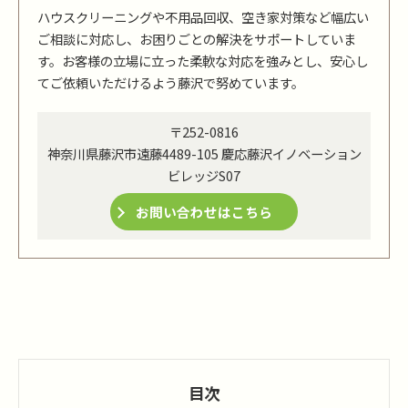
ハウスクリーニングや不用品回収、空き家対策など幅広い
ご相談に対応し、お困りごとの解決をサポートしていま
す。お客様の立場に立った柔軟な対応を強みとし、安心し
てご依頼いただけるよう藤沢で努めています。
〒252-0816
神奈川県藤沢市遠藤4489-105 慶応藤沢イノベーション
ビレッジS07
お問い合わせはこちら
目次