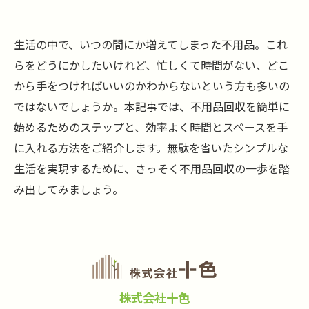
生活の中で、いつの間にか増えてしまった不用品。これ
らをどうにかしたいけれど、忙しくて時間がない、どこ
から手をつければいいのかわからないという方も多いの
ではないでしょうか。本記事では、不用品回収を簡単に
始めるためのステップと、効率よく時間とスペースを手
に入れる方法をご紹介します。無駄を省いたシンプルな
生活を実現するために、さっそく不用品回収の一歩を踏
み出してみましょう。
株式会社十色