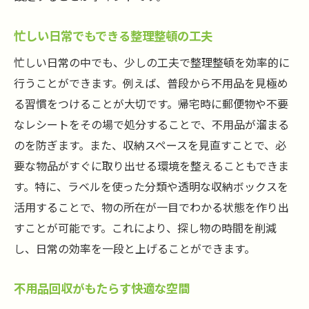
忙しい日常でもできる整理整頓の工夫
忙しい日常の中でも、少しの工夫で整理整頓を効率的に
行うことができます。例えば、普段から不用品を見極め
る習慣をつけることが大切です。帰宅時に郵便物や不要
なレシートをその場で処分することで、不用品が溜まる
のを防ぎます。また、収納スペースを見直すことで、必
要な物品がすぐに取り出せる環境を整えることもできま
す。特に、ラベルを使った分類や透明な収納ボックスを
活用することで、物の所在が一目でわかる状態を作り出
すことが可能です。これにより、探し物の時間を削減
し、日常の効率を一段と上げることができます。
不用品回収がもたらす快適な空間