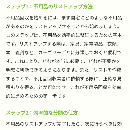
ステップ1：不用品のリストアップ方法
不用品回収を始めるには、まず自宅にどのような不用品
があるのかをリストアップすることから始めましょう。
このステップは、不用品を効率的に整理するための基本
です。リストアップする際は、家具、家電製品、衣類、
本、雑貨など、カテゴリーごとに分類しておくと便利で
す。これにより、どれが本当に必要で、どれが不要かを
明確に判断できるようになります。また、リストを作成
することで、不用品回収業者に依頼する際に、正確な見
積もりを得ることが可能です。これが不用品回収を効率
的に進めるための第一歩です。
ステップ2：効率的な分類の仕方
不用品のリストアップが完了したら、次に行うべきは効