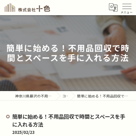
簡単に始める！不用品回収で時
間とスペースを手に入れる方法
神奈川県藤沢の不用品回収なら株式会社十色
コラム
簡単に始める！不用品回収で時間とスペースを手に入れる方法
簡単に始める！不用品回収で時間とスペースを手
に入れる方法
2025/02/23