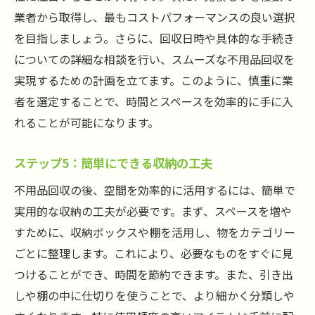
業者から取得し、最もコストパフォーマンスの良い選択
を目指しましょう。さらに、回収日時や具体的な手続き
についての詳細な相談を行い、スムーズな不用品回収を
実現するための計画を立てます。このように、慎重に業
者を選定することで、時間とスペースを効率的に手に入
れることが可能になります。
ステップ5：簡単にできる収納の工夫
不用品回収の後、空間を効率的に活用するには、簡単で
実用的な収納の工夫が必要です。まず、スペースを増や
すために、収納ボックスや棚を活用し、物をカテゴリー
ごとに整理します。これにより、必要なものをすぐに見
つけることができ、時間を節約できます。また、引き出
しや棚の中に仕切りを使うことで、より細かく分類しや