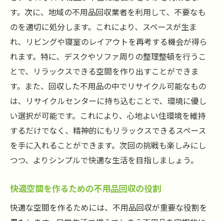
す。次に、地域の不用品回収業者を利用して、不要なも
のを適切に処分します。これにより、スペースが生ま
れ、リビングや寝室のレイアウトを再考する機会が得ら
れます。特に、デスクやソファ周りの整理整頓を行うこ
とで、リラックスできる空間を作り出すことができま
す。また、回収した不用品の中でリサイクル可能なもの
は、リサイクルセンターに持ち込むことで、環境に優し
い選択が可能です。これにより、心地よい住環境を維持
するだけでなく、精神的にもリラックスできるスペース
を手に入れることができます。次回の挑戦も楽しみにし
つつ、よりシンプルで快適な生活を目指しましょう。
快適空間を作るための不用品回収の役割
快適な空間を作るためには、不用品回収が重要な役割を