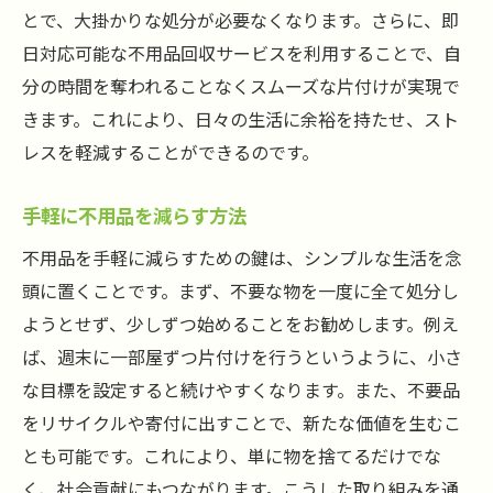
とで、大掛かりな処分が必要なくなります。さらに、即
日対応可能な不用品回収サービスを利用することで、自
分の時間を奪われることなくスムーズな片付けが実現で
きます。これにより、日々の生活に余裕を持たせ、スト
レスを軽減することができるのです。
手軽に不用品を減らす方法
不用品を手軽に減らすための鍵は、シンプルな生活を念
頭に置くことです。まず、不要な物を一度に全て処分し
ようとせず、少しずつ始めることをお勧めします。例え
ば、週末に一部屋ずつ片付けを行うというように、小さ
な目標を設定すると続けやすくなります。また、不要品
をリサイクルや寄付に出すことで、新たな価値を生むこ
とも可能です。これにより、単に物を捨てるだけでな
く、社会貢献にもつながります。こうした取り組みを通