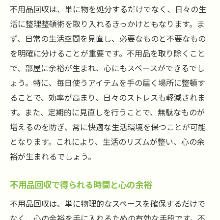
不用品回収は、単に物を処分するだけでなく、日々の生
活に整理整頓術を取り入れるきっかけともなります。ま
ず、日常の生活空間を見直し、必要なものと不要なもの
を明確に分けることが重要です。不用品を取り除くこと
で、部屋に余裕が生まれ、心にもスペースができるでし
ょう。特に、毎日使うアイテムを手の届く場所に整頓す
ることで、効率が高まり、日々のストレスも軽減されま
す。また、定期的に見直しを行うことで、無駄なものが
増えるのを防ぎ、常に快適な生活環境を保つことが可能
となります。これにより、生活のリズムが整い、心の余
裕が生まれるでしょう。
不用品回収で得られる時間と心の余裕
不用品回収は、単に物理的なスペースを確保するだけで
なく、心の余裕を手に入れるための有効な手段です。不