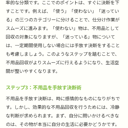
率的な分類です。ここでのポイントは、すぐに決断を下
すことです。例えば、「使う」「使わない」「迷ってい
る」の三つのカテゴリーに分けることで、仕分け作業が
スムーズに進みます。「使わない」物は、不用品として
回収の対象になりますが、「迷っている」物について
は、一定期間使用しない場合には手放す決断をすること
も考慮しましょう。このようなステップを踏むことで、
不用品回収がよりスムーズに行えるようになり、生活空
間が整いやすくなります。
ステップ3：不用品を手放す決断術
不用品を手放す決断は、時に感情的なものになりがちで
す。しかし、効果的な不用品回収を行うためには、冷静
な判断が求められます。まず、自分に問いかけるべきな
のは、その物が本当に自分の生活に必要かどうかです。