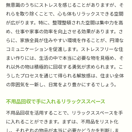
無意識のうちにストレスを感じることがありますが、そ
れらを取り除くことで、心も体もリラックスできる空間
が広がります。特に、整理整頓された空間は集中力を高
め、仕事や家事の効率を向上させる効果があります。さ
らに、家族全員が住みやすい環境を作ることが、円滑な
コミュニケーションを促進します。ストレスフリーな住
まい作りには、生活の中で本当に必要な物を見極め、そ
れ以外の物は積極的に回収する勇気が求められます。こ
うしたプロセスを通じて得られる解放感は、住まい全体
の雰囲気を一新し、日常をより豊かにするでしょう。
不用品回収で手に入れるリラックススペース
不用品回収を活用することで、リラックススペースを手
に入れることができます。まずは、不用品をリスト化
し、それぞれの物品が本当に必要かどうかを判断しま