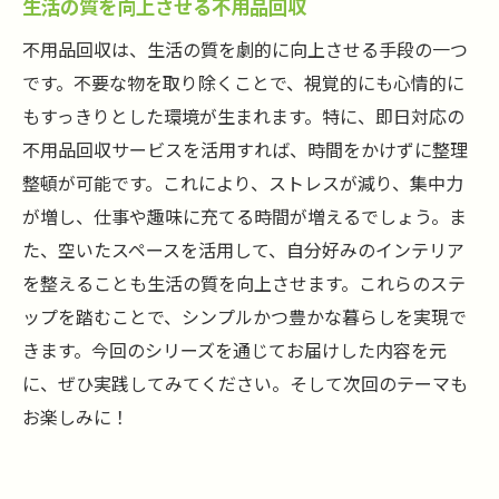
生活の質を向上させる不用品回収
不用品回収は、生活の質を劇的に向上させる手段の一つ
です。不要な物を取り除くことで、視覚的にも心情的に
もすっきりとした環境が生まれます。特に、即日対応の
不用品回収サービスを活用すれば、時間をかけずに整理
整頓が可能です。これにより、ストレスが減り、集中力
が増し、仕事や趣味に充てる時間が増えるでしょう。ま
た、空いたスペースを活用して、自分好みのインテリア
を整えることも生活の質を向上させます。これらのステ
ップを踏むことで、シンプルかつ豊かな暮らしを実現で
きます。今回のシリーズを通じてお届けした内容を元
に、ぜひ実践してみてください。そして次回のテーマも
お楽しみに！