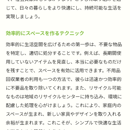
じて、日々の暮らしをより快適にし、持続可能な生活を
実現しましょう。
効率的にスペースを作るテクニック
効率的に生活空間を広げるための第一歩は、不要な物品
を特定し、適切に処分することです。例えば、長期間使
用していないアイテムを見直し、本当に必要なものだけ
を残すことで、スペースを有効に活用できます。不用品
回収業者の利用も一つの方法で、彼らは迅速かつ効率的
に不要品を取り除いてくれます。また、リサイクル可能
なものは地域のリサイクルセンターに持ち込み、環境に
配慮した処理を心がけましょう。これにより、家庭内の
スペースが生まれ、新しい家具やデザインを取り入れる
余裕が生まれます。これこそが、シンプルで快適な生活