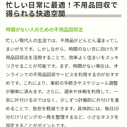
忙しい日常に最適！不用品回収で
得られる快適空間
時間がない人のための不用品回収法
忙しい現代人の生活では、不用品がどんどん溜まってし
まいがちです。しかしながら、時間のない方に向けた不
用品回収法を活用することで、効率よく住まいをスッキ
リさせることが可能です。まず、時間がない場合は、オ
ンラインでの不用品回収サービスを利用するのがおすす
めです。これにより、事前の手続きやスケジュール調整
が簡単に済みます。さらに、週末や休暇を利用して、一
気に片付けるのではなく、少しずつ計画的に片付けを進
めることで、負担を軽減できます。具体的には、毎日10
分だけリビングの一角を整理するなど、小さなタスクを
設定することがポイントです。