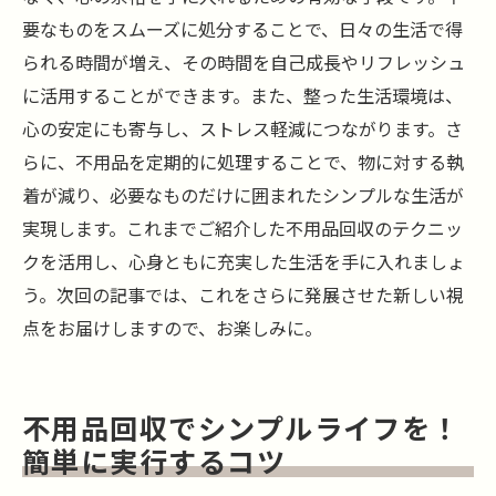
要なものをスムーズに処分することで、日々の生活で得
られる時間が増え、その時間を自己成長やリフレッシュ
に活用することができます。また、整った生活環境は、
心の安定にも寄与し、ストレス軽減につながります。さ
らに、不用品を定期的に処理することで、物に対する執
着が減り、必要なものだけに囲まれたシンプルな生活が
実現します。これまでご紹介した不用品回収のテクニッ
クを活用し、心身ともに充実した生活を手に入れましょ
う。次回の記事では、これをさらに発展させた新しい視
点をお届けしますので、お楽しみに。
不用品回収でシンプルライフを！
簡単に実行するコツ