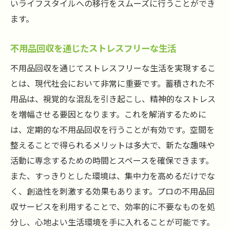
いライフスタイルへの移行をスムーズに行うことができ
ます。
不用品回収を通じたストレスフリーな生活
不用品回収を通じてストレスフリーな生活を実現するこ
とは、現代社会において非常に重要です。蓄積された不
用品は、視覚的な混乱を引き起こし、精神的なストレス
を増幅させる要因となります。これを解消するために
は、定期的な不用品回収を行うことが有効です。空間を
整えることで得られるメリットは多大で、新たな趣味や
活動に専念するための時間とスペースを確保できます。
また、すっきりとした環境は、集中力を高めるだけでな
く、創造性を刺激する効果もあります。プロの不用品回
収サービスを利用することで、効率的に不要なものを処
分し、心地よい生活環境を手に入れることが可能です。