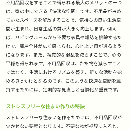
不用品回収をすることで得られる最大のメリットの一つ
は、家の中にできる「快適な空間」です。不用品が占め
ていたスペースを解放することで、気持ちの良い生活空
間が生まれ、日常生活の質が大きく向上します。例え
ば、リビングルームから不要な家具や雑誌を排除するだ
けで、部屋全体が広く感じられ、心地よい風が通るよう
になります。また、視覚的な混乱を減らすことで、心の
平穏も得られます。不用品回収は、ただ物を減らすこと
ではなく、生活におけるリズムを整え、新たな活動を始
めるきっかけとなるのです。このような快適な空間を維
持するためには、定期的な見直しと習慣化が重要です。
ストレスフリーな住まい作りの秘訣
ストレスフリーな住まいを作るためには、不用品回収が
欠かせない要素となります。不要な物が視界に入ると、