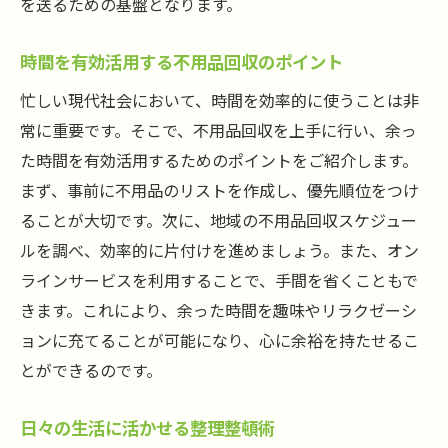
を送るための基盤となります。
時間を有効活用する不用品回収のポイント
忙しい現代社会において、時間を効率的に使うことは非
常に重要です。そこで、不用品回収を上手に行い、余っ
た時間を有効活用するためのポイントをご紹介します。
まず、事前に不用品のリストを作成し、優先順位をつけ
ることが大切です。次に、地域の不用品回収スケジュー
ルを調べ、効率的に片付けを進めましょう。また、オン
ラインサービスを利用することで、手間を省くこともで
きます。これにより、余った時間を趣味やリラクゼーシ
ョンに充てることが可能になり、心に余裕を持たせるこ
とができるのです。
日々の生活に活かせる整理整頓術