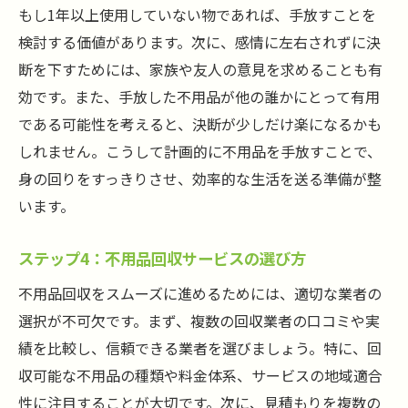
もし1年以上使用していない物であれば、手放すことを
検討する価値があります。次に、感情に左右されずに決
断を下すためには、家族や友人の意見を求めることも有
効です。また、手放した不用品が他の誰かにとって有用
である可能性を考えると、決断が少しだけ楽になるかも
しれません。こうして計画的に不用品を手放すことで、
身の回りをすっきりさせ、効率的な生活を送る準備が整
います。
ステップ4：不用品回収サービスの選び方
不用品回収をスムーズに進めるためには、適切な業者の
選択が不可欠です。まず、複数の回収業者の口コミや実
績を比較し、信頼できる業者を選びましょう。特に、回
収可能な不用品の種類や料金体系、サービスの地域適合
性に注目することが大切です。次に、見積もりを複数の