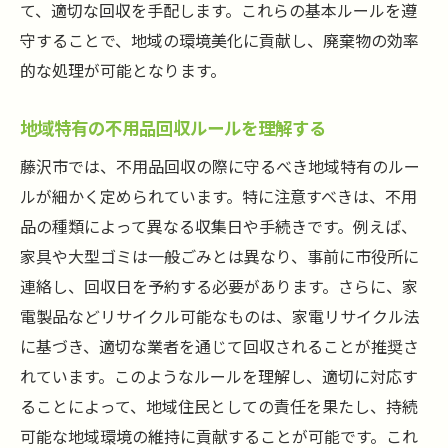
て、適切な回収を手配します。これらの基本ルールを遵
守することで、地域の環境美化に貢献し、廃棄物の効率
的な処理が可能となります。
地域特有の不用品回収ルールを理解する
藤沢市では、不用品回収の際に守るべき地域特有のルー
ルが細かく定められています。特に注意すべきは、不用
品の種類によって異なる収集日や手続きです。例えば、
家具や大型ゴミは一般ごみとは異なり、事前に市役所に
連絡し、回収日を予約する必要があります。さらに、家
電製品などリサイクル可能なものは、家電リサイクル法
に基づき、適切な業者を通じて回収されることが推奨さ
れています。このようなルールを理解し、適切に対応す
ることによって、地域住民としての責任を果たし、持続
可能な地域環境の維持に貢献することが可能です。これ