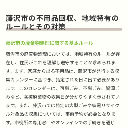
藤沢市の不用品回収、地域特有の
ルールとその対策
藤沢市の廃棄物処理に関する基本ルール
藤沢市の廃棄物処理においては、地域特有のルールが存
在し、住民がこれを理解し遵守することが求められま
す。まず、家庭から出る不用品は、藤沢市が発行する収
集カレンダーに基づき、指定された日に出す必要があり
ます。このカレンダーは、可燃ごみ、不燃ごみ、資源ご
みなど、各種廃棄物の収集日が分かりやすく示されてい
ます。また、藤沢市では特定の大型ごみや家電リサイク
ル対象品の収集については、事前予約が必要となりま
す。市役所の専用窓口やオンラインでの手続きを通じ