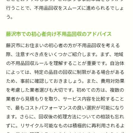
行うことで、不用品回収をスムーズに進められるでしょ
う。
藤沢市での初心者向け不用品回収のアドバイス
藤沢市にお住まいの初心者の方が不用品回収を考える
際、注意すべき点をいくつかご紹介します。まず、地域
の不用品回収ルールを理解することが重要です。自治体
によっては、特定の品目の回収に制限がある場合がある
ため、事前に確認しておきましょう。また、費用対効果
を考慮した業者選びも大切です。初めての方は、複数の
業者から見積もりを取り、サービス内容を比較すること
で、最もコストパフォーマンスの良い選択が可能になり
ます。さらに、回収後の処理方法についての相談も忘れ
ずに。リサイクル可能なものは積極的に再利用されるよ