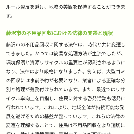
ルール違反を避け、地域の美観を保持することができま
す。
藤沢市の不用品回収における法律の変遷と現状
藤沢市の不用品回収に関する法律は、時代と共に変遷し
てきました。かつては簡易な処理方法が主流でしたが、
環境保護と資源リサイクルの重要性が認識されるように
なり、法律はより厳格になりました。例えば、大型ゴミ
の回収には事前予約が必要となり、業者による正確な分
別と処理が義務付けられています。また、最近ではリサ
イクル率向上を目指し、住民に対する啓発活動も活発に
行われています。これにより、地域全体が持続可能な発
展を遂げるための基盤が整っています。これらの法律の
変遷を理解することで、住民は不用品回収をより適切に