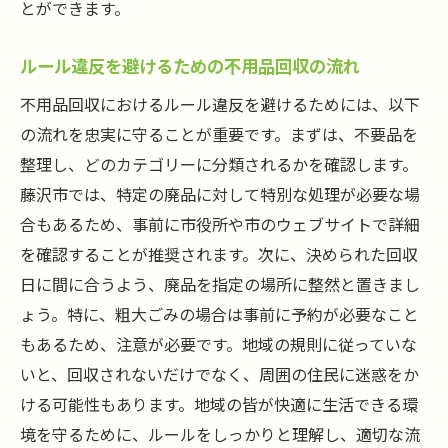
とができます。
ルール違反を避けるための不用品回収の流れ
不用品回収におけるルール違反を避けるためには、以下
の流れを忠実に守ることが重要です。まずは、不要品を
整理し、どのカテゴリーに分類されるかを確認します。
藤沢市では、特定の廃品に対して特別な処理が必要な場
合もあるため、事前に市役所や市のウェブサイトで詳細
を確認することが推奨されます。次に、決められた回収
日に間に合うよう、廃品を指定の場所に整然と置きまし
ょう。特に、粗大ごみの場合は事前に予約が必要なこと
もあるため、注意が必要です。地域の規則に従っていな
いと、回収されないだけでなく、周囲の住民に迷惑をか
ける可能性もあります。地域の皆が快適に生活できる環
境を守るために、ルールをしっかりと理解し、適切な流