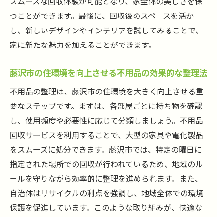
スムーズな回収体験が可能となり、家全体の美しさを保
つことができます。最後に、回収後のスペースを活か
し、新しいデザインやインテリアを試してみることで、
家に新たな魅力を加えることができます。
藤沢市の住環境を向上させる不用品の効果的な整理法
不用品の整理は、藤沢市の住環境を大きく向上させる重
要なステップです。まずは、各部屋ごとに持ち物を確認
し、使用頻度や必要性に応じて分類しましょう。不用品
回収サービスを利用することで、大型の家具や電化製品
をスムーズに処分できます。藤沢市では、特定の曜日に
指定された場所での回収が行われているため、地域のル
ールを守りながら効率的に整理を進められます。また、
自治体はリサイクルの利点を強調し、地域全体での環境
保護を促進しています。このような取り組みが、快適な