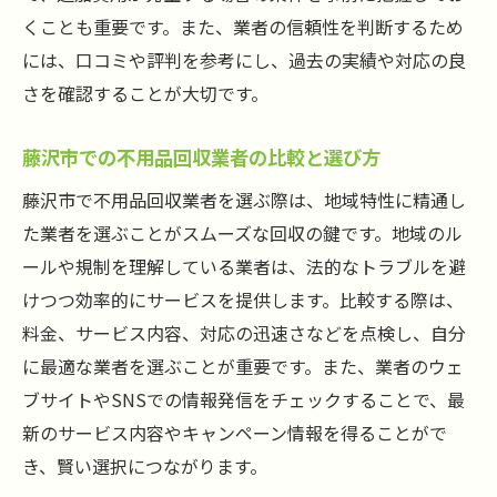
くことも重要です。また、業者の信頼性を判断するため
には、口コミや評判を参考にし、過去の実績や対応の良
さを確認することが大切です。
藤沢市での不用品回収業者の比較と選び方
藤沢市で不用品回収業者を選ぶ際は、地域特性に精通し
た業者を選ぶことがスムーズな回収の鍵です。地域のル
ールや規制を理解している業者は、法的なトラブルを避
けつつ効率的にサービスを提供します。比較する際は、
料金、サービス内容、対応の迅速さなどを点検し、自分
に最適な業者を選ぶことが重要です。また、業者のウェ
ブサイトやSNSでの情報発信をチェックすることで、最
新のサービス内容やキャンペーン情報を得ることがで
き、賢い選択につながります。