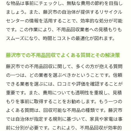
な物品は事前にチェックし、無駄な費用の節約を目指し
ましょう。また、藤沢市の自治体が提供するリサイクル
センターの情報を活用することで、効率的な処分が可能
です。この作業により、不用品回収業者への見積もりも
スムーズになり、時間とコストの最適化が図れます。
藤沢市での不用品回収でよくある質問とその解決策
藤沢市での不用品回収に関して、多くの方が抱える質問
の一つは、どの業者を選ぶべきかということです。信頼
できる業者を選ぶには、口コミや評価を確認することが
重要です。また、費用についても透明性を重視し、見積
もりを事前に取得することをお勧めします。もう一つの
よくある質問は、回収可能な不用品の種類です。藤沢市
では自治体が指定する規則に基づいて、家具や家電は事
前に分別が必要です。これにより、不用品回収が効率的