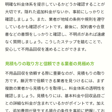
明確な料金体系を提示しているかどうか確認することが
大切です。隠れた追加料金がないか、事前にしっかりと
確認しましょう。また、業者が地域の条例や規則を遵守
しているかも確認ポイントです。最後に、契約書や合意
書などの書類をしっかりと確認し、不明点があれば遠慮
なく質問しましょう。こうしたステップを踏むことで、
安心して不用品回収を進めることができます。
見積もりの取り方と信頼できる業者の見極め方
不用品回収を依頼する際に重要なのが、見積もりの取り
方です。藤沢市で信頼できる業者を見つけるには、まず
複数の業者から見積もりを取得し、料金体系の透明性を
確認しましょう。見積もりには、基本料金や回収品目ご
との詳細な料金が含まれているかがポイントです。加え
て、追加費用が発生する場合の条件を事前に把握してお