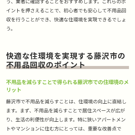
う、業者に確認することをおすすめします。これらのポ
イントを押さえることで、初心者でも安心して不用品回
収を行うことができ、快適な住環境を実現できるでしょ
う。
快適な住環境を実現する藤沢市の
不用品回収のポイント
不用品を減らすことで得られる藤沢市での住環境のメ
リット
藤沢市で不用品を減らすことは、住環境の向上に直結し
ます。まず、不用品を減らすことで居住スペースが広が
り、生活の利便性が向上します。特に狭いアパートメン
トやマンションに住む方にとっては、重要な改善点で