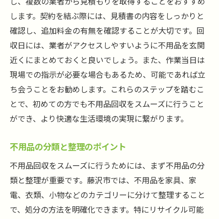
し、複数の業者から見積もりを取得することをおすすめ
します。契約を結ぶ際には、見積書の内容をしっかりと
確認し、追加料金の有無を確認することが大切です。回
収日には、業者がアクセスしやすいように不用品を玄関
近くにまとめておくと良いでしょう。また、作業当日は
現場での指示が必要な場合もあるため、可能であれば立
ち会うことをお勧めします。これらのステップを踏むこ
とで、初めての方でも不用品回収をスムーズに行うこと
ができ、より快適な生活環境の実現に繋がります。
不用品の分類と整理のポイント
不用品回収をスムーズに行うためには、まず不用品の分
類と整理が重要です。藤沢市では、不用品を家具、家
電、衣類、小物などのカテゴリーに分けて整理すること
で、処分の方法を明確化できます。特にリサイクル可能