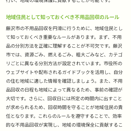
行い、地域の環境保護に貢献することが可能です。
地域住民として知っておくべき不用品回収のルール
藤沢市の不用品回収を円滑に行うために、地域住民とし
て知っておくべき重要なルールがあります。まず、不用
品の分別方法を正確に理解することが不可欠です。藤沢
市では、資源ごみ、燃えるごみ、粗大ごみなど、カテゴ
リごとに異なる分別方法が設定されています。市役所の
ウェブサイトや配布されるガイドブックを活用し、自分
の住む地域に適した情報を確認しましょう。また、不用
品回収の日程も地域によって異なるため、事前の確認が
大切です。さらに、回収日には所定の時間内に出すこと
が求められるため、回収時間を守ることが地域住民の責
任となります。これらのルールを遵守することで、効率
的な不用品回収が実現し、地域の環境保全に貢献するこ