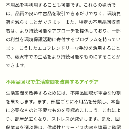
不用品を再利用することも可能です。これらの場所で
は、品質の良い中古品を取引できるだけでなく、環境負
荷を減らすことができます。また、特定の不用品回収業
者は、より持続可能なアプローチを提供しており、一部
の利益を環境保護活動に寄付するプログラムを持ってい
ます。こうしたエコフレンドリーな手段を活用すること
で、藤沢市での生活をより持続可能なものにすることが
できます。
不用品回収で生活空間を改善するアイデア
生活空間を改善するためには、不用品回収が重要な役割
を果たします。まず、部屋ごとに不用品を分類し、本当
に必要なものと不要なものを見極めましょう。これによ
り、部屋が広くなり、ストレスが減少します。また、回
収業者を選ぶ際は、信頼性とサービス内容を慎重に確認