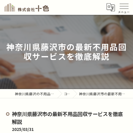
神奈川県藤沢市の最新不用品回
収サービスを徹底解説
神奈川県藤沢の不用品回収なら株式会社十色
コラム
神奈川県藤沢市の最新不用品回収サービスを徹底解説
神奈川県藤沢市の最新不用品回収サービスを徹底
解説
2025/03/31