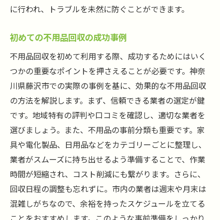
に行われ、トラブルを未然に防ぐことができます。
初めての不用品回収の成功事例
不用品回収を初めて利用する際、成功するためにはいく
つかの重要なポイントを押さえることが必要です。神奈
川県藤沢市での実際の事例を基に、効果的な不用品回収
の方法を解説します。まず、信頼できる業者の選定が鍵
です。地域特有の評判や口コミを確認し、適切な業者を
選びましょう。また、不用品の事前分類も重要です。家
具や電化製品、日用品などをカテゴリーごとに整理し、
業者がスムーズに持ち出せるよう準備することで、作業
時間が短縮され、コスト削減にも繋がります。さらに、
回収日程の調整も忘れずに。市内の業者は週末や月末は
混雑しがちなので、余裕を持ったスケジュールを立てる
ことをおすすめします。このような事前準備をしっかり