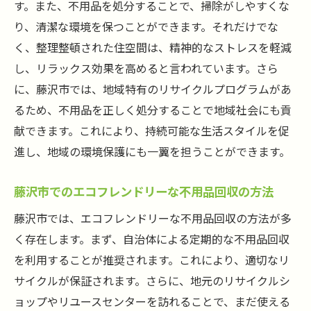
す。また、不用品を処分することで、掃除がしやすくな
り、清潔な環境を保つことができます。それだけでな
く、整理整頓された住空間は、精神的なストレスを軽減
し、リラックス効果を高めると言われています。さら
に、藤沢市では、地域特有のリサイクルプログラムがあ
るため、不用品を正しく処分することで地域社会にも貢
献できます。これにより、持続可能な生活スタイルを促
進し、地域の環境保護にも一翼を担うことができます。
藤沢市でのエコフレンドリーな不用品回収の方法
藤沢市では、エコフレンドリーな不用品回収の方法が多
く存在します。まず、自治体による定期的な不用品回収
を利用することが推奨されます。これにより、適切なリ
サイクルが保証されます。さらに、地元のリサイクルシ
ョップやリユースセンターを訪れることで、まだ使える