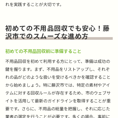
れを実践することが大切です。
初めての不用品回収でも安心！藤
沢市でのスムーズな進め方
初めての不用品回収前に準備すること
不用品回収を初めて利用する方にとって、準備は成功の
鍵を握ります。まず、不用品をリストアップし、それぞ
れの品がどのような扱いを受けるべきかを確認すること
から始めましょう。特に藤沢市では、特定の素材やアイ
テムに対する回収ルールが存在するため、市のウェブサ
イトを活用して最新のガイドラインを取得することが重
要です。さらに、不用品の総量を把握し、それに応じた
業者の選定を行うことが必要です。多くの場合、事前に