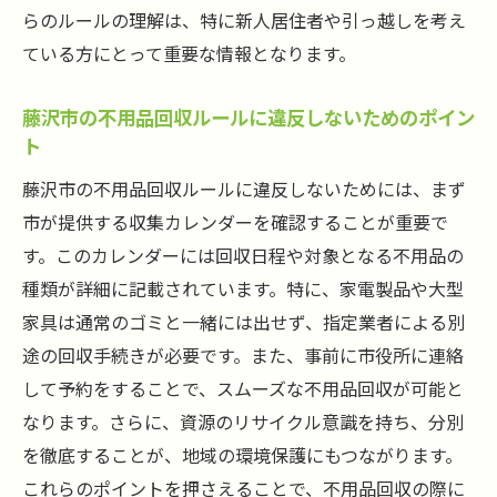
らのルールの理解は、特に新人居住者や引っ越しを考え
ている方にとって重要な情報となります。
藤沢市の不用品回収ルールに違反しないためのポイン
ト
藤沢市の不用品回収ルールに違反しないためには、まず
市が提供する収集カレンダーを確認することが重要で
す。このカレンダーには回収日程や対象となる不用品の
種類が詳細に記載されています。特に、家電製品や大型
家具は通常のゴミと一緒には出せず、指定業者による別
途の回収手続きが必要です。また、事前に市役所に連絡
して予約をすることで、スムーズな不用品回収が可能と
なります。さらに、資源のリサイクル意識を持ち、分別
を徹底することが、地域の環境保護にもつながります。
これらのポイントを押さえることで、不用品回収の際に