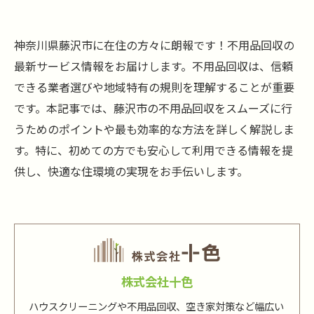
神奈川県藤沢市に在住の方々に朗報です！不用品回収の
最新サービス情報をお届けします。不用品回収は、信頼
できる業者選びや地域特有の規則を理解することが重要
です。本記事では、藤沢市の不用品回収をスムーズに行
うためのポイントや最も効率的な方法を詳しく解説しま
す。特に、初めての方でも安心して利用できる情報を提
供し、快適な住環境の実現をお手伝いします。
株式会社十色
ハウスクリーニングや不用品回収、空き家対策など幅広い