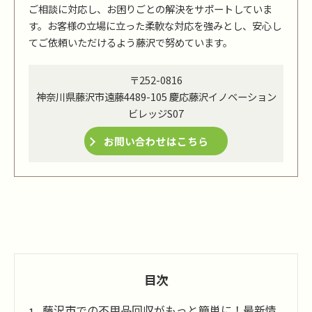
ご相談に対応し、お困りごとの解決をサポートしていま
す。お客様の立場に立った柔軟な対応を強みとし、安心し
てご依頼いただけるよう藤沢で努めています。
〒252-0816
神奈川県藤沢市遠藤4489-105 慶応藤沢イノベーション
ビレッジS07
お問い合わせはこちら
目次
藤沢市での不用品回収がもっと簡単に！最新情