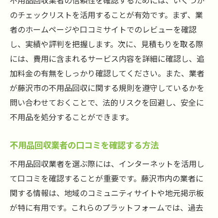
不用品回収業者の信頼性を確認するためには、いくつか
のチェックリストを活用することが有効です。まず、業
者のホームページや口コミサイトでのレビューを確認
し、実績や評判を把握します。次に、見積もりを取る際
には、費用に含まれるサービス内容を詳細に確認し、追
加料金の有無をしっかり確認してください。また、業者
が藤沢市の不用品回収に関する規則を遵守しているかを
問い合わせておくことで、法的リスクを回避し、安全に
不用品を処分することができます。
不用品回収業者の口コミを確認する方法
不用品回収業者を選ぶ際には、インターネットを活用し
て口コミを確認することが重要です。藤沢市内の業者に
関する情報は、地域のコミュニティサイトや地元掲示板
が特に有用です。これらのプラットフォームでは、過去