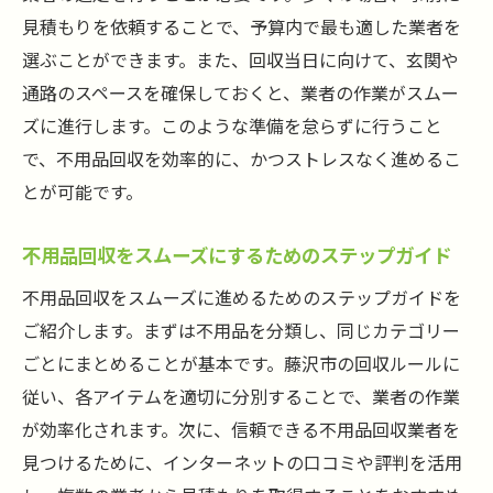
見積もりを依頼することで、予算内で最も適した業者を
選ぶことができます。また、回収当日に向けて、玄関や
通路のスペースを確保しておくと、業者の作業がスムー
ズに進行します。このような準備を怠らずに行うこと
で、不用品回収を効率的に、かつストレスなく進めるこ
とが可能です。
不用品回収をスムーズにするためのステップガイド
不用品回収をスムーズに進めるためのステップガイドを
ご紹介します。まずは不用品を分類し、同じカテゴリー
ごとにまとめることが基本です。藤沢市の回収ルールに
従い、各アイテムを適切に分別することで、業者の作業
が効率化されます。次に、信頼できる不用品回収業者を
見つけるために、インターネットの口コミや評判を活用