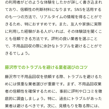
の利用者がどのような体験をしたかが詳しく書き込まれ
ており、信頼性の判断材料になります。SNSを活用する
のも一つの方法で、リアルタイムの情報を得ることがで
きるため、特におすすめです。また、友人や家族に実際
に利用した経験がある人がいれば、その体験談を聞くこ
とも信頼できる方法です。評判の良い業者を選ぶこと
で、不用品回収の際に余計なトラブルを避けることがで
きるでしょう。
藤沢市でのトラブルを避ける業者選びのコツ
藤沢市で不用品回収を依頼する際、トラブルを避けるた
めには慎重な業者選びが重要です。まず、不用品回収業
者の信頼性を確保するために、事前に評判や口コミを徹
底的に調査しましょう。特に、過去にトラブルがあった
業者は避けるべきです。次に、見積もりを取る際には、