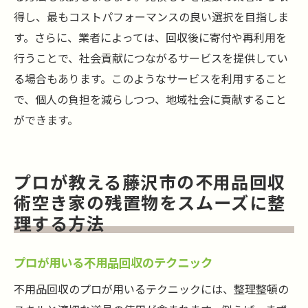
得し、最もコストパフォーマンスの良い選択を目指しま
す。さらに、業者によっては、回収後に寄付や再利用を
行うことで、社会貢献につながるサービスを提供してい
る場合もあります。このようなサービスを利用すること
で、個人の負担を減らしつつ、地域社会に貢献すること
ができます。
プロが教える藤沢市の不用品回収
術空き家の残置物をスムーズに整
理する方法
プロが用いる不用品回収のテクニック
不用品回収のプロが用いるテクニックには、整理整頓の