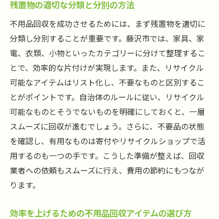
残置物の適切な分類と分別の方法
不用品回収を成功させるためには、まず残置物を適切に
分類し分別することが重要です。藤沢市では、家具、家
電、衣類、小物といったカテゴリーに分けて整理するこ
とで、効率的な片付けが実現します。また、リサイクル
可能なアイテムはリスト化し、不要なものと区別するこ
とがポイントです。自治体のルールに従い、リサイクル
可能なものとそうでないものを明確にしておくと、一層
スムーズに回収が進むでしょう。さらに、不要品の状態
を確認し、有用なものは寄付やリサイクルショップで活
用するのも一つの手です。こうした準備が整えば、回収
業者への依頼もスムーズに行え、費用の節約にもつなが
ります。
効率を上げるための不用品回収アイテムの選び方