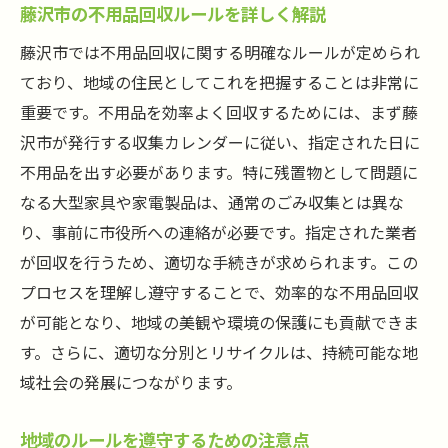
藤沢市の不用品回収ルールを詳しく解説
藤沢市では不用品回収に関する明確なルールが定められ
ており、地域の住民としてこれを把握することは非常に
重要です。不用品を効率よく回収するためには、まず藤
沢市が発行する収集カレンダーに従い、指定された日に
不用品を出す必要があります。特に残置物として問題に
なる大型家具や家電製品は、通常のごみ収集とは異な
り、事前に市役所への連絡が必要です。指定された業者
が回収を行うため、適切な手続きが求められます。この
プロセスを理解し遵守することで、効率的な不用品回収
が可能となり、地域の美観や環境の保護にも貢献できま
す。さらに、適切な分別とリサイクルは、持続可能な地
域社会の発展につながります。
地域のルールを遵守するための注意点