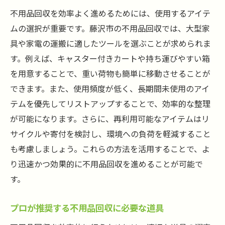
不用品回収を効率よく進めるためには、使用するアイテ
ムの選択が重要です。藤沢市の不用品回収では、大型家
具や家電の運搬に適したツールを選ぶことが求められま
す。例えば、キャスター付きカートや持ち運びやすい箱
を用意することで、重い荷物も簡単に移動させることが
できます。また、使用頻度が低く、長期間未使用のアイ
テムを優先してリストアップすることで、効率的な整理
が可能になります。さらに、再利用可能なアイテムはリ
サイクルや寄付を検討し、環境への負荷を軽減すること
も考慮しましょう。これらの方法を活用することで、よ
り迅速かつ効果的に不用品回収を進めることが可能で
す。
プロが推奨する不用品回収に必要な道具