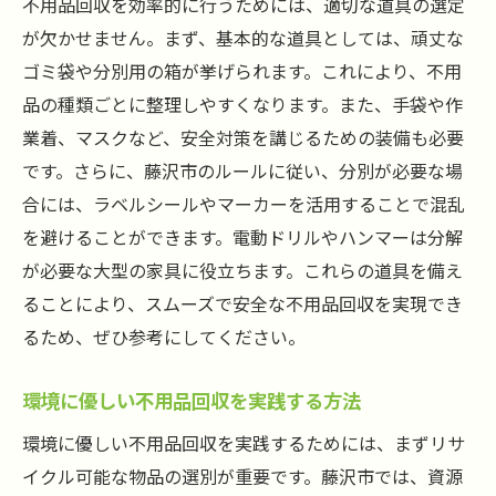
不用品回収を効率的に行うためには、適切な道具の選定
が欠かせません。まず、基本的な道具としては、頑丈な
ゴミ袋や分別用の箱が挙げられます。これにより、不用
品の種類ごとに整理しやすくなります。また、手袋や作
業着、マスクなど、安全対策を講じるための装備も必要
です。さらに、藤沢市のルールに従い、分別が必要な場
合には、ラベルシールやマーカーを活用することで混乱
を避けることができます。電動ドリルやハンマーは分解
が必要な大型の家具に役立ちます。これらの道具を備え
ることにより、スムーズで安全な不用品回収を実現でき
るため、ぜひ参考にしてください。
環境に優しい不用品回収を実践する方法
環境に優しい不用品回収を実践するためには、まずリサ
イクル可能な物品の選別が重要です。藤沢市では、資源