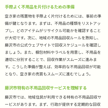
手際よく不用品を片付けるための準備
空き家の残置物を手際よく片付けるためには、事前の準
備が鍵となります。まずは、不用品の種類をリストアッ
プし、どのアイテムがリサイクル可能かを確認すること
が大切です。次に、地域の不用品回収ルールを熟知し、
藤沢市の公式ウェブサイトで回収スケジュールを確認し
ましょう。また、梱包材料やラベルを用意し、不用品を
適切に分別することで、回収作業がスムーズに進みま
す。こうした準備が整えば、効率的な不用品回収が可能
となり、空き家の売買もスムーズに進むでしょう。
藤沢市特有の不用品回収サービスを理解する
藤沢市では、地域住民が利用できる特有の不用品回収サ
ービスがあります。まず、行政が提供する定期的な回収