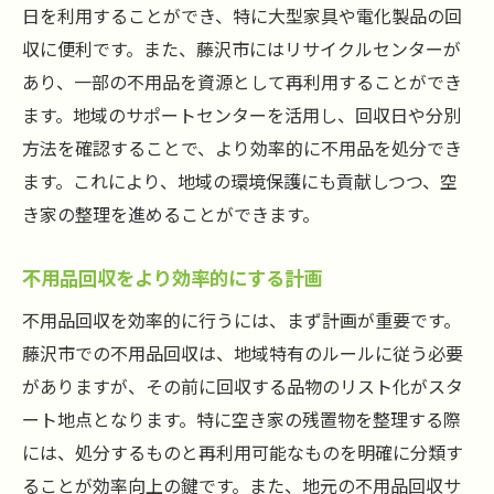
日を利用することができ、特に大型家具や電化製品の回
収に便利です。また、藤沢市にはリサイクルセンターが
あり、一部の不用品を資源として再利用することができ
ます。地域のサポートセンターを活用し、回収日や分別
方法を確認することで、より効率的に不用品を処分でき
ます。これにより、地域の環境保護にも貢献しつつ、空
き家の整理を進めることができます。
不用品回収をより効率的にする計画
不用品回収を効率的に行うには、まず計画が重要です。
藤沢市での不用品回収は、地域特有のルールに従う必要
がありますが、その前に回収する品物のリスト化がスタ
ート地点となります。特に空き家の残置物を整理する際
には、処分するものと再利用可能なものを明確に分類す
ることが効率向上の鍵です。また、地元の不用品回収サ