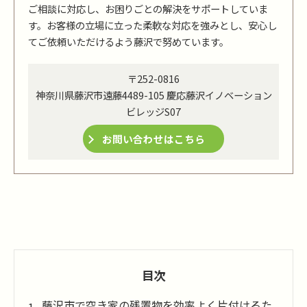
ご相談に対応し、お困りごとの解決をサポートしていま
す。お客様の立場に立った柔軟な対応を強みとし、安心し
てご依頼いただけるよう藤沢で努めています。
〒252-0816
神奈川県藤沢市遠藤4489-105 慶応藤沢イノベーション
ビレッジS07
お問い合わせはこちら
目次
藤沢市で空き家の残置物を効率よく片付けるた