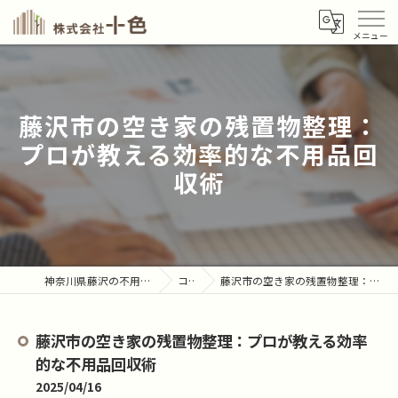
藤沢市の空き家の残置物整理：
プロが教える効率的な不用品回
収術
神奈川県藤沢の不用品回収なら株式会社十色
コラム
藤沢市の空き家の残置物整理：プロが教える効率的な不用品回収術
藤沢市の空き家の残置物整理：プロが教える効率
的な不用品回収術
2025/04/16