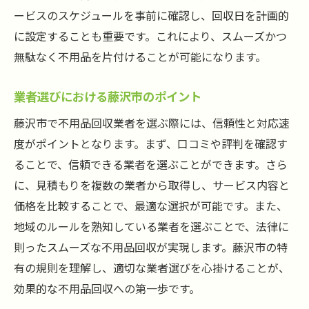
ービスのスケジュールを事前に確認し、回収日を計画的
に設定することも重要です。これにより、スムーズかつ
無駄なく不用品を片付けることが可能になります。
業者選びにおける藤沢市のポイント
藤沢市で不用品回収業者を選ぶ際には、信頼性と対応速
度がポイントとなります。まず、口コミや評判を確認す
ることで、信頼できる業者を選ぶことができます。さら
に、見積もりを複数の業者から取得し、サービス内容と
価格を比較することで、最適な選択が可能です。また、
地域のルールを熟知している業者を選ぶことで、法律に
則ったスムーズな不用品回収が実現します。藤沢市の特
有の規則を理解し、適切な業者選びを心掛けることが、
効果的な不用品回収への第一歩です。