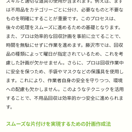
スキルと適切な道具の使用が含まれます。例えば、まず
は不用品をカテゴリーごとに分け、必要なものと不要な
ものを明確にすることが重要です。このプロセスは、
後々の処理をスムーズに進めるための基礎となります。
また、プロは効率的な回収計画を事前に立てることで、
時間を無駄にせずに作業を進めます。藤沢市では、回収
品の種類によって曜日が指定されているため、これを考
慮した計画が欠かせません。さらに、プロは回収作業中
に安全を保つため、手袋やマスクなどの保護具を使用し
ます。これにより、作業者自身の安全を守りつつ、環境
への配慮も欠かしません。このようなテクニックを活用
することで、不用品回収は効率的かつ安全に進められま
す。
スムーズな片付けを実現するための計画作成法