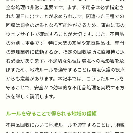
全な処理は非常に重要です。まず、不用品は必ず指定さ
れた曜日に出すことが求められます。間違った日程での
回収は罰金の対象となる可能性があるため、事前に市の
ウェブサイトで確認することが大切です。また、不用品
の分別も重要です。特に大型の家具や家電製品は、専門
の処理業者に依頼するか、指定の回収場所に直接持ち込
む必要があります。不適切な処理は環境への悪影響を及
ぼすため、地域ルールを遵守することは環境保護の観点
からも意義があります。本記事では、こうしたルールを
守ることで、安全かつ効率的な不用品処理を実現する方
法を詳しく説明します。
ルールを守ることで得られる地域の信頼
不用品回収において地域ルールを遵守することは、地域