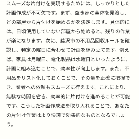
スムーズな片付けを実現するためには、しっかりとした
計画作成が不可欠です。まず、空き家の全体を見渡し、
どの部屋から片付けを始めるかを決定します。具体的に
は、日頃使用していない部屋から始めると、残りの作業
が楽になります。次に、藤沢市の不用品回収ルールを確
認し、特定の曜日に合わせて計画を組み立てます。例え
ば、家具は月曜日、電化製品は水曜日といったように、
計画に組み込むことで、効率性が向上します。また、不
用品をリスト化しておくことで、その量を正確に把握で
き、業者への依頼もスムーズに行えます。これにより、
無駄な時間を省き、効率的に片付けを進めることが可能
です。こうした計画作成法を取り入れることで、あなた
の片付け作業はより快適で効果的なものとなるでしょ
う。