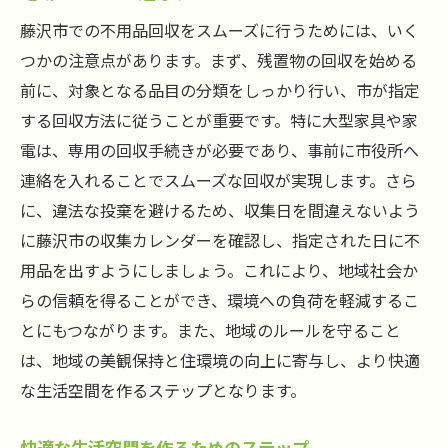
藤沢市での不用品回収をスムーズに行うためには、いく
つかの注意点があります。まず、残置物の回収を始める
前に、対象となる品目の分類をしっかり行い、市が指定
する回収方法に従うことが重要です。特に大型家具や家
電は、専用の回収手続きが必要であり、事前に市役所へ
連絡を入れることでスムーズな回収が実現します。さら
に、違法な投棄を避けるため、収集日を間違えないよう
に藤沢市の収集カレンダーを確認し、指定された日に不
用品を出すようにしましょう。これにより、地域社会か
らの信頼を得ることができ、環境への負荷を軽減するこ
とにもつながります。また、地域のルールを守ること
は、地域の美観保持と住環境の向上に寄与し、より快適
な生活空間を作るステップとなります。
快適な生活空間を作るためのステップ