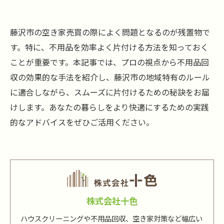
藤沢市の空き家売買の際によく問題となるのが残置物で
す。特に、不用品を効率よく片付ける方法を知っておく
ことが重要です。本記事では、プロの視点から不用品回
収の効果的な手法を紹介し、藤沢市の地域特有のルール
に適合しながら、スムーズに片付けるための秘訣をお届
けします。あなたの暮らしをより快適にするための実践
的なアドバイスをぜひご活用ください。
株式会社十色
ハウスクリーニングや不用品回収、空き家対策など幅広い