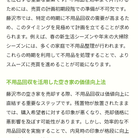
ためには、売買の計画初期段階での準備が不可欠です。
藤沢市では、特定の時期に不用品回収の需要が高まるた
め、このタイミングを見極めて計画を立てることが求め
られます。例えば、春の新生活シーズンや年末の大掃除
シーズンには、多くの家庭で不用品整理が行われます。
これらの時期を利用して不用品を処理することで、より
スムーズに売買を進めることが可能になります。
不用品回収を活用した空き家の価値向上法
藤沢市の空き家を売却する際、不用品回収は価値向上に
直結する重要なステップです。残置物が放置されたまま
では、購入希望者に対する印象が悪くなり、売却価格に
悪影響を及ぼす可能性があります。しかし、効率的な不
用品回収を実施することで、内見時の印象が格段に向上