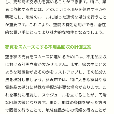
し、売却時の交渉力を高めることができます。特に、業
者に依頼する際には、どのように不用品を処理するかを
明確にし、地域のルールに従った適切な処分を行うこと
が重要です。これにより、空間の有効活用ができ、潜在
的な買い手にとってより魅力的な物件となるでしょう。
売買をスムーズにする不用品回収の計画立案
空き家の売買をスムーズに進めるためには、不用品回収
における計画立案が欠かせません。まず、家の中にどの
ような残置物があるのかをリストアップし、その処分方
法を検討しましょう。藤沢市では、特に大きな家具や家
電製品の処分に特殊な手配が必要な場合があります。こ
れを事前に確認し、スケジュールを立てることが、円滑
な回収の鍵となります。また、地域の条例を守った方法
で回収を行うことで、地域住民からの信頼を得ることが