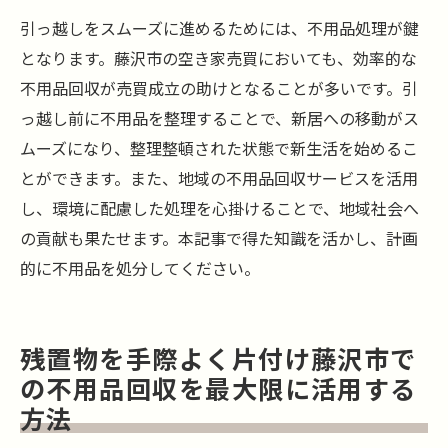
引っ越しをスムーズに進めるためには、不用品処理が鍵
となります。藤沢市の空き家売買においても、効率的な
不用品回収が売買成立の助けとなることが多いです。引
っ越し前に不用品を整理することで、新居への移動がス
ムーズになり、整理整頓された状態で新生活を始めるこ
とができます。また、地域の不用品回収サービスを活用
し、環境に配慮した処理を心掛けることで、地域社会へ
の貢献も果たせます。本記事で得た知識を活かし、計画
的に不用品を処分してください。
残置物を手際よく片付け藤沢市で
の不用品回収を最大限に活用する
方法