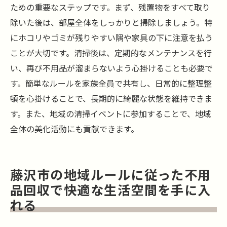
ための重要なステップです。まず、残置物をすべて取り
除いた後は、部屋全体をしっかりと掃除しましょう。特
にホコリやゴミが残りやすい隅や家具の下に注意を払う
ことが大切です。清掃後は、定期的なメンテナンスを行
い、再び不用品が溜まらないよう心掛けることも必要で
す。簡単なルールを家族全員で共有し、日常的に整理整
頓を心掛けることで、長期的に綺麗な状態を維持できま
す。また、地域の清掃イベントに参加することで、地域
全体の美化活動にも貢献できます。
藤沢市の地域ルールに従った不用
品回収で快適な生活空間を手に入
れる