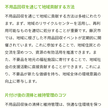
不用品回収を通じて地域貢献する方法
不用品回収を通じて地域に貢献する方法は多岐にわたり
ます。まず、地域のリサイクルセンターを活用し、再利
用可能なものを適切に処分することが重要です。藤沢市
では、地域に根ざした不用品回収イベントが定期的に開
催されています。これに参加することで、地域住民との
交流を深めつつ、資源の有効活用を推進できます。ま
た、不要品を地元の福祉施設に寄付することで、地域社
会の支援活動に直接貢献することができます。これによ
り、不要品が新たな価値を持ち、地域全体の環境意識の
向上に寄与します。
片付け後の清掃と維持管理のコツ
不用品回収後の清掃と維持管理は、快適な住環境を保つ