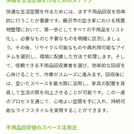
快適な生活空間を作るためには、まず不用品回収を効率
的に行うことが重要です。藤沢市の空き家における残置
物整理において、第一歩としてすべての不用品をリスト
化し、必要なものと不要なものを明確に区別しましょ
う。その後、リサイクル可能なものや再利用可能なアイ
テムを選別し、環境に配慮した方法で処理します。そし
て、信頼できる不用品回収業者を選び、効率的な回収を
心掛けることで、作業がスムーズに進みます。回収後に
は、空いたスペースを最大限に活用し、家具の配置を見
直して生活の質を向上させることが可能です。この一連
のプロセスを通じて、心地よい空間を手に入れ、持続可
能なライフスタイルを実現することができます。
不用品回収後のスペース活用法