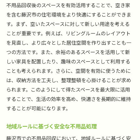
不用品回収後のスペースを有効活用することで、空き家
を含む藤沢市の住宅環境をより快適にすることができま
す。まず、空いたスペースに対して新しい用途を考える
ことが重要です。例えば、リビングルームのレイアウト
を見直し、より広々とした居住空間を作り出すことも一
つの方法です。また、余裕のあるスペースを活用して新
しい家具を配置したり、趣味のスペースとして利用する
ことも考えられます。さらに、空間を有効に使うために
は、収納方法を工夫し、整理整頓を心掛けることが求め
られます。このようにして得たスペースを最大限に活用
することで、生活の効率を高め、快適さを長期的に維持
することが可能になります。
地域ルールに基づく安全な不用品処理
藤沢市での不用品回収において、地域ルールに基づく安