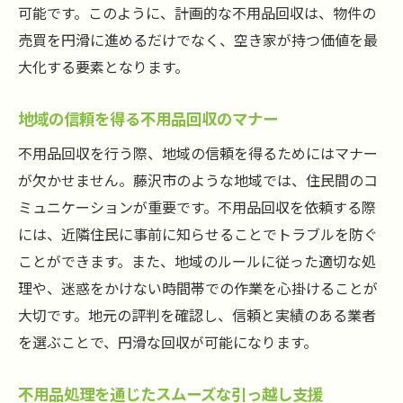
可能です。このように、計画的な不用品回収は、物件の
売買を円滑に進めるだけでなく、空き家が持つ価値を最
大化する要素となります。
地域の信頼を得る不用品回収のマナー
不用品回収を行う際、地域の信頼を得るためにはマナー
が欠かせません。藤沢市のような地域では、住民間のコ
ミュニケーションが重要です。不用品回収を依頼する際
には、近隣住民に事前に知らせることでトラブルを防ぐ
ことができます。また、地域のルールに従った適切な処
理や、迷惑をかけない時間帯での作業を心掛けることが
大切です。地元の評判を確認し、信頼と実績のある業者
を選ぶことで、円滑な回収が可能になります。
不用品処理を通じたスムーズな引っ越し支援