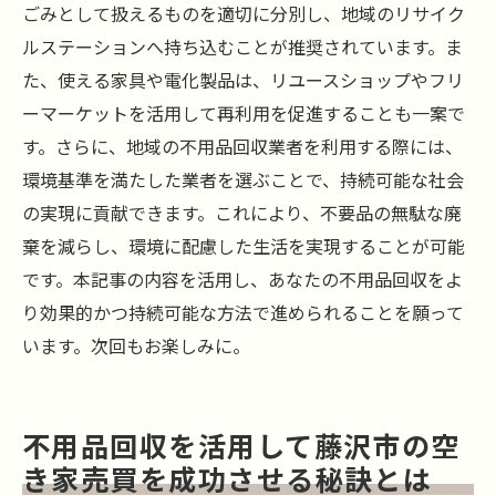
ごみとして扱えるものを適切に分別し、地域のリサイク
ルステーションへ持ち込むことが推奨されています。ま
た、使える家具や電化製品は、リユースショップやフリ
ーマーケットを活用して再利用を促進することも一案で
す。さらに、地域の不用品回収業者を利用する際には、
環境基準を満たした業者を選ぶことで、持続可能な社会
の実現に貢献できます。これにより、不要品の無駄な廃
棄を減らし、環境に配慮した生活を実現することが可能
です。本記事の内容を活用し、あなたの不用品回収をよ
り効果的かつ持続可能な方法で進められることを願って
います。次回もお楽しみに。
不用品回収を活用して藤沢市の空
き家売買を成功させる秘訣とは