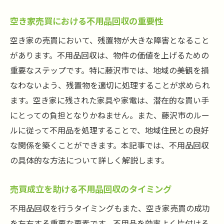
空き家売買における不用品回収の重要性
空き家の売買において、残置物が大きな障害となること
があります。不用品回収は、物件の価値を上げるための
重要なステップです。特に藤沢市では、地域の美観を損
なわないよう、残置物を適切に処理することが求められ
ます。空き家に残された家具や家電は、潜在的な買い手
にとっての負担となりかねません。また、藤沢市のルー
ルに従って不用品を処理することで、地域住民との良好
な関係を築くことができます。本記事では、不用品回収
の具体的な方法について詳しく解説します。
売買成立を助ける不用品回収のタイミング
不用品回収を行うタイミングもまた、空き家売買の成功
を左右する重要な要素です。不用品を効率よく片付ける