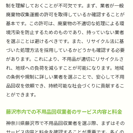
制を理解しておくことが不可欠です。まず、業者が一般
廃棄物収集運搬の許可を取得しているか確認することが
基本です。この許可は、廃棄物の不適切な処理による環
境汚染を防止するためのものであり、持っていない業者
を選ぶことは避けるべきです。また、リサイクル法に基
づいた処理方法を採用しているかどうかも確認する必要
があります。これにより、不用品が適切にリサイクルさ
れ、地球への負荷を減らすことが可能になります。地域
の条例や規制に詳しい業者を選ぶことで、安心して不用
品回収を依頼でき、持続可能な社会づくりに貢献するこ
とができます。
藤沢市内での不用品回収業者のサービス内容と料金
神奈川県藤沢市で不用品回収業者を選ぶ際、まずはその
サービス内容と料金を確認することが重要です。多くの