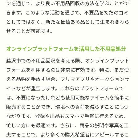
ンを通じて、より良い不用品回収の方法を学ぶことがで
きます。このような活動を通じて、不要品をただのゴミ
としてではなく、新たな価値ある品として生まれ変わら
せることが可能です。
オンラインプラットフォームを活用した不用品処分
藤沢市での不用品回収を考える際、オンラインプラット
フォームを利用するのは非常に有効です。特に、まだ使
える品物を手放す場合、フリマアプリやオークションサ
イトなどが重宝します。これらのプラットフォームで
は、不要になったけれども使用可能なアイテムを簡単に
販売することができ、環境への負荷を減らすことにもつ
ながります。登録や出品もスマホで手軽に行えるため、
忙しい方にも最適です。さらに、商品の説明や写真を工
夫することで、より多くの購入希望者にアピールするこ