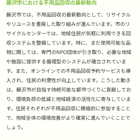
藤沢市における不用品回収の最新動向
藤沢市では、不用品回収の最新動向として、リサイクル
やリユースを重視した取り組みが進んでいます。市のリ
サイクルセンターでは、地域住民が気軽に利用できる回
収システムを整備しています。特に、まだ使用可能な品
物に関しては、専門のNPO団体が引き取り、必要な地域
や施設に提供する循環型のシステムが確立されていま
す。また、オンラインでの不用品回収予約サービスも導
入され、住民の利便性が向上しています。こうした動き
は、藤沢市が目指す持続可能な都市づくりに貢献してお
り、環境負荷の低減と地域経済の活性化に寄与していま
す。住民それぞれが不用品回収に積極的に参加すること
で、地域全体の環境改善がより確実に進んでいくことで
しょう。