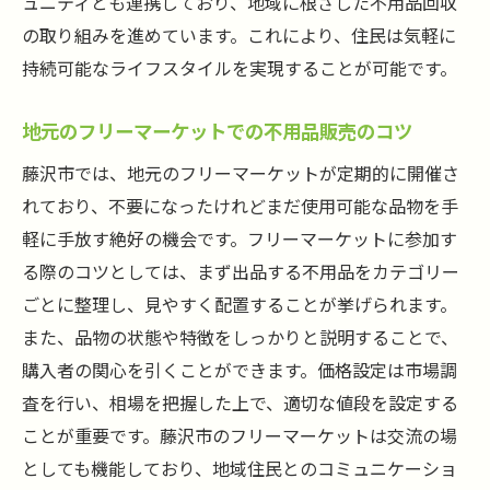
ュニティとも連携しており、地域に根ざした不用品回収
の取り組みを進めています。これにより、住民は気軽に
持続可能なライフスタイルを実現することが可能です。
地元のフリーマーケットでの不用品販売のコツ
藤沢市では、地元のフリーマーケットが定期的に開催さ
れており、不要になったけれどまだ使用可能な品物を手
軽に手放す絶好の機会です。フリーマーケットに参加す
る際のコツとしては、まず出品する不用品をカテゴリー
ごとに整理し、見やすく配置することが挙げられます。
また、品物の状態や特徴をしっかりと説明することで、
購入者の関心を引くことができます。価格設定は市場調
査を行い、相場を把握した上で、適切な値段を設定する
ことが重要です。藤沢市のフリーマーケットは交流の場
としても機能しており、地域住民とのコミュニケーショ