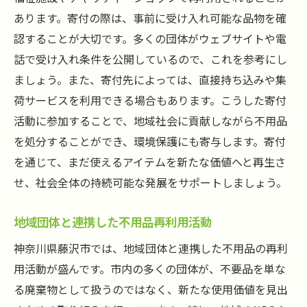
あります。寄付の際は、事前に受け入れ可能な品物を確
認することが大切です。多くの団体がウェブサイトや電
話で受け入れ条件を公開しているので、これを参考にし
ましょう。また、寄付先によっては、直接持ち込みや集
荷サービスを利用できる場合もあります。こうした寄付
活動に参加することで、地域社会に貢献しながら不用品
を処分することができ、環境保護にも寄与します。寄付
を通じて、まだ使えるアイテムを新たな価値へと再生さ
せ、社会全体の持続可能な発展をサポートしましょう。
地域団体と連携した不用品再利用活動
神奈川県藤沢市では、地域団体と連携した不用品の再利
用活動が盛んです。市内の多くの団体が、不要品を単な
る廃棄物として扱うのではなく、新たな使用価値を見出