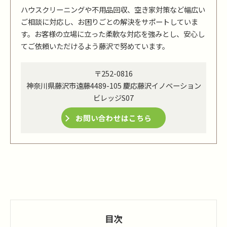
ハウスクリーニングや不用品回収、空き家対策など幅広い
ご相談に対応し、お困りごとの解決をサポートしていま
す。お客様の立場に立った柔軟な対応を強みとし、安心し
てご依頼いただけるよう藤沢で努めています。
〒252-0816
神奈川県藤沢市遠藤4489-105 慶応藤沢イノベーション
ビレッジS07
お問い合わせはこちら
目次