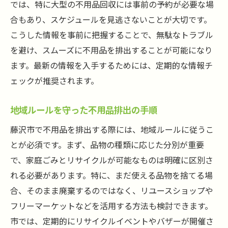
では、特に大型の不用品回収には事前の予約が必要な場
合もあり、スケジュールを見逃さないことが大切です。
こうした情報を事前に把握することで、無駄なトラブル
を避け、スムーズに不用品を排出することが可能になり
ます。最新の情報を入手するためには、定期的な情報チ
ェックが推奨されます。
地域ルールを守った不用品排出の手順
藤沢市で不用品を排出する際には、地域ルールに従うこ
とが必須です。まず、品物の種類に応じた分別が重要
で、家庭ごみとリサイクルが可能なものは明確に区別さ
れる必要があります。特に、まだ使える品物を捨てる場
合、そのまま廃棄するのではなく、リユースショップや
フリーマーケットなどを活用する方法も検討できます。
市では、定期的にリサイクルイベントやバザーが開催さ