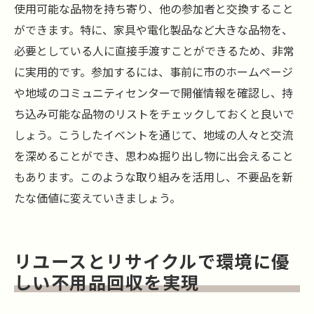
使用可能な品物を持ち寄り、他の参加者と交換すること
ができます。特に、家具や電化製品など大きな品物を、
必要としている人に直接手渡すことができるため、非常
に実用的です。参加するには、事前に市のホームページ
や地域のコミュニティセンターで開催情報を確認し、持
ち込み可能な品物のリストをチェックしておくと良いで
しょう。こうしたイベントを通じて、地域の人々と交流
を深めることができ、思わぬ掘り出し物に出会えること
もあります。このような取り組みを活用し、不要品を新
たな価値に変えていきましょう。
リユースとリサイクルで環境に優
しい不用品回収を実現