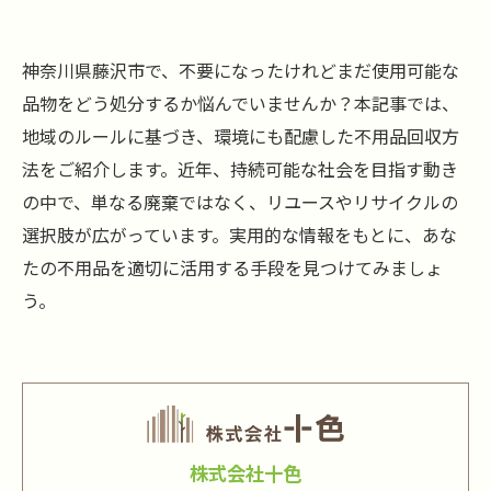
神奈川県藤沢市で、不要になったけれどまだ使用可能な
品物をどう処分するか悩んでいませんか？本記事では、
地域のルールに基づき、環境にも配慮した不用品回収方
法をご紹介します。近年、持続可能な社会を目指す動き
の中で、単なる廃棄ではなく、リユースやリサイクルの
選択肢が広がっています。実用的な情報をもとに、あな
たの不用品を適切に活用する手段を見つけてみましょ
う。
株式会社十色