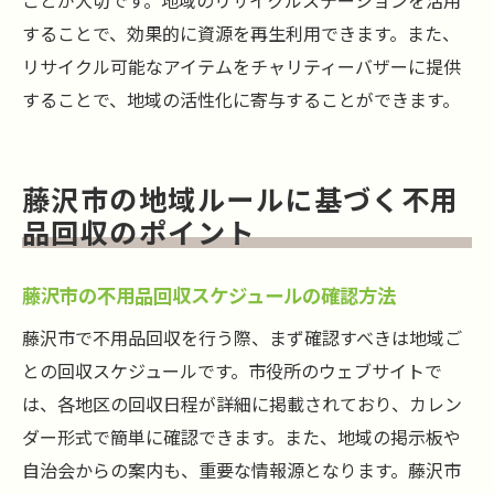
ことが大切です。地域のリサイクルステーションを活用
することで、効果的に資源を再生利用できます。また、
リサイクル可能なアイテムをチャリティーバザーに提供
することで、地域の活性化に寄与することができます。
藤沢市の地域ルールに基づく不用
品回収のポイント
藤沢市の不用品回収スケジュールの確認方法
藤沢市で不用品回収を行う際、まず確認すべきは地域ご
との回収スケジュールです。市役所のウェブサイトで
は、各地区の回収日程が詳細に掲載されており、カレン
ダー形式で簡単に確認できます。また、地域の掲示板や
自治会からの案内も、重要な情報源となります。藤沢市