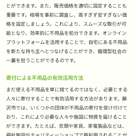
とができます。また、販売価格を適切に設定することも
重要です。相場を事前に調査し、高すぎず安すぎない価
格を設定しましょう。これにより、スムーズな取引が可
能となり、効率的に不用品を処分できます。オンライン
プラットフォームを活用することで、自宅にある不用品
を新たな持ち主へとつなげることができ、循環型社会の
一翼を担うことができるのです。
寄付による不用品の有効活用方法
まだ使える不用品を単に捨てるのではなく、必要とする
人々に寄付することで有効活用する方法があります。藤
沢市では、いくつかの団体が不用品の寄付を受け付けて
おり、これにより必要な人々や施設に物資を届けること
ができます。たとえば、衣類や家具、家電製品などは、
福祉施設やチャリティーショップで再利用されることが