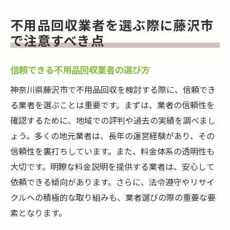
不用品回収業者を選ぶ際に藤沢市
で注意すべき点
信頼できる不用品回収業者の選び方
神奈川県藤沢市で不用品回収を検討する際に、信頼でき
る業者を選ぶことは重要です。まずは、業者の信頼性を
確認するために、地域での評判や過去の実績を調べまし
ょう。多くの地元業者は、長年の運営経験があり、その
信頼性を裏打ちしています。また、料金体系の透明性も
大切です。明瞭な料金説明を提供する業者は、安心して
依頼できる傾向があります。さらに、法令遵守やリサイ
クルへの積極的な取り組みも、業者選びの際の重要な要
素となります。