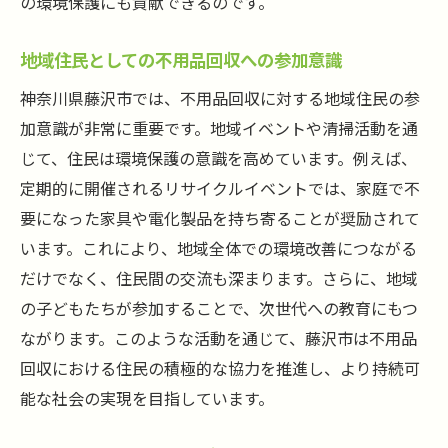
の環境保護にも貢献できるのです。
地域住民としての不用品回収への参加意識
神奈川県藤沢市では、不用品回収に対する地域住民の参
加意識が非常に重要です。地域イベントや清掃活動を通
じて、住民は環境保護の意識を高めています。例えば、
定期的に開催されるリサイクルイベントでは、家庭で不
要になった家具や電化製品を持ち寄ることが奨励されて
います。これにより、地域全体での環境改善につながる
だけでなく、住民間の交流も深まります。さらに、地域
の子どもたちが参加することで、次世代への教育にもつ
ながります。このような活動を通じて、藤沢市は不用品
回収における住民の積極的な協力を推進し、より持続可
能な社会の実現を目指しています。