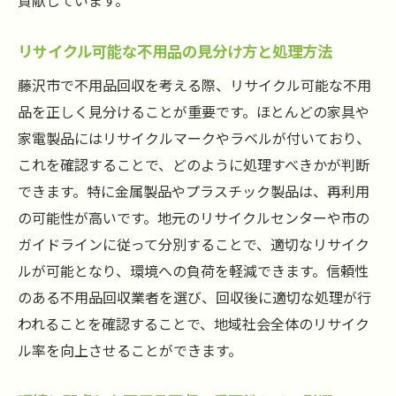
貢献しています。
リサイクル可能な不用品の見分け方と処理方法
藤沢市で不用品回収を考える際、リサイクル可能な不用
品を正しく見分けることが重要です。ほとんどの家具や
家電製品にはリサイクルマークやラベルが付いており、
これを確認することで、どのように処理すべきかが判断
できます。特に金属製品やプラスチック製品は、再利用
の可能性が高いです。地元のリサイクルセンターや市の
ガイドラインに従って分別することで、適切なリサイク
ルが可能となり、環境への負荷を軽減できます。信頼性
のある不用品回収業者を選び、回収後に適切な処理が行
われることを確認することで、地域社会全体のリサイク
ル率を向上させることができます。