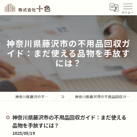
神奈川県藤沢市の不用品回収ガ
イド：まだ使える品物を手放す
には？
神奈川県藤沢の不用品回収なら株式会社十色
コラム
神奈川県藤沢市の不用品回収ガイド：まだ使える品物を手放すには？
神奈川県藤沢市の不用品回収ガイド：まだ使える
品物を手放すには？
2025/05/19