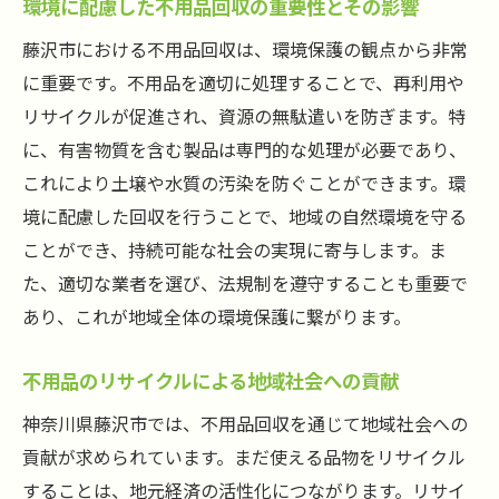
環境に配慮した不用品回収の重要性とその影響
藤沢市における不用品回収は、環境保護の観点から非常
に重要です。不用品を適切に処理することで、再利用や
リサイクルが促進され、資源の無駄遣いを防ぎます。特
に、有害物質を含む製品は専門的な処理が必要であり、
これにより土壌や水質の汚染を防ぐことができます。環
境に配慮した回収を行うことで、地域の自然環境を守る
ことができ、持続可能な社会の実現に寄与します。ま
た、適切な業者を選び、法規制を遵守することも重要で
あり、これが地域全体の環境保護に繋がります。
不用品のリサイクルによる地域社会への貢献
神奈川県藤沢市では、不用品回収を通じて地域社会への
貢献が求められています。まだ使える品物をリサイクル
することは、地元経済の活性化につながります。リサイ