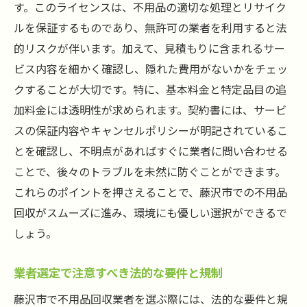
す。このライセンスは、不用品の適切な処理とリサイク
ルを保証するものであり、無許可の業者を利用すると法
的リスクが伴います。加えて、見積もりに含まれるサー
ビス内容を細かく確認し、隠れた費用がないかをチェッ
クすることが大切です。特に、基本料金と特定品目の追
加料金には透明性が求められます。契約書には、サービ
スの保証内容やキャンセルポリシーが明記されているこ
とを確認し、不明点があればすぐに業者に問い合わせる
ことで、後々のトラブルを未然に防ぐことができます。
これらのポイントを押さえることで、藤沢市での不用品
回収がスムーズに進み、環境にも優しい選択ができるで
しょう。
業者選定で注意すべき法的な要件と規制
藤沢市で不用品回収業者を選ぶ際には、法的な要件と規