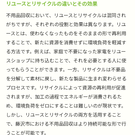
リユースとリサイクルの違いとその効果
不用品回収において、リユースとリサイクルは混同され
がちですが、それぞれの役割と効果は異なります。リユ
ースとは、使わなくなったものをそのままの形で再利用
することで、新たに資源を消費せずに環境負荷を軽減す
る方法です。例えば、家庭で不要になった家電をリユー
スショップに持ち込むことで、それを必要とする人に使
ってもらうことができます。一方、リサイクルは不要品
を分解して素材に戻し、新たな製品に生まれ変わらせる
プロセスです。リサイクルによって資源の再利用が促進
されますが、加工の過程でエネルギーが消費されるた
め、環境負荷をゼロにすることは難しいのが現状です。
しかし、リユースとリサイクルの両方を活用すること
で、藤沢市における不用品回収はより持続可能な形で行
うことが可能です。