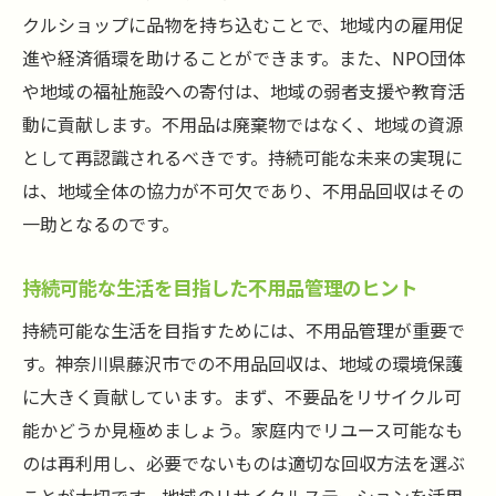
クルショップに品物を持ち込むことで、地域内の雇用促
進や経済循環を助けることができます。また、NPO団体
や地域の福祉施設への寄付は、地域の弱者支援や教育活
動に貢献します。不用品は廃棄物ではなく、地域の資源
として再認識されるべきです。持続可能な未来の実現に
は、地域全体の協力が不可欠であり、不用品回収はその
一助となるのです。
持続可能な生活を目指した不用品管理のヒント
持続可能な生活を目指すためには、不用品管理が重要で
す。神奈川県藤沢市での不用品回収は、地域の環境保護
に大きく貢献しています。まず、不要品をリサイクル可
能かどうか見極めましょう。家庭内でリユース可能なも
のは再利用し、必要でないものは適切な回収方法を選ぶ