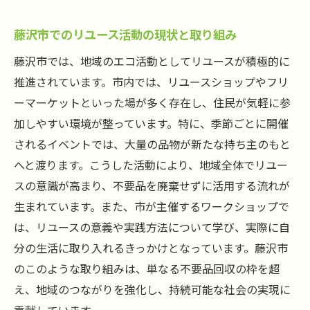
藤沢市でのリユース活動の現状と取り組み
藤沢市では、地域のエコ活動としてリユースが積極的に
推進されています。市内では、リユースショップやフリ
ーマーケットといった場が多く存在し、住民が気軽に参
加しやすい環境が整っています。特に、季節ごとに開催
されるイベントでは、大量の品物が新たな持ち主のもと
へと渡ります。こうした活動により、地域全体でリユー
スの意識が高まり、不要品を廃棄せずに活用する流れが
生まれています。また、市が主催するワークショップで
は、リユースの意義や実践方法について学び、実際に自
分の生活に取り入れるきっかけとなっています。藤沢市
のこのような取り組みは、単なる不要品回収の枠を超
え、地域のつながりを強化し、持続可能な社会の実現に