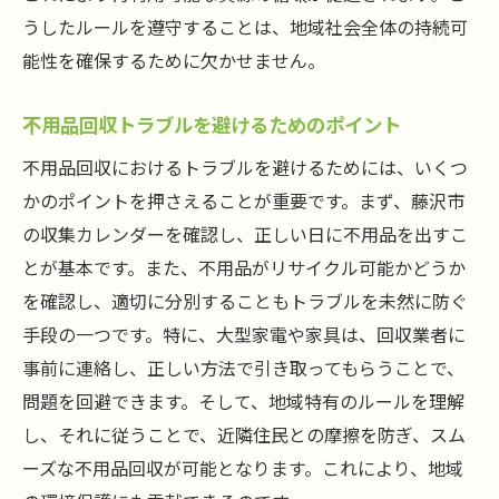
うしたルールを遵守することは、地域社会全体の持続可
能性を確保するために欠かせません。
不用品回収トラブルを避けるためのポイント
不用品回収におけるトラブルを避けるためには、いくつ
かのポイントを押さえることが重要です。まず、藤沢市
の収集カレンダーを確認し、正しい日に不用品を出すこ
とが基本です。また、不用品がリサイクル可能かどうか
を確認し、適切に分別することもトラブルを未然に防ぐ
手段の一つです。特に、大型家電や家具は、回収業者に
事前に連絡し、正しい方法で引き取ってもらうことで、
問題を回避できます。そして、地域特有のルールを理解
し、それに従うことで、近隣住民との摩擦を防ぎ、スム
ーズな不用品回収が可能となります。これにより、地域