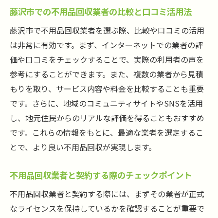
藤沢市での不用品回収業者の比較と口コミ活用法
藤沢市で不用品回収業者を選ぶ際、比較や口コミの活用
は非常に有効です。まず、インターネットでの業者の評
価や口コミをチェックすることで、実際の利用者の声を
参考にすることができます。また、複数の業者から見積
もりを取り、サービス内容や料金を比較することも重要
です。さらに、地域のコミュニティサイトやSNSを活用
し、地元住民からのリアルな評価を得ることもおすすめ
です。これらの情報をもとに、最適な業者を選定するこ
とで、より良い不用品回収が実現します。
不用品回収業者と契約する際のチェックポイント
不用品回収業者と契約する際には、まずその業者が正式
なライセンスを保持しているかを確認することが重要で