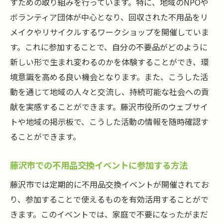
すための取り組みを行っています。特に、地域のNPOや
ボランティア団体が中心となり、回収された不用品をリ
メイクやリサイクルするワークショップを開催していま
す。これに参加することで、自分の不要品がどのように
新しい形で生まれ変わるのかを体験することができ、環
境意識を高める良い機会となります。また、こうした活
動を通じて地域の人々と交流し、持続可能な社会への貢
献を実感することができます。藤沢市役所のウェブサイ
トや地域の掲示板で、こうした活動の情報を随時確認す
ることができます。
藤沢市での不用品交換イベントに参加する方法
藤沢市では定期的に不用品交換イベントが開催されてお
り、参加することで使えるものを有効活用することがで
きます。このイベントでは、家庭で不要になったがまだ