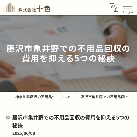
藤沢市亀井野での不用品回収の
費用を抑える5つの秘訣
神奈川県藤沢の不用品回収なら株式会社十色
コラム
藤沢市亀井野での不用品回収の費用を抑える5つの秘訣
藤沢市亀井野での不用品回収の費用を抑える5つの
秘訣
2025/06/08