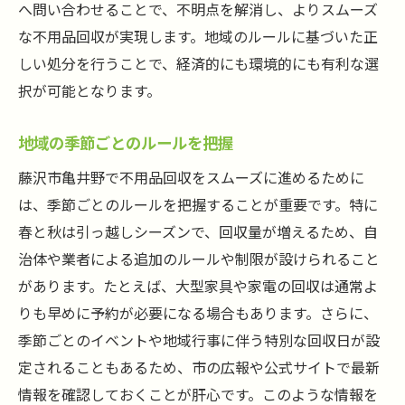
へ問い合わせることで、不明点を解消し、よりスムーズ
な不用品回収が実現します。地域のルールに基づいた正
しい処分を行うことで、経済的にも環境的にも有利な選
択が可能となります。
地域の季節ごとのルールを把握
藤沢市亀井野で不用品回収をスムーズに進めるために
は、季節ごとのルールを把握することが重要です。特に
春と秋は引っ越しシーズンで、回収量が増えるため、自
治体や業者による追加のルールや制限が設けられること
があります。たとえば、大型家具や家電の回収は通常よ
りも早めに予約が必要になる場合もあります。さらに、
季節ごとのイベントや地域行事に伴う特別な回収日が設
定されることもあるため、市の広報や公式サイトで最新
情報を確認しておくことが肝心です。このような情報を