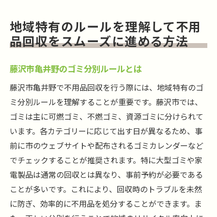
地域特有のルールを理解して不用
品回収をスムーズに進める方法
藤沢市亀井野のゴミ分別ルールとは
藤沢市亀井野で不用品回収を行う際には、地域特有のゴ
ミ分別ルールを理解することが重要です。藤沢市では、
ゴミは主に可燃ゴミ、不燃ゴミ、資源ゴミに分けられて
います。各カテゴリーに応じて出す日が異なるため、事
前に市のウェブサイトや配布されるゴミカレンダーなど
でチェックすることが推奨されます。特に大型ゴミや家
電製品は通常の回収とは異なり、事前予約が必要である
ことが多いです。これにより、回収時のトラブルを未然
に防ぎ、効率的に不用品を処分することができます。ま