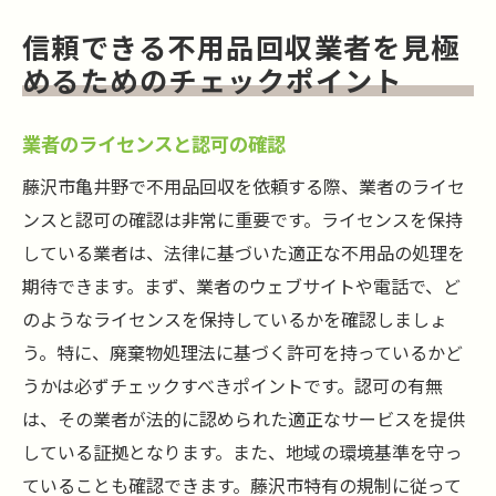
信頼できる不用品回収業者を見極
めるためのチェックポイント
業者のライセンスと認可の確認
藤沢市亀井野で不用品回収を依頼する際、業者のライセ
ンスと認可の確認は非常に重要です。ライセンスを保持
している業者は、法律に基づいた適正な不用品の処理を
期待できます。まず、業者のウェブサイトや電話で、ど
のようなライセンスを保持しているかを確認しましょ
う。特に、廃棄物処理法に基づく許可を持っているかど
うかは必ずチェックすべきポイントです。認可の有無
は、その業者が法的に認められた適正なサービスを提供
している証拠となります。また、地域の環境基準を守っ
ていることも確認できます。藤沢市特有の規制に従って