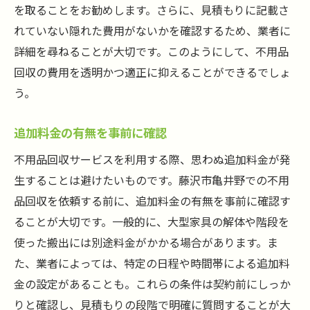
を取ることをお勧めします。さらに、見積もりに記載さ
れていない隠れた費用がないかを確認するため、業者に
詳細を尋ねることが大切です。このようにして、不用品
回収の費用を透明かつ適正に抑えることができるでしょ
う。
追加料金の有無を事前に確認
不用品回収サービスを利用する際、思わぬ追加料金が発
生することは避けたいものです。藤沢市亀井野での不用
品回収を依頼する前に、追加料金の有無を事前に確認す
ることが大切です。一般的に、大型家具の解体や階段を
使った搬出には別途料金がかかる場合があります。ま
た、業者によっては、特定の日程や時間帯による追加料
金の設定があることも。これらの条件は契約前にしっか
りと確認し、見積もりの段階で明確に質問することが大