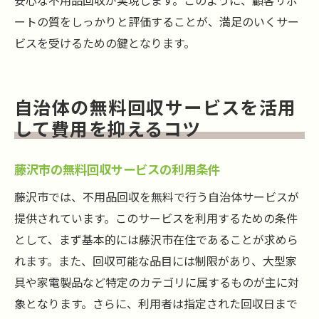
安心な不用品回収が実現します。このように、顧客サポ
ートの質をしっかりと評価することが、満足のいくサー
ビスを受けるための鍵となります。
自治体の無料回収サービスを活用
して費用を抑えるコツ
藤沢市の無料回収サービスの利用条件
藤沢市では、不用品回収を無料で行う自治体サービスが
提供されています。このサービスを利用するための条件
として、まず基本的には藤沢市在住であることが求めら
れます。また、回収可能な品目には制限があり、大型家
具や家電製品など特定のカテゴリに属するものが主に対
象となります。さらに、利用者は指定された回収日まで