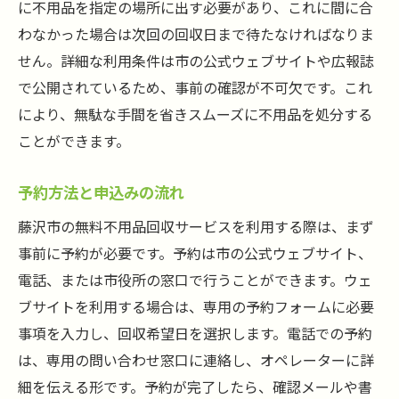
に不用品を指定の場所に出す必要があり、これに間に合
わなかった場合は次回の回収日まで待たなければなりま
せん。詳細な利用条件は市の公式ウェブサイトや広報誌
で公開されているため、事前の確認が不可欠です。これ
により、無駄な手間を省きスムーズに不用品を処分する
ことができます。
予約方法と申込みの流れ
藤沢市の無料不用品回収サービスを利用する際は、まず
事前に予約が必要です。予約は市の公式ウェブサイト、
電話、または市役所の窓口で行うことができます。ウェ
ブサイトを利用する場合は、専用の予約フォームに必要
事項を入力し、回収希望日を選択します。電話での予約
は、専用の問い合わせ窓口に連絡し、オペレーターに詳
細を伝える形です。予約が完了したら、確認メールや書