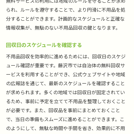
無料サービスの利用には地域のルールを守ることが求め
られ、ルールを遵守することで、より円滑に不用品を処
分することができます。計画的なスケジュールと正確な
情報収集が、無駄のない不用品回収の鍵となります。
回収日のスケジュールを確認する
不用品回収を効率的に進めるためには、回収日のスケジ
ュール確認が重要です。藤沢市では自治体の無料回収サ
ービスを利用することができ、公式ウェブサイトや地域
の広報誌を通じて、最新のスケジュールを確認すること
が求められます。多くの地域では回収日が固定されてい
るため、事前に予定を立てて不用品を整理しておくこと
が必要です。また、回収品を事前にまとめておくこと
で、当日の準備もスムーズに進めることができます。こ
のようにして、無駄な時間や手間を省き、効果的に不用