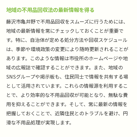
地域の不用品回収法の最新情報を得る
藤沢市亀井野で不用品回収をスムーズに行うためには、
地域の最新情報を常にチェックしておくことが重要で
す。特に、自治体が定める処分方法や回収スケジュール
は、季節や環境政策の変更により随時更新されることが
あります。このような情報は市役所のホームページや地
域の広報誌で確認することができます。また、地域の
SNSグループや掲示板も、住民同士で情報を共有する場
として活用されています。これらの情報源を利用するこ
とで、より効率的な不用品回収が可能となり、無駄な費
用を抑えることができます。そして、常に最新の情報を
把握しておくことで、近隣住民とのトラブルを避け、円
滑な不用品処理が実現します。