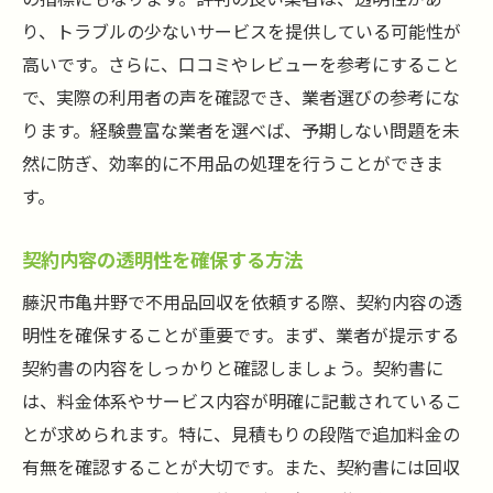
り、トラブルの少ないサービスを提供している可能性が
高いです。さらに、口コミやレビューを参考にすること
で、実際の利用者の声を確認でき、業者選びの参考にな
ります。経験豊富な業者を選べば、予期しない問題を未
然に防ぎ、効率的に不用品の処理を行うことができま
す。
契約内容の透明性を確保する方法
藤沢市亀井野で不用品回収を依頼する際、契約内容の透
明性を確保することが重要です。まず、業者が提示する
契約書の内容をしっかりと確認しましょう。契約書に
は、料金体系やサービス内容が明確に記載されているこ
とが求められます。特に、見積もりの段階で追加料金の
有無を確認することが大切です。また、契約書には回収