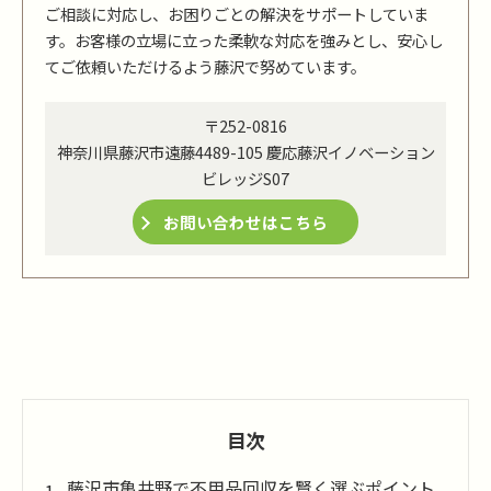
ご相談に対応し、お困りごとの解決をサポートしていま
す。お客様の立場に立った柔軟な対応を強みとし、安心し
てご依頼いただけるよう藤沢で努めています。
〒252-0816
神奈川県藤沢市遠藤4489-105 慶応藤沢イノベーション
ビレッジS07
お問い合わせはこちら
目次
藤沢市亀井野で不用品回収を賢く選ぶポイント