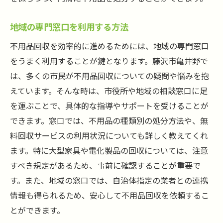
地域の専門窓口を利用する方法
不用品回収を効率的に進めるためには、地域の専門窓口
をうまく利用することが鍵となります。藤沢市亀井野で
は、多くの市民が不用品回収についての疑問や悩みを抱
えています。そんな時は、市役所や地域の相談窓口に足
を運ぶことで、具体的な指導やサポートを受けることが
できます。窓口では、不用品の種類別の処分方法や、無
料回収サービスの利用状況についても詳しく教えてくれ
ます。特に大型家具や電化製品の回収については、注意
すべき規定があるため、事前に確認することが重要で
す。また、地域の窓口では、自治体指定の業者との連携
情報も得られるため、安心して不用品回収を依頼するこ
とができます。