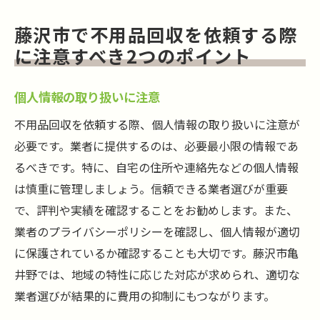
藤沢市で不用品回収を依頼する際
に注意すべき2つのポイント
個人情報の取り扱いに注意
不用品回収を依頼する際、個人情報の取り扱いに注意が
必要です。業者に提供するのは、必要最小限の情報であ
るべきです。特に、自宅の住所や連絡先などの個人情報
は慎重に管理しましょう。信頼できる業者選びが重要
で、評判や実績を確認することをお勧めします。また、
業者のプライバシーポリシーを確認し、個人情報が適切
に保護されているか確認することも大切です。藤沢市亀
井野では、地域の特性に応じた対応が求められ、適切な
業者選びが結果的に費用の抑制にもつながります。