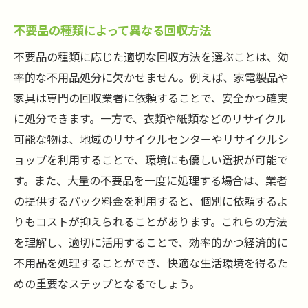
不要品の種類によって異なる回収方法
不要品の種類に応じた適切な回収方法を選ぶことは、効
率的な不用品処分に欠かせません。例えば、家電製品や
家具は専門の回収業者に依頼することで、安全かつ確実
に処分できます。一方で、衣類や紙類などのリサイクル
可能な物は、地域のリサイクルセンターやリサイクルシ
ョップを利用することで、環境にも優しい選択が可能で
す。また、大量の不要品を一度に処理する場合は、業者
の提供するパック料金を利用すると、個別に依頼するよ
りもコストが抑えられることがあります。これらの方法
を理解し、適切に活用することで、効率的かつ経済的に
不用品を処理することができ、快適な生活環境を得るた
めの重要なステップとなるでしょう。