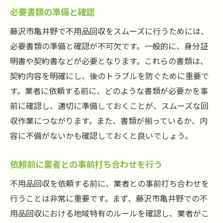
必要書類の準備と確認
藤沢市亀井野で不用品回収をスムーズに行うためには、
必要書類の準備と確認が不可欠です。一般的に、身分証
明書や契約書などが必要となります。これらの書類は、
契約内容を明確にし、後のトラブルを防ぐために重要で
す。業者に依頼する前に、どのような書類が必要かを事
前に確認し、適切に準備しておくことが、スムーズな回
収作業につながります。また、書類が揃っているか、内
容に不備がないかも確認しておくと良いでしょう。
依頼前に業者との事前打ち合わせを行う
不用品回収を依頼する前に、業者との事前打ち合わせを
行うことは非常に重要です。まず、藤沢市亀井野での不
用品回収における地域特有のルールを確認し、業者がこ