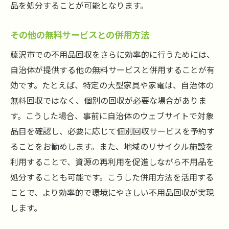
品を処分することが可能となります。
その他の無料サービスとの併用方法
藤沢市での不用品回収をさらに効率的に行うためには、
自治体が提供する他の無料サービスと併用することが有
効です。たとえば、特定の大型家具や家電は、自治体の
無料回収ではなく、個別の回収が必要な場合がありま
す。こうした場合、事前に自治体のウェブサイトで対象
品目を確認し、必要に応じて個別回収サービスを予約す
ることをお勧めします。また、地域のリサイクル施設を
利用することで、資源の再利用を促進しながら不用品を
処分することも可能です。こうした併用方法を活用する
ことで、より効率的で環境にやさしい不用品回収が実現
します。