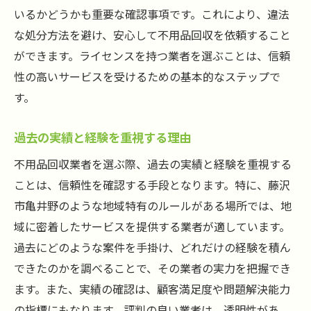
いるかどうかも重要な確認事項です。これにより、違法
な処分方法を避け、安心して不用品回収を依頼すること
ができます。ライセンスを持つ業者を選ぶことは、信頼
性の高いサービスを受けるための基本的なステップで
す。
過去の実績と経験を重視する理由
不用品回収業者を選ぶ際、過去の実績と経験を重視する
ことは、信頼性を確認する手段となります。特に、藤沢
市亀井野のような地域特有のルールがある場所では、地
域に密着したサービスを提供する業者が適しています。
過去にどのような案件を手掛け、どれだけの経験を積ん
できたのかを調べることで、その業者の実力を把握でき
ます。また、実績の確認は、顧客満足度や問題解決能力
の指標にもなります。評判の良い業者は、透明性があ