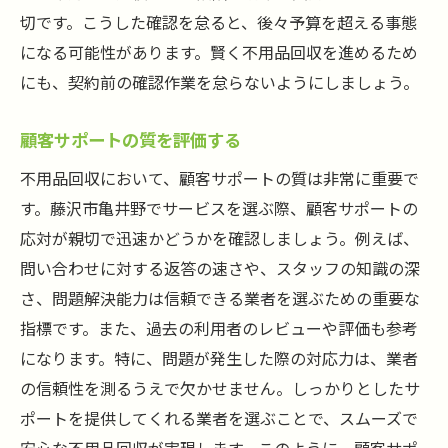
切です。こうした確認を怠ると、後々予算を超える事態
になる可能性があります。賢く不用品回収を進めるため
にも、契約前の確認作業を怠らないようにしましょう。
顧客サポートの質を評価する
不用品回収において、顧客サポートの質は非常に重要で
す。藤沢市亀井野でサービスを選ぶ際、顧客サポートの
応対が親切で迅速かどうかを確認しましょう。例えば、
問い合わせに対する返答の速さや、スタッフの知識の深
さ、問題解決能力は信頼できる業者を選ぶための重要な
指標です。また、過去の利用者のレビューや評価も参考
になります。特に、問題が発生した際の対応力は、業者
の信頼性を測るうえで欠かせません。しっかりとしたサ
ポートを提供してくれる業者を選ぶことで、スムーズで