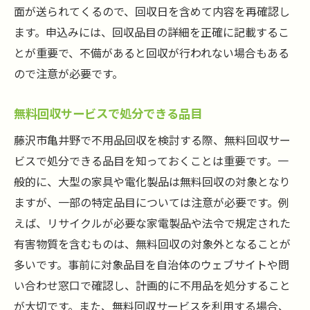
面が送られてくるので、回収日を含めて内容を再確認し
ます。申込みには、回収品目の詳細を正確に記載するこ
とが重要で、不備があると回収が行われない場合もある
ので注意が必要です。
無料回収サービスで処分できる品目
藤沢市亀井野で不用品回収を検討する際、無料回収サー
ビスで処分できる品目を知っておくことは重要です。一
般的に、大型の家具や電化製品は無料回収の対象となり
ますが、一部の特定品目については注意が必要です。例
えば、リサイクルが必要な家電製品や法令で規定された
有害物質を含むものは、無料回収の対象外となることが
多いです。事前に対象品目を自治体のウェブサイトや問
い合わせ窓口で確認し、計画的に不用品を処分すること
が大切です。また、無料回収サービスを利用する場合、