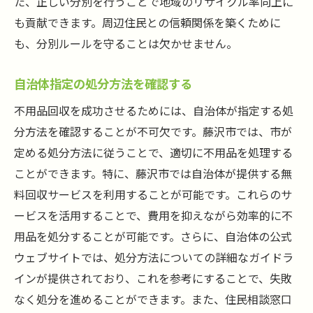
た、正しい分別を行うことで地域のリサイクル率向上に
も貢献できます。周辺住民との信頼関係を築くために
も、分別ルールを守ることは欠かせません。
自治体指定の処分方法を確認する
不用品回収を成功させるためには、自治体が指定する処
分方法を確認することが不可欠です。藤沢市では、市が
定める処分方法に従うことで、適切に不用品を処理する
ことができます。特に、藤沢市では自治体が提供する無
料回収サービスを利用することが可能です。これらのサ
ービスを活用することで、費用を抑えながら効率的に不
用品を処分することが可能です。さらに、自治体の公式
ウェブサイトでは、処分方法についての詳細なガイドラ
インが提供されており、これを参考にすることで、失敗
なく処分を進めることができます。また、住民相談窓口