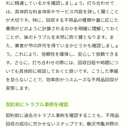
れに精通しているかを確認しましょう。打ち合わせで
は、具体的な料金体系やサービス内容を詳しく聞くこと
が大切です。特に、回収する不用品の種類や量に応じた
費用がどのように計算されるのかを明確に理解しておく
ことが、後のトラブルを未然に防ぐ鍵となります。ま
た、業者が市の許可を得ているかどうかも確認しましょ
う。これにより、信頼性を確保し、安心して依頼できま
す。さらに、打ち合わせの際には、回収日程や時間につ
いても具体的に相談しておくと良いです。こうした準備
を怠らないことで、効率的かつスムーズな不用品回収が
実現します。
契約前にトラブル事例を確認
契約前に過去のトラブル事例を確認することも、不用品
回収の成功に欠かせないステップです。藤沢市亀井野の