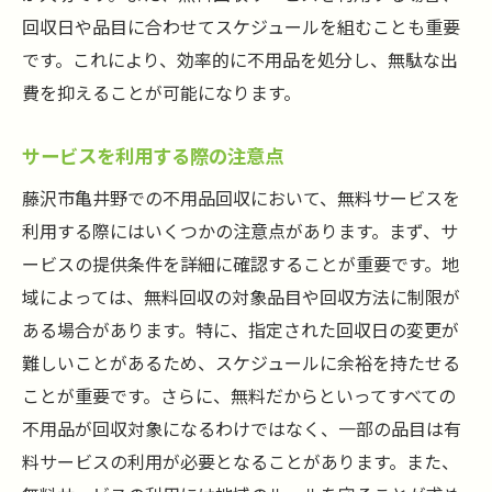
回収日や品目に合わせてスケジュールを組むことも重要
です。これにより、効率的に不用品を処分し、無駄な出
費を抑えることが可能になります。
サービスを利用する際の注意点
藤沢市亀井野での不用品回収において、無料サービスを
利用する際にはいくつかの注意点があります。まず、サ
ービスの提供条件を詳細に確認することが重要です。地
域によっては、無料回収の対象品目や回収方法に制限が
ある場合があります。特に、指定された回収日の変更が
難しいことがあるため、スケジュールに余裕を持たせる
ことが重要です。さらに、無料だからといってすべての
不用品が回収対象になるわけではなく、一部の品目は有
料サービスの利用が必要となることがあります。また、