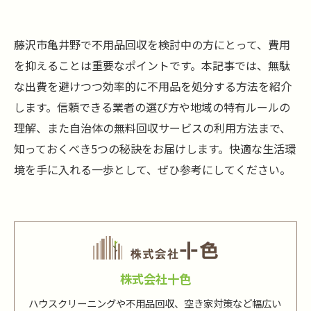
藤沢市亀井野で不用品回収を検討中の方にとって、費用
を抑えることは重要なポイントです。本記事では、無駄
な出費を避けつつ効率的に不用品を処分する方法を紹介
します。信頼できる業者の選び方や地域の特有ルールの
理解、また自治体の無料回収サービスの利用方法まで、
知っておくべき5つの秘訣をお届けします。快適な生活環
境を手に入れる一歩として、ぜひ参考にしてください。
株式会社十色
ハウスクリーニングや不用品回収、空き家対策など幅広い