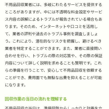
不用品回収業者には、多岐にわたるサービスを提供する
ところがありますが、中には不透明な料金設定やサービ
ス内容の誤解によるトラブルが報告されている場合もあ
ります。そのため、インターネットや口コミを活用し
て、業者の評判や過去のトラブル事例を調査しましょ
う。これにより、潜在的なリスクを把握し、避けるべき
業者を特定することができます。また、業者に直接問い
合わせを行い、トラブルの際の対応策や、その際の保証
内容について詳しく説明を求めることも賢明です。これ
らの準備を行うことで、安心して不用品回収を依頼する
ことができ、費用面でも無駄な出費を抑えることが可能
になります。
回収作業の当日の流れを理解する
不用品回収の当日は、準備段階からしっかりと計画を立