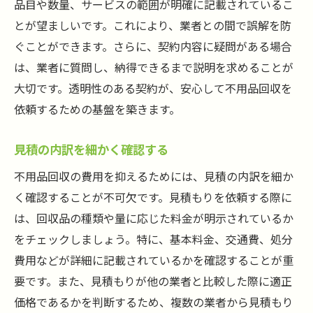
品目や数量、サービスの範囲が明確に記載されているこ
とが望ましいです。これにより、業者との間で誤解を防
ぐことができます。さらに、契約内容に疑問がある場合
は、業者に質問し、納得できるまで説明を求めることが
大切です。透明性のある契約が、安心して不用品回収を
依頼するための基盤を築きます。
見積の内訳を細かく確認する
不用品回収の費用を抑えるためには、見積の内訳を細か
く確認することが不可欠です。見積もりを依頼する際に
は、回収品の種類や量に応じた料金が明示されているか
をチェックしましょう。特に、基本料金、交通費、処分
費用などが詳細に記載されているかを確認することが重
要です。また、見積もりが他の業者と比較した際に適正
価格であるかを判断するため、複数の業者から見積もり