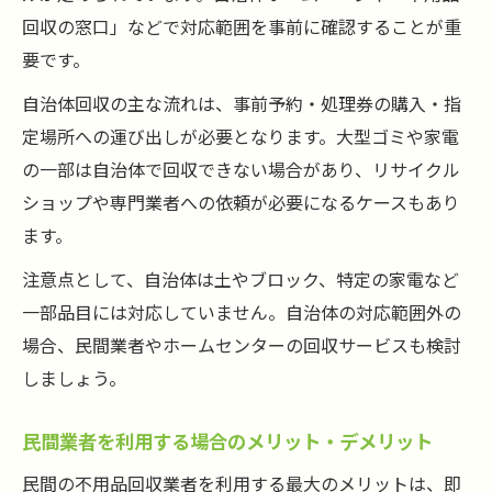
回収の窓口」などで対応範囲を事前に確認することが重
要です。
自治体回収の主な流れは、事前予約・処理券の購入・指
定場所への運び出しが必要となります。大型ゴミや家電
の一部は自治体で回収できない場合があり、リサイクル
ショップや専門業者への依頼が必要になるケースもあり
ます。
注意点として、自治体は土やブロック、特定の家電など
一部品目には対応していません。自治体の対応範囲外の
場合、民間業者やホームセンターの回収サービスも検討
しましょう。
民間業者を利用する場合のメリット・デメリット
民間の不用品回収業者を利用する最大のメリットは、即