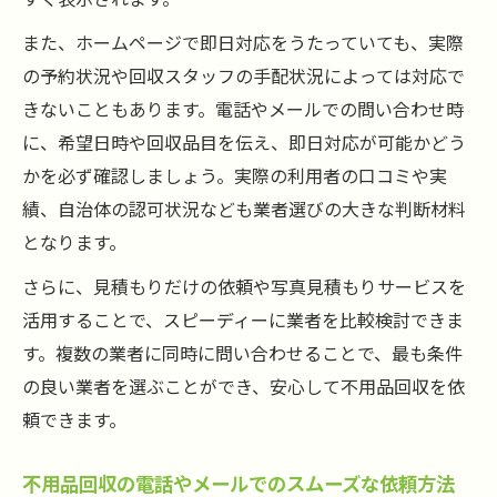
また、ホームページで即日対応をうたっていても、実際
の予約状況や回収スタッフの手配状況によっては対応で
きないこともあります。電話やメールでの問い合わせ時
に、希望日時や回収品目を伝え、即日対応が可能かどう
かを必ず確認しましょう。実際の利用者の口コミや実
績、自治体の認可状況なども業者選びの大きな判断材料
となります。
さらに、見積もりだけの依頼や写真見積もりサービスを
活用することで、スピーディーに業者を比較検討できま
す。複数の業者に同時に問い合わせることで、最も条件
の良い業者を選ぶことができ、安心して不用品回収を依
頼できます。
不用品回収の電話やメールでのスムーズな依頼方法