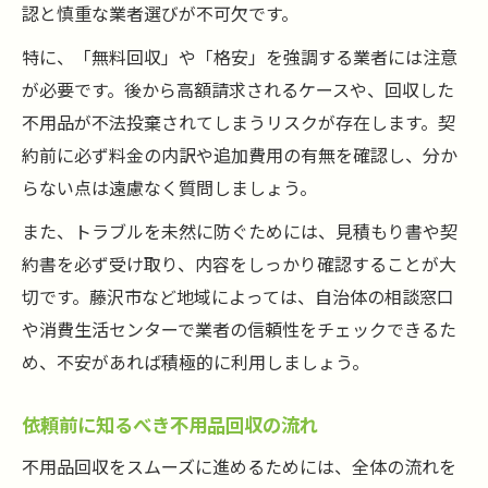
認と慎重な業者選びが不可欠です。
特に、「無料回収」や「格安」を強調する業者には注意
が必要です。後から高額請求されるケースや、回収した
不用品が不法投棄されてしまうリスクが存在します。契
約前に必ず料金の内訳や追加費用の有無を確認し、分か
らない点は遠慮なく質問しましょう。
また、トラブルを未然に防ぐためには、見積もり書や契
約書を必ず受け取り、内容をしっかり確認することが大
切です。藤沢市など地域によっては、自治体の相談窓口
や消費生活センターで業者の信頼性をチェックできるた
め、不安があれば積極的に利用しましょう。
依頼前に知るべき不用品回収の流れ
不用品回収をスムーズに進めるためには、全体の流れを