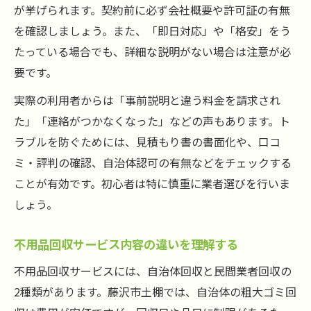
が挙げられます。契約前に必ず会社概要や許可証の有無
を確認しましょう。また、「即日対応」や「格安」をう
たっている場合でも、詳細な説明がない場合は注意が必
要です。
実際の利用者からは「事前説明と違う料金を請求され
た」「連絡がつかなくなった」などの声もあります。ト
ラブルを防ぐためには、見積もり書の書面化や、口コ
ミ・評判の確認、自治体認可の有無などをチェックする
ことが有効です。初心者は特に慎重に業者選びを行いま
しょう。
不用品回収サービス内容の違いを理解する
不用品回収サービスには、自治体回収と民間業者回収の
2種類があります。藤沢市土棚では、自治体の粗大ゴミ回