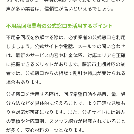
声が多い業者は、信頼性が高いといえるでしょう。
不用品回収業者の公式窓口を活用するポイント
不用品回収を依頼する際は、必ず業者の公式窓口を利用
しましょう。公式サイトや電話、メールでの問い合わせ
は、最新のサービス内容や料金体系、対応エリアを正確
に把握できるメリットがあります。藤沢市土棚対応の業
者では、公式窓口からの相談で割引や特典が受けられる
場合もあります。
公式窓口を活用する際は、回収希望日時や品目、量、処
分方法などを具体的に伝えることで、より正確な見積も
りや対応が可能になります。また、公式サイトには過去
の実績や対応事例、スタッフ紹介が掲載されていること
が多く、安心材料の一つとなります。