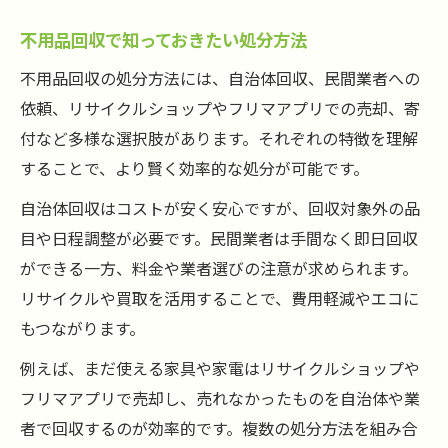
不用品回収で知っておきたい処分方法
不用品回収の処分方法には、自治体回収、民間業者への
依頼、リサイクルショップやフリマアプリでの売却、寄
付など多様な選択肢があります。それぞれの特徴を理解
することで、より賢く効率的な処分が可能です。
自治体回収はコストが安く安心ですが、回収対象外の品
目や日程調整が必要です。民間業者は手間なく即日回収
ができる一方、料金や業者選びの注意が求められます。
リサイクルや買取を活用することで、費用軽減やエコに
もつながります。
例えば、まだ使える家具や家電はリサイクルショップや
フリマアプリで売却し、売れなかったものを自治体や業
者で回収するのが効率的です。複数の処分方法を組み合