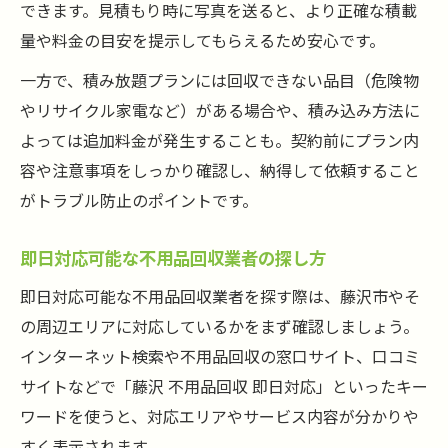
できます。見積もり時に写真を送ると、より正確な積載
量や料金の目安を提示してもらえるため安心です。
一方で、積み放題プランには回収できない品目（危険物
やリサイクル家電など）がある場合や、積み込み方法に
よっては追加料金が発生することも。契約前にプラン内
容や注意事項をしっかり確認し、納得して依頼すること
がトラブル防止のポイントです。
即日対応可能な不用品回収業者の探し方
即日対応可能な不用品回収業者を探す際は、藤沢市やそ
の周辺エリアに対応しているかをまず確認しましょう。
インターネット検索や不用品回収の窓口サイト、口コミ
サイトなどで「藤沢 不用品回収 即日対応」といったキー
ワードを使うと、対応エリアやサービス内容が分かりや
すく表示されます。