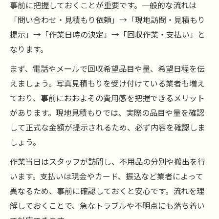
事前に把握しておくことが重要です。一般的な流れは
「問い合わせ・見積もり依頼」→「現地訪問・見積もり
提示」→「作業日時の決定」→「回収作業・支払い」と
なります。
まず、電話やメールで回収希望品目や量、希望日程を伝
えましょう。写真見積もりを受け付けている業者も増え
ており、事前におおよその費用感を把握できるメリット
があります。現地見積もりでは、実際の品目や量を確認
して正式な金額が提示されるため、必ず内容を確認しま
しょう。
作業当日はスタッフが訪問し、不用品の分別や搬出を行
います。支払いは現金やカード、振込など業者によって
異なるため、事前に確認しておくと安心です。流れを理
解しておくことで、急なトラブルや不明点にも落ち着い