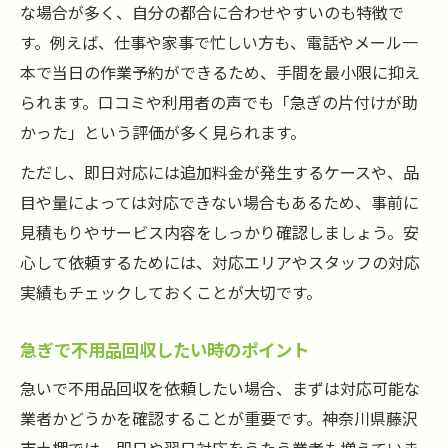
な場合が多く、自分の都合に合わせやすいのも特徴で
す。例えば、仕事や家事で忙しい方も、電話やメール一
本で当日の作業予約ができるため、手間を最小限に抑え
られます。口コミや利用者の声でも「急ぎの片付けが助
かった」という評価が多く見られます。
ただし、即日対応には追加料金が発生するケースや、品
目や量によっては対応できない場合もあるため、事前に
見積もりやサービス内容をしっかり確認しましょう。安
心して依頼するためには、対応エリアやスタッフの対応
実績もチェックしておくことが大切です。
急ぎで不用品回収したい時のポイント
急いで不用品回収を依頼したい場合、まずは対応可能な
業者かどうかを確認することが重要です。神奈川県藤沢