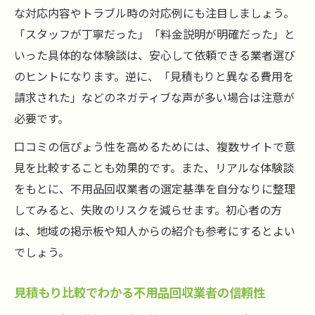
な対応内容やトラブル時の対応例にも注目しましょう。
「スタッフが丁寧だった」「料金説明が明確だった」と
いった具体的な体験談は、安心して依頼できる業者選び
のヒントになります。逆に、「見積もりと異なる費用を
請求された」などのネガティブな声が多い場合は注意が
必要です。
口コミの信ぴょう性を高めるためには、複数サイトで意
見を比較することも効果的です。また、リアルな体験談
をもとに、不用品回収業者の選定基準を自分なりに整理
してみると、失敗のリスクを減らせます。初心者の方
は、地域の掲示板や知人からの紹介も参考にするとよい
でしょう。
見積もり比較でわかる不用品回収業者の信頼性