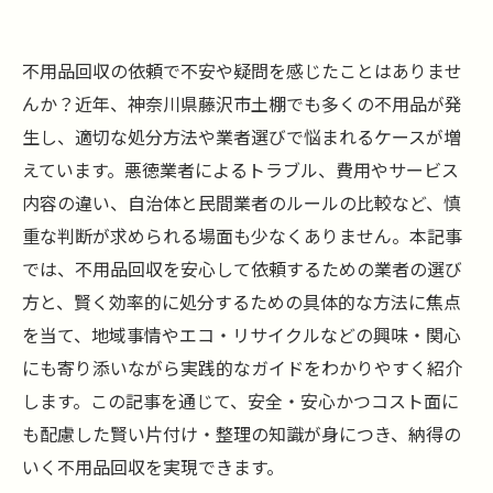
不用品回収の依頼で不安や疑問を感じたことはありませ
んか？近年、神奈川県藤沢市土棚でも多くの不用品が発
生し、適切な処分方法や業者選びで悩まれるケースが増
えています。悪徳業者によるトラブル、費用やサービス
内容の違い、自治体と民間業者のルールの比較など、慎
重な判断が求められる場面も少なくありません。本記事
では、不用品回収を安心して依頼するための業者の選び
方と、賢く効率的に処分するための具体的な方法に焦点
を当て、地域事情やエコ・リサイクルなどの興味・関心
にも寄り添いながら実践的なガイドをわかりやすく紹介
します。この記事を通じて、安全・安心かつコスト面に
も配慮した賢い片付け・整理の知識が身につき、納得の
いく不用品回収を実現できます。