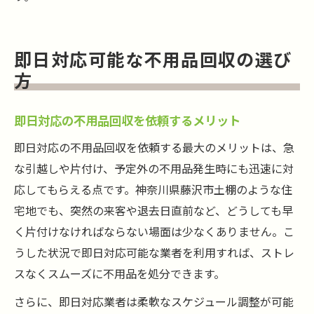
即日対応可能な不用品回収の選び
方
即日対応の不用品回収を依頼するメリット
即日対応の不用品回収を依頼する最大のメリットは、急
な引越しや片付け、予定外の不用品発生時にも迅速に対
応してもらえる点です。神奈川県藤沢市土棚のような住
宅地でも、突然の来客や退去日直前など、どうしても早
く片付けなければならない場面は少なくありません。こ
うした状況で即日対応可能な業者を利用すれば、ストレ
スなくスムーズに不用品を処分できます。
さらに、即日対応業者は柔軟なスケジュール調整が可能