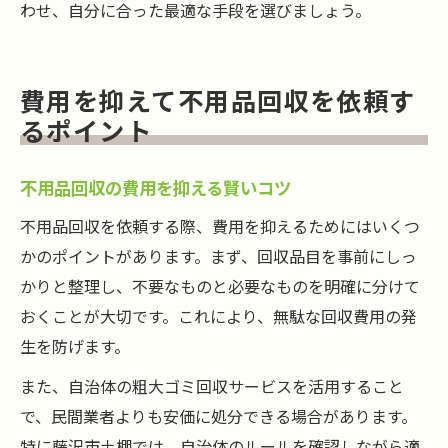
わせ、自分に合った最適な手段を選びましょう。
費用を抑えて不用品回収を依頼す
るポイント
不用品回収の費用を抑える賢いコツ
不用品回収を依頼する際、費用を抑えるためにはいくつ
かのポイントがあります。まず、回収品目を事前にしっ
かりと整理し、不要なものと必要なものを明確に分けて
おくことが大切です。これにより、無駄な回収費用の発
生を防げます。
また、自治体の粗大ゴミ回収サービスを活用すること
で、民間業者よりも安価に処分できる場合があります。
特に藤沢市土棚では、自治体のルールを確認しながら適