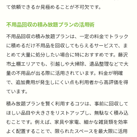
て依頼できるか見極めることが不可欠です。
不用品回収の積み放題プランの活用術
不用品回収の積み放題プランは、一定の料金でトラック
に積めるだけ不用品を回収してもらえるサービスで、ま
とめて大量に処分したい場合に特におすすめです。藤沢
市土棚エリアでも、引越しや大掃除、遺品整理などで大
量の不用品が出る際に活用されています。料金が明確
で、追加費用が発生しにくい点も利用者から高評価を得
ています。
積み放題プランを賢く利用するコツは、事前に回収して
ほしい品目や大きさをリストアップし、無駄なく積み込
むことです。例えば、家具や家電、細かな雑貨類を効率
よく配置することで、限られたスペースを最大限に活用