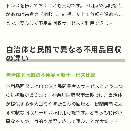
ドレスを伝えておくことも大切です。不明点や心配な点
があれば遠慮せず相談し、納得した上で依頼を進めるこ
とで、安心して不用品回収サービスを利用できます。
自治体と民間で異なる不用品回収
の違い
自治体と民間の不用品回収サービス比較
不用品回収には自治体と民間業者のサービスという二つ
の選択肢があります。神奈川県藤沢市土棚では、自治体
が提供する粗大ゴミや資源ごみの回収と、民間業者によ
る柔軟な回収サービスが利用可能です。どちらも特徴が
異なるため、目的や状況に応じて選ぶことが大切です。