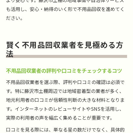
より安心です。藤沢市土棚の地域事情や自治体サービス
も活用し、安心・納得のいく形で不用品回収を進めてく
ださい。
賢く不用品回収業者を見極める方
法
不用品回収業者の評判や口コミをチェックするコツ
不用品回収業者を選ぶ際、評判や口コミの確認は必須で
す。特に藤沢市土棚周辺では地域密着型の業者が多く、
地元利用者の口コミが信頼性判断の大きな材料となりま
す。インターネットのレビューサイトやSNSを活用し、
実際の利用者の声を幅広く集めることが重要です。
口コミを見る際には、単なる星の数だけでなく、具体的