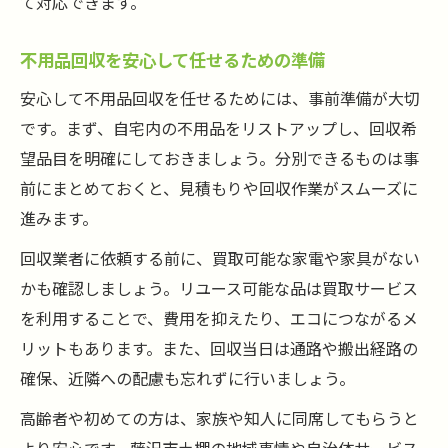
て対応できます。
不用品回収を安心して任せるための準備
安心して不用品回収を任せるためには、事前準備が大切
です。まず、自宅内の不用品をリストアップし、回収希
望品目を明確にしておきましょう。分別できるものは事
前にまとめておくと、見積もりや回収作業がスムーズに
進みます。
回収業者に依頼する前に、買取可能な家電や家具がない
かも確認しましょう。リユース可能な品は買取サービス
を利用することで、費用を抑えたり、エコにつながるメ
リットもあります。また、回収当日は通路や搬出経路の
確保、近隣への配慮も忘れずに行いましょう。
高齢者や初めての方は、家族や知人に同席してもらうと