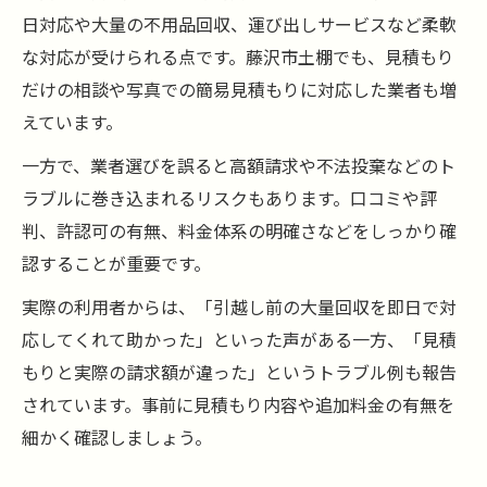
日対応や大量の不用品回収、運び出しサービスなど柔軟
な対応が受けられる点です。藤沢市土棚でも、見積もり
だけの相談や写真での簡易見積もりに対応した業者も増
えています。
一方で、業者選びを誤ると高額請求や不法投棄などのト
ラブルに巻き込まれるリスクもあります。口コミや評
判、許認可の有無、料金体系の明確さなどをしっかり確
認することが重要です。
実際の利用者からは、「引越し前の大量回収を即日で対
応してくれて助かった」といった声がある一方、「見積
もりと実際の請求額が違った」というトラブル例も報告
されています。事前に見積もり内容や追加料金の有無を
細かく確認しましょう。