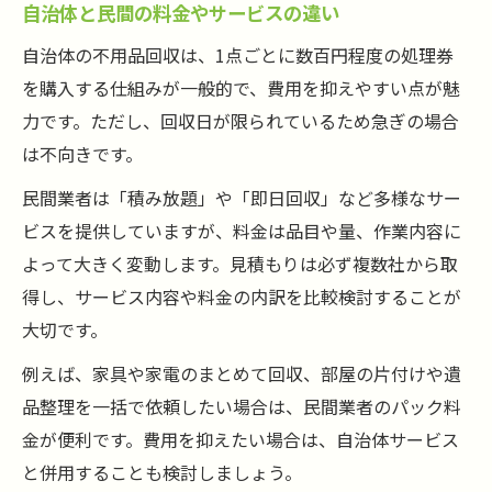
自治体と民間の料金やサービスの違い
自治体の不用品回収は、1点ごとに数百円程度の処理券
を購入する仕組みが一般的で、費用を抑えやすい点が魅
力です。ただし、回収日が限られているため急ぎの場合
は不向きです。
民間業者は「積み放題」や「即日回収」など多様なサー
ビスを提供していますが、料金は品目や量、作業内容に
よって大きく変動します。見積もりは必ず複数社から取
得し、サービス内容や料金の内訳を比較検討することが
大切です。
例えば、家具や家電のまとめて回収、部屋の片付けや遺
品整理を一括で依頼したい場合は、民間業者のパック料
金が便利です。費用を抑えたい場合は、自治体サービス
と併用することも検討しましょう。