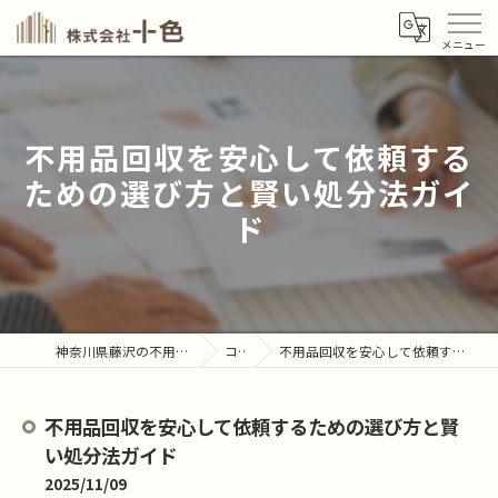
不用品回収を安心して依頼する
ための選び方と賢い処分法ガイ
ド
神奈川県藤沢の不用品回収なら株式会社十色
コラム
不用品回収を安心して依頼するための選び方と賢い処分法ガイド
不用品回収を安心して依頼するための選び方と賢
い処分法ガイド
2025/11/09