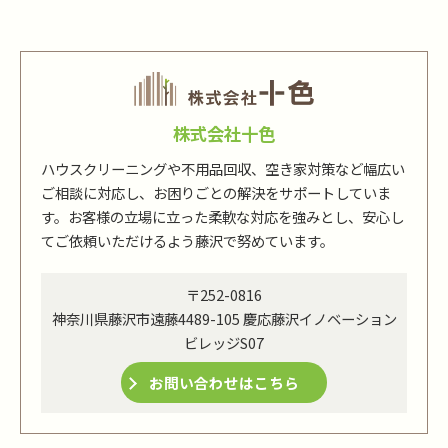
株式会社十色
ハウスクリーニングや不用品回収、空き家対策など幅広い
ご相談に対応し、お困りごとの解決をサポートしていま
す。お客様の立場に立った柔軟な対応を強みとし、安心し
てご依頼いただけるよう藤沢で努めています。
〒252-0816
神奈川県藤沢市遠藤4489-105 慶応藤沢イノベーション
ビレッジS07
お問い合わせはこちら