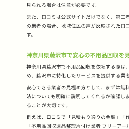
見られる場合は注意が必要です。
また、口コミは公式サイトだけでなく、第三者
の業者の場合、地域住民の声が反映された口
す。
神奈川県藤沢市で安心の不用品回収を
神奈川県藤沢市で不用品回収を依頼する際は
め、藤沢市に特化したサービスを提供する業
安心できる業者の見極め方として、まずは無
法についても明確に説明してくれるか確認し
ることが大切です。
例えば、口コミで「見積もり通りの金額」「
「不用品回収遺品整理片付け業者 フリーアー