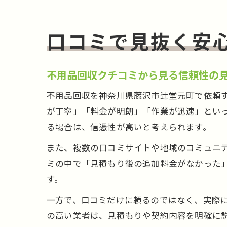
口コミで見抜く安
不用品回収クチコミから見る信頼性の
不用品回収を神奈川県藤沢市辻堂元町で依頼
が丁寧」「料金が明朗」「作業が迅速」とい
る場合は、信憑性が高いと考えられます。
また、複数の口コミサイトや地域のコミュニ
ミの中で「見積もり後の追加料金がなかった
す。
一方で、口コミだけに頼るのではなく、実際
の高い業者は、見積もりや契約内容を明確に