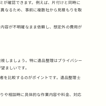
コミが確認できます。例えば、片付けと同時に
が異なるため、事前に複数社から見積もりを取
ス内容が不明確なまま依頼し、想定外の費用が
重視しましょう。特に遺品整理はプライバシー
が望ましいです。
業者を比較するのがポイントです。遺品整理士
もりや相談時に具体的な作業内容や料金、対応