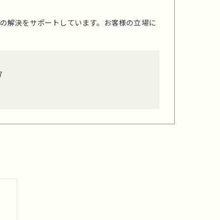
の解決をサポートしています。お客様の立場に
7