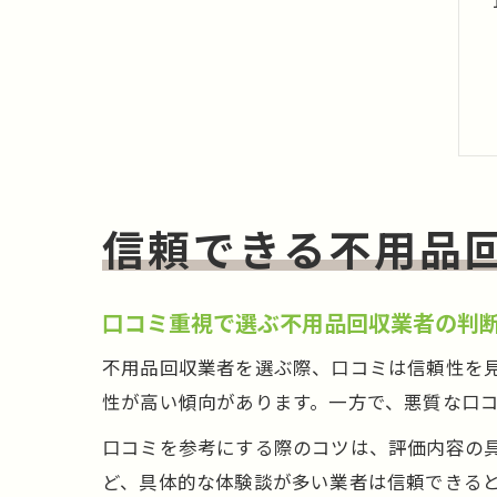
信頼できる不用品
口コミ重視で選ぶ不用品回収業者の判
不用品回収業者を選ぶ際、口コミは信頼性を
性が高い傾向があります。一方で、悪質な口
口コミを参考にする際のコツは、評価内容の
ど、具体的な体験談が多い業者は信頼できる