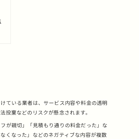
法
付けている業者は、サービス内容や料金の透明
不法投棄などのリスクが懸念されます。
ッフが親切」「見積もり通りの料金だった」な
かなくなった」などのネガティブな内容が複数