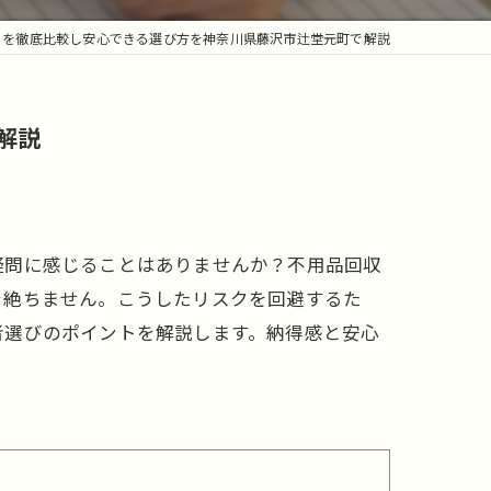
ミを徹底比較し安心できる選び方を神奈川県藤沢市辻堂元町で解説
解説
疑問に感じることはありませんか？不用品回収
を絶ちません。こうしたリスクを回避するた
者選びのポイントを解説します。納得感と安心