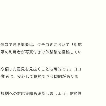
。信頼できる業者は、クチコミにおいて「対応
実際の利用者が写真付きで体験談を投稿してい
価や偏った意見を見抜くことも可能です。口コ
い業者は、安心して依頼できる傾向がありま
や規則への対応実績も確認しましょう。信頼性
。