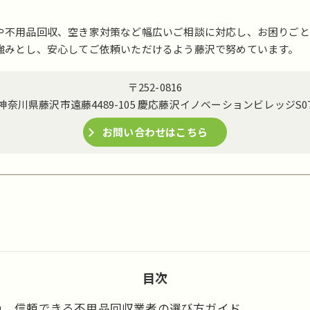
や不用品回収、空き家対策など幅広いご相談に対応し、お困りごと
強みとし、安心してご依頼いただけるよう藤沢で努めています。
〒252-0816
神奈川県藤沢市遠藤4489-105 慶応藤沢イノベーションビレッジS0
お問い合わせはこちら
目次
信頼できる不用品回収業者の選び方ガイド