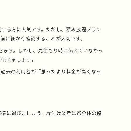
視する方に人気です。ただし、積み放題プラン
事前に細かく確認することが大切です。
できます。しかし、見積もり時に伝えていなかっ
に伝えましょう。
。過去の利用者が「思ったより料金が高くなっ
基準に選びましょう。片付け業者は家全体の整