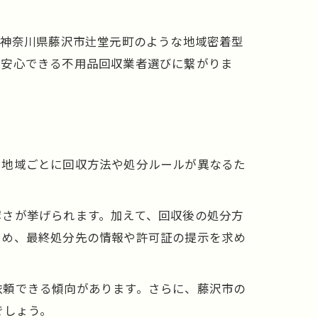
。神奈川県藤沢市辻堂元町のような地域密着型
り安心できる不用品回収業者選びに繋がりま
。地域ごとに回収方法や処分ルールが異なるた
寧さが挙げられます。加えて、回収後の処分方
ため、最終処分先の情報や許可証の提示を求め
依頼できる傾向があります。さらに、藤沢市の
ト
でしょう。