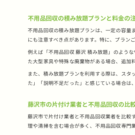
不用品回収の積み放題プランと料金の
不用品回収の積み放題プランは、一定の容量
にも注意すべき点があります。特に、プラン
例えば「不用品回収 藤沢 積み放題」のよう
た大型家具や特殊な廃棄物がある場合、追加
また、積み放題プランを利用する際は、スタ
た」「説明不足だった」と感じている場合は
藤沢市の片付け業者と不用品回収の比
藤沢市で片付け業者と不用品回収業者を比較
理や清掃を含む場合が多く、不用品回収専門