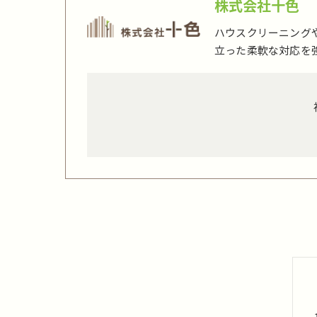
株式会社十色
ハウスクリーニング
立った柔軟な対応を