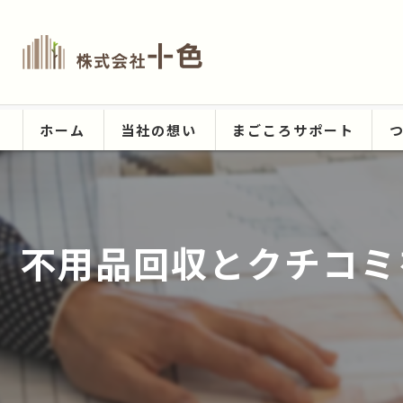
ホーム
当社の想い
まごころサポート
不用品回収とクチコミ