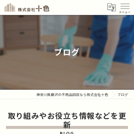
ブログ
神奈川県藤沢の不用品回収なら株式会社十色
ブログ
取り組みやお役立ち情報などを更
新
BLOG