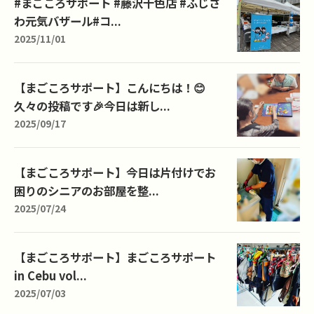
#まごころサポート #藤沢十色店 #ふじさ
わ元気バザール#コ...
2025/11/01
【まごころサポート】こんにちは！😊
久々の投稿です🎉今日は新し...
2025/09/17
【まごころサポート】今日は片付けでお
困りのシニアのお部屋を整...
2025/07/24
【まごころサポート】まごころサポート
in Cebu vol...
2025/07/03