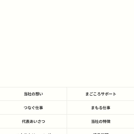
当社の想い
まごころサポート
つなぐ仕事
まもる仕事
代表あいさつ
当社の特徴