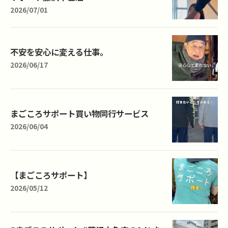
2026/07/01
不安を安心に変える仕事。
2026/06/17
まごころサポート買い物同行サービス
2026/06/04
【まごころサポート】
2026/05/12