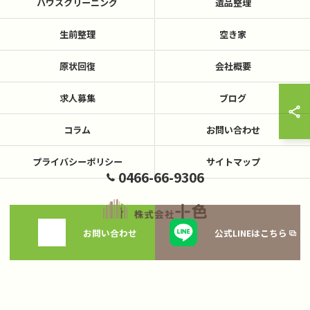
ハウスクリーニング
遺品整理
生前整理
空き家
原状回復
会社概要
求人募集
ブログ
コラム
お問い合わせ
プライバシーポリシー
サイトマップ
0466-66-9306
お問い合わせ
公式LINEはこちら
© 2026 神奈川県藤沢の不用品回収なら株式会社十色 ALL RIGHTS RESERVED.