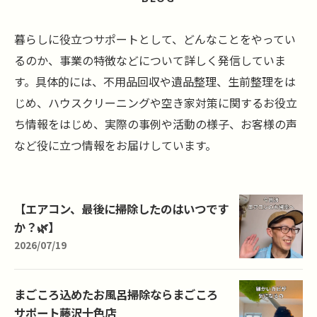
暮らしに役立つサポートとして、どんなことをやってい
るのか、事業の特徴などについて詳しく発信していま
す。具体的には、不用品回収や遺品整理、生前整理をは
じめ、ハウスクリーニングや空き家対策に関するお役立
ち情報をはじめ、実際の事例や活動の様子、お客様の声
など役に立つ情報をお届けしています。
【エアコン、最後に掃除したのはいつです
か？🌿】
2026/07/19
まごころ込めたお風呂掃除ならまごころ
サポート藤沢十色店