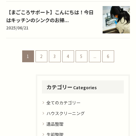
【まごころサポート】こんにちは！今日
はキッチンのシンクのお掃...
2025/06/21
1
2
3
4
5
...
6
カテゴリー
Categories
全てのカテゴリー
ハウスクリーニング
遺品整理
生前整理