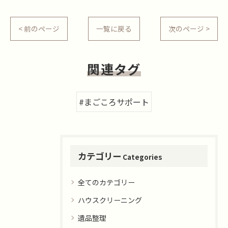
< 前のページ
一覧に戻る
次のページ >
関連タグ
#まごころサポート
カテゴリー
Categories
全てのカテゴリー
ハウスクリーニング
遺品整理