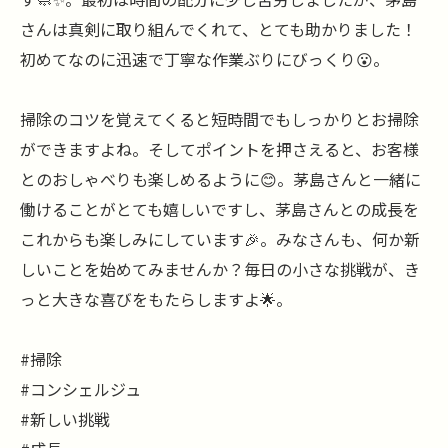
さんは真剣に取り組んでくれて、とても助かりました！
初めてなのに迅速で丁寧な作業ぶりにびっくり😮。
掃除のコツを覚えてくると短時間でもしっかりとお掃除
ができますよね。そしてポイントを押さえると、お客様
とのおしゃべりも楽しめるように😊。茅島さんと一緒に
働けることがとても嬉しいですし、茅島さんとの成長を
これからも楽しみにしています🎉。みなさんも、何か新
しいことを始めてみませんか？毎日の小さな挑戦が、き
っと大きな喜びをもたらしますよ🌟。
#掃除
#コンシェルジュ
#新しい挑戦