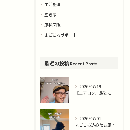
生前整理
空き家
原状回復
まごころサポート
最近の投稿
Recent Posts
2026/07/19
【エアコン、最後に掃除したのはいつですか？🌿】
2026/07/01
まごころ込めたお風呂掃除ならまごころサポート藤沢十色店