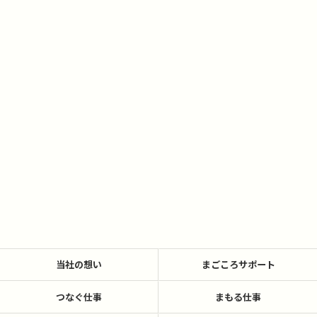
当社の想い
まごころサポート
つなぐ仕事
まもる仕事