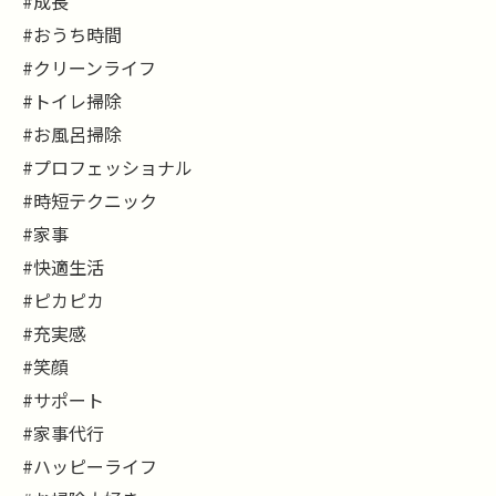
#成長
#おうち時間
#クリーンライフ
#トイレ掃除
#お風呂掃除
#プロフェッショナル
#時短テクニック
#家事
#快適生活
#ピカピカ
#充実感
#笑顔
#サポート
#家事代行
#ハッピーライフ