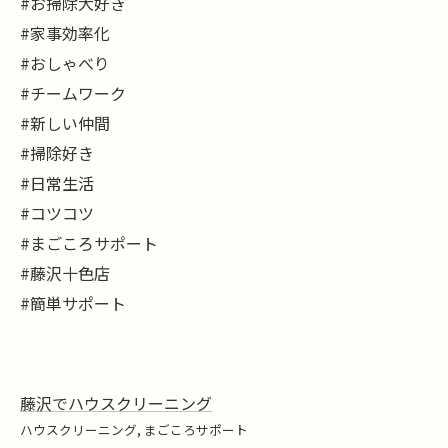
#お掃除大好き
#家事効率化
#おしゃべり
#チームワーク
#新しい仲間
#掃除好き
#日常生活
#コツコツ
#まごころサポート
#藤沢十色店
#簡単サポート
藤沢でハウスクリーニング
ハウスクリーニング
まごころサポート