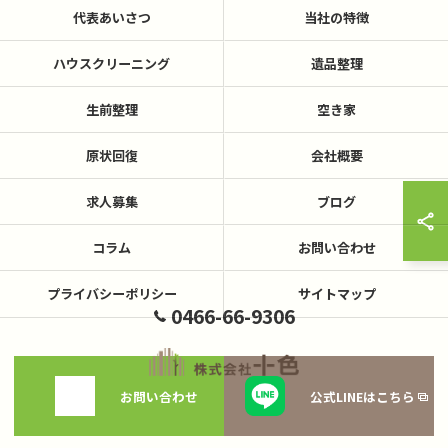
代表あいさつ
当社の特徴
ハウスクリーニング
遺品整理
生前整理
空き家
原状回復
会社概要
求人募集
ブログ
コラム
お問い合わせ
プライバシーポリシー
サイトマップ
0466-66-9306
お問い合わせ
公式LINEはこちら
© 2026 神奈川県藤沢の不用品回収なら株式会社十色 ALL RIGHTS RESERVED.