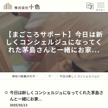
【まごころサポート】今日は新
しくコンシェルジュになってく
れた茅島さんと一緒にお家...
神奈川県藤沢の不用品回収なら株式会社十色
ブログ
今日は新しくコンシェルジュになってくれた茅島さんと一緒にお家...
今日は新しくコンシェルジュになってくれた茅島さ
んと一緒にお家...
2025/02/13