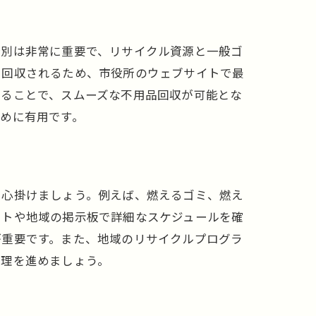
分別は非常に重要で、リサイクル資源と一般ゴ
で回収されるため、市役所のウェブサイトで最
守ることで、スムーズな不用品回収が可能とな
めに有用です。
を心掛けましょう。例えば、燃えるゴミ、燃え
イトや地域の掲示板で詳細なスケジュールを確
が重要です。また、地域のリサイクルプログラ
整理を進めましょう。