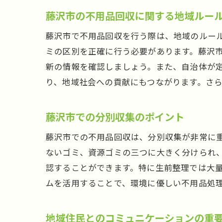
藤沢市の不用品回収に関する地域ルー
藤沢市で不用品回収を行う際は、地域のルー
ミの区別を正確に行う必要があります。藤沢
新の情報を確認しましょう。また、自治体が
り、地域社会への貢献にもつながります。さ
藤沢市での分別収集のポイント
藤沢市での不用品回収は、分別収集が非常に
ないゴミ、資源ゴミの三つに大きく分けられ
認することができます。特に生前整理では大
ムを活用することで、環境に優しい不用品処
地域住民とのコミュニケーションの重