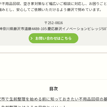
や不用品回収、空き家対策など幅広いご相談に対応し、お困りごと
強みとし、安心してご依頼いただけるよう藤沢で努めています。
〒252-0816
神奈川県藤沢市遠藤4489-105 慶応藤沢イノベーションビレッジS0
お問い合わせはこちら
目次
沢市で生前整理を始める前に知っておきたい不用品回収の