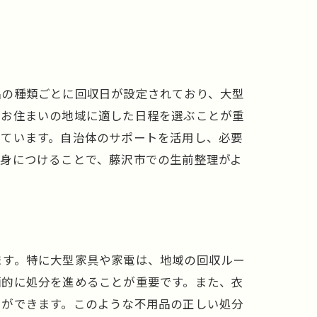
品の種類ごとに回収日が設定されており、大型
、お住まいの地域に適した日程を選ぶことが重
れています。自治体のサポートを活用し、必要
を身につけることで、藤沢市での生前整理がよ
ます。特に大型家具や家電は、地域の回収ルー
画的に処分を進めることが重要です。また、衣
とができます。このような不用品の正しい処分