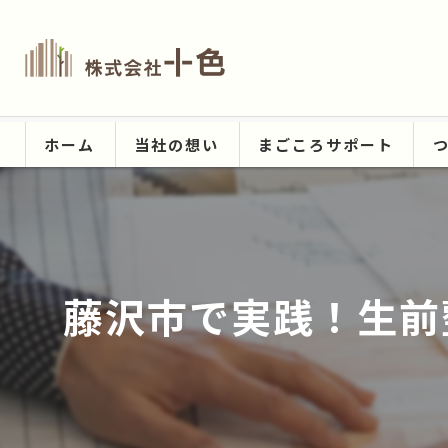
ホーム
当社の想い
まごころサポート
藤沢市で実践！生前