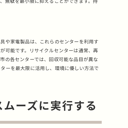
し、無駄を最小限に抑えることができます。持
用品回収
家具や家電製品は、これらのセンターを利用す
とが可能です。リサイクルセンターは通常、再
沢市の各センターでは、回収可能な品目が異な
ンターを最大限に活用し、環境に優しい方法で
こと
スムーズに実行する