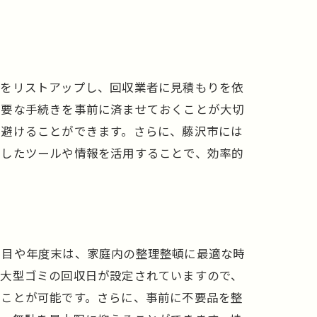
。
類をリストアップし、回収業者に見積もりを依
必要な手続きを事前に済ませておくことが大切
を避けることができます。さらに、藤沢市には
うしたツールや情報を活用することで、効率的
り目や年度末は、家庭内の整理整頓に最適な時
、大型ゴミの回収日が設定されていますので、
ることが可能です。さらに、事前に不要品を整