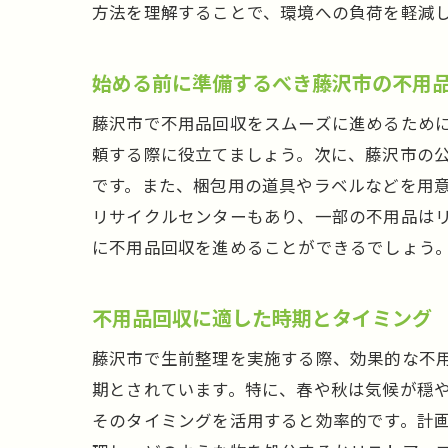
方法を理解することで、環境への負荷を軽減
不
始める前に準備するべき藤沢市の不用
藤沢市で不用品回収をスムーズに進めるため
頼する際に役立てましょう。次に、藤沢市の
です。また、梱包用の道具やラベルなどを用
リサイクルセンターもあり、一部の不用品は
に不用品回収を進めることができるでしょう
藤
不用品回収に適した時期とタイミング
藤沢市で生前整理を実施する際、効果的な不
期とされています。特に、春や秋は気候が穏
そのタイミングを活用すると効率的です。計