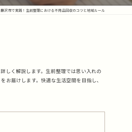
藤沢市で実践！生前整理における不用品回収のコツと地域ルール
て詳しく解説します。生前整理では思い入れの
トをお届けします。快適な生活空間を目指し、