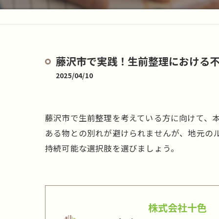
藤沢市で実践！生前整理における
2025/04/10
藤沢市で生前整理を考えている方に向けて、
ある物との別れが避けられませんが、地元の
持続可能な選択肢を選びましょう。
株式会社十色