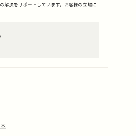
の解決をサポートしています。お客様の立場に
7
基本