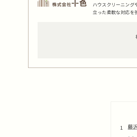
ハウスクリーニング
立った柔軟な対応を
藤