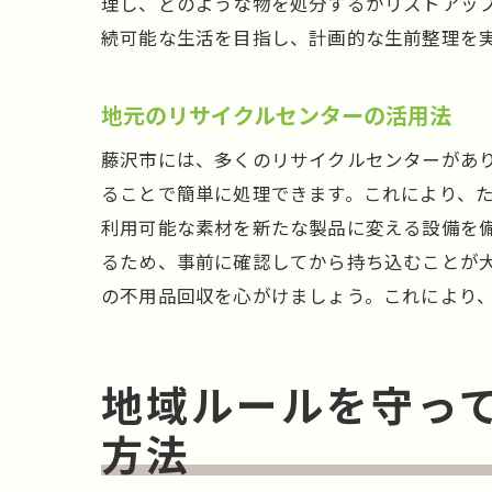
理し、どのような物を処分するかリストアッ
続可能な生活を目指し、計画的な生前整理を
地
地元のリサイクルセンターの活用法
藤沢市には、多くのリサイクルセンターがあ
ることで簡単に処理できます。これにより、
利用可能な素材を新たな製品に変える設備を
るため、事前に確認してから持ち込むことが
の不用品回収を心がけましょう。これにより
藤
地域ルールを守っ
方法