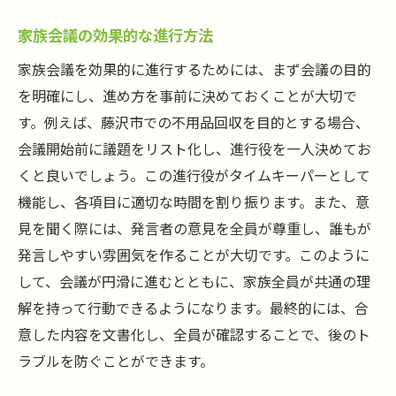
家族会議の効果的な進行方法
家族会議を効果的に進行するためには、まず会議の目的
を明確にし、進め方を事前に決めておくことが大切で
す。例えば、藤沢市での不用品回収を目的とする場合、
会議開始前に議題をリスト化し、進行役を一人決めてお
くと良いでしょう。この進行役がタイムキーパーとして
機能し、各項目に適切な時間を割り振ります。また、意
見を聞く際には、発言者の意見を全員が尊重し、誰もが
発言しやすい雰囲気を作ることが大切です。このように
して、会議が円滑に進むとともに、家族全員が共通の理
解を持って行動できるようになります。最終的には、合
意した内容を文書化し、全員が確認することで、後のト
ラブルを防ぐことができます。