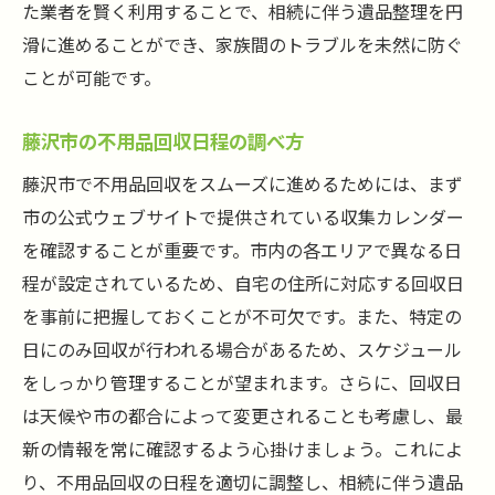
た業者を賢く利用することで、相続に伴う遺品整理を円
滑に進めることができ、家族間のトラブルを未然に防ぐ
ことが可能です。
藤沢市の不用品回収日程の調べ方
藤沢市で不用品回収をスムーズに進めるためには、まず
市の公式ウェブサイトで提供されている収集カレンダー
を確認することが重要です。市内の各エリアで異なる日
程が設定されているため、自宅の住所に対応する回収日
を事前に把握しておくことが不可欠です。また、特定の
日にのみ回収が行われる場合があるため、スケジュール
をしっかり管理することが望まれます。さらに、回収日
は天候や市の都合によって変更されることも考慮し、最
新の情報を常に確認するよう心掛けましょう。これによ
り、不用品回収の日程を適切に調整し、相続に伴う遺品