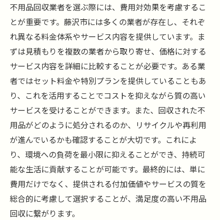
不用品回収業者を選ぶ際には、費用対効果を考慮するこ
とが重要です。藤沢市には多くの業者が存在し、それぞ
れ異なる料金体系やサービス内容を提供しています。ま
ずは見積もりを複数の業者から取り寄せ、価格に対する
サービス内容を詳細に比較することが必要です。ある業
者ではセット料金や特別プランを提供していることもあ
り、これを活用することでコストを抑えながら質の高い
サービスを受けることができます。また、回収された不
用品がどのように処分されるのか、リサイクルや再利用
が進んでいるかも確認することが大切です。これによ
り、環境への負荷を最小限に抑えることができ、持続可
能な生活に貢献することが可能です。最終的には、単に
費用だけでなく、提供される付加価値やサービスの質を
総合的に考慮して選択することが、満足度の高い不用品
回収に繋がります。