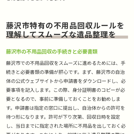
藤沢市特有の不用品回収ルールを
理解してスムーズな遺品整理を
藤沢市の不用品回収の手続きと必要書類
藤沢市での不用品回収をスムーズに進めるためには、手
続きと必要書類の準備が肝心です。まず、藤沢市の自治
体の公式ウェブサイトから申請書をダウンロードし、必
要事項を記入します。この際、身分証明書のコピーが必
要となるので、事前に準備しておくことをお勧めしま
す。申請書は指定の窓口に提出し、自治体からの許可を
待つ形になります。許可が下り次第、回収日時を設定
し、当日までに指定された場所に不用品を出しておく必