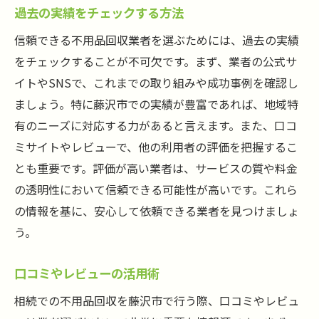
過去の実績をチェックする方法
信頼できる不用品回収業者を選ぶためには、過去の実績
をチェックすることが不可欠です。まず、業者の公式サ
イトやSNSで、これまでの取り組みや成功事例を確認し
ましょう。特に藤沢市での実績が豊富であれば、地域特
有のニーズに対応する力があると言えます。また、口コ
ミサイトやレビューで、他の利用者の評価を把握するこ
とも重要です。評価が高い業者は、サービスの質や料金
の透明性において信頼できる可能性が高いです。これら
の情報を基に、安心して依頼できる業者を見つけましょ
う。
口コミやレビューの活用術
相続での不用品回収を藤沢市で行う際、口コミやレビュ