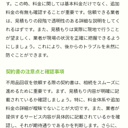
す。この時、料金に関しては基本料金だけでなく、追加
料金の有無も確認することが重要です。信頼できる業者
は、見積もりの段階で透明性のある詳細な説明をしてく
れるはずです。また、見積もりは実際に現地で行うこと
が望ましく、業者が現場の状況を正確に把握できるよう
にしましょう。これにより、後からのトラブルを未然に
防ぐことができます。
契約書の注意点と確認事項
不用品回収を依頼する際の契約書は、相続をスムーズに
進めるために重要です。まず、見積もり内容が明確に記
載されているか確認しましょう。特に、料金体系や追加
料金の詳細が曖昧でないことが大切です。また、業者が
提供するサービス内容が具体的に記載されているかを確
認し、それが期待通りであるかを判断します。さらに、