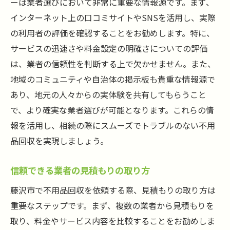
ーは業者選びにおいて非常に重要な情報源です。まず、
インターネット上の口コミサイトやSNSを活用し、実際
の利用者の評価を確認することをお勧めします。特に、
サービスの迅速さや料金設定の明確さについての評価
は、業者の信頼性を判断する上で欠かせません。また、
地域のコミュニティや自治体の掲示板も貴重な情報源で
あり、地元の人々からの実体験を共有してもらうこと
で、より確実な業者選びが可能となります。これらの情
報を活用し、相続の際にスムーズでトラブルのない不用
品回収を実現しましょう。
信頼できる業者の見積もりの取り方
藤沢市で不用品回収を依頼する際、見積もりの取り方は
重要なステップです。まず、複数の業者から見積もりを
取り、料金やサービス内容を比較することをお勧めしま