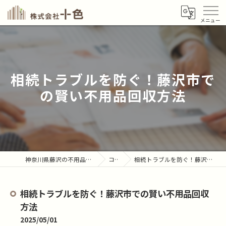
相続トラブルを防ぐ！藤沢市で
の賢い不用品回収方法
神奈川県藤沢の不用品回収なら株式会社十色
コラム
相続トラブルを防ぐ！藤沢市での賢い不用品回収方法
相続トラブルを防ぐ！藤沢市での賢い不用品回収
方法
2025/05/01