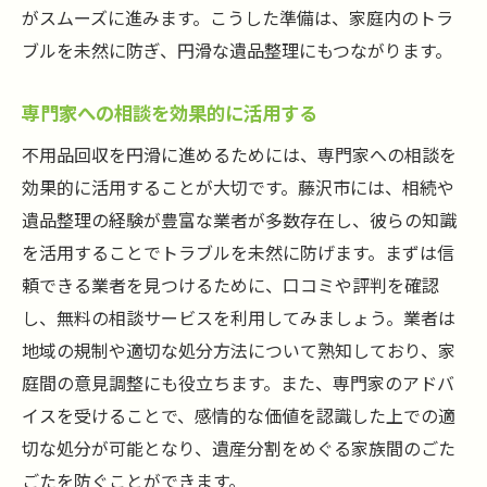
がスムーズに進みます。こうした準備は、家庭内のトラ
ブルを未然に防ぎ、円滑な遺品整理にもつながります。
専門家への相談を効果的に活用する
不用品回収を円滑に進めるためには、専門家への相談を
効果的に活用することが大切です。藤沢市には、相続や
遺品整理の経験が豊富な業者が多数存在し、彼らの知識
を活用することでトラブルを未然に防げます。まずは信
頼できる業者を見つけるために、口コミや評判を確認
し、無料の相談サービスを利用してみましょう。業者は
地域の規制や適切な処分方法について熟知しており、家
庭間の意見調整にも役立ちます。また、専門家のアドバ
イスを受けることで、感情的な価値を認識した上での適
切な処分が可能となり、遺産分割をめぐる家族間のごた
ごたを防ぐことができます。