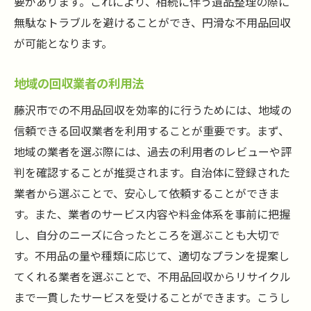
要があります。これにより、相続に伴う遺品整理の際に
無駄なトラブルを避けることができ、円滑な不用品回収
が可能となります。
地域の回収業者の利用法
藤沢市での不用品回収を効率的に行うためには、地域の
信頼できる回収業者を利用することが重要です。まず、
地域の業者を選ぶ際には、過去の利用者のレビューや評
判を確認することが推奨されます。自治体に登録された
業者から選ぶことで、安心して依頼することができま
す。また、業者のサービス内容や料金体系を事前に把握
し、自分のニーズに合ったところを選ぶことも大切で
す。不用品の量や種類に応じて、適切なプランを提案し
てくれる業者を選ぶことで、不用品回収からリサイクル
まで一貫したサービスを受けることができます。こうし