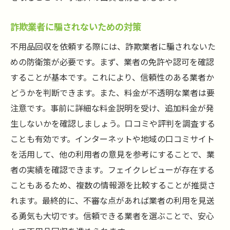
詐欺業者に騙されないための対策
不用品回収を依頼する際には、詐欺業者に騙されないた
めの防衛策が必要です。まず、業者の免許や認可を確認
することが基本です。これにより、信頼性のある業者か
どうかを判断できます。また、料金が不透明な業者は要
注意です。事前に詳細な料金説明を受け、追加料金が発
生しないかを確認しましょう。口コミや評判を調査する
ことも有効です。インターネットや地域の口コミサイト
を活用して、他の利用者の意見を参考にすることで、業
者の実績を確認できます。フェイクレビューが存在する
こともあるため、複数の情報源を比較することが推奨さ
れます。最終的に、不審な点があれば業者の利用を見送
る勇気も大切です。信頼できる業者を選ぶことで、安心