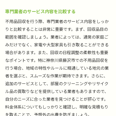
専門業者のサービス内容を比較する
不用品回収を行う際、専門業者のサービス内容をしっか
りと比較することは非常に重要です。まず、回収品目の
範囲を確認しましょう。業者によっては、通常の家庭ご
みだけでなく、家電や大型家具も引き取ることができる
場合があります。また、回収の日程調整の柔軟性も重要
なポイントです。特に神奈川県藤沢市での不用品回収を
行う場合、地域の特性やルールに精通している地元の業
者を選ぶと、スムーズな作業が期待できます。さらに、
追加のサービスとして、部屋のクリーニングやリサイク
ル品の買取りなどを提供している業者もありますので、
自分のニーズに合った業者を見つけることが肝心です。
料金体系についてもしっかりと確認し、明確な見積もり
を取ることで、予想外の出費を防ぎましょう。