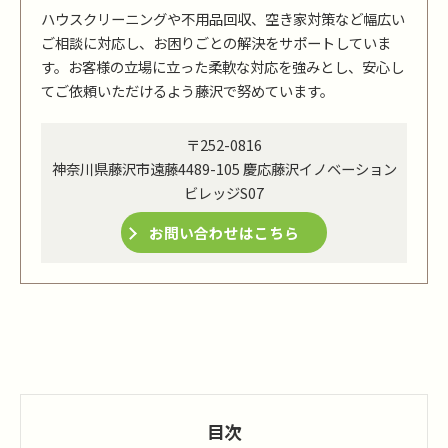
ハウスクリーニングや不用品回収、空き家対策など幅広い
ご相談に対応し、お困りごとの解決をサポートしていま
す。お客様の立場に立った柔軟な対応を強みとし、安心し
てご依頼いただけるよう藤沢で努めています。
〒252-0816
神奈川県藤沢市遠藤4489-105 慶応藤沢イノベーション
ビレッジS07
お問い合わせはこちら
目次