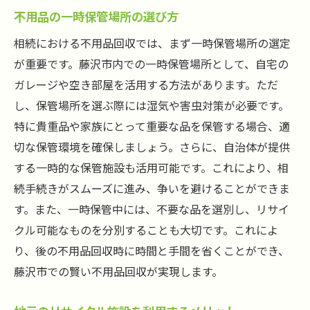
不用品の一時保管場所の選び方
相続における不用品回収では、まず一時保管場所の選定
が重要です。藤沢市内での一時保管場所として、自宅の
ガレージや空き部屋を活用する方法があります。ただ
し、保管場所を選ぶ際には湿気や害虫対策が必要です。
特に貴重品や家族にとって重要な品を保管する場合、適
切な保管環境を確保しましょう。さらに、自治体が提供
する一時的な保管施設も活用可能です。これにより、相
続手続きがスムーズに進み、争いを避けることができま
す。また、一時保管中には、不要な品を選別し、リサイ
クル可能なものを分別することも大切です。これによ
り、後の不用品回収時に時間と手間を省くことができ、
藤沢市での賢い不用品回収が実現します。