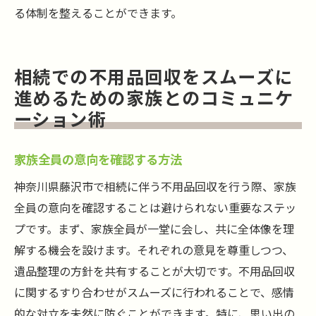
る体制を整えることができます。
相続での不用品回収をスムーズに
進めるための家族とのコミュニケ
ーション術
家族全員の意向を確認する方法
神奈川県藤沢市で相続に伴う不用品回収を行う際、家族
全員の意向を確認することは避けられない重要なステッ
プです。まず、家族全員が一堂に会し、共に全体像を理
解する機会を設けます。それぞれの意見を尊重しつつ、
遺品整理の方針を共有することが大切です。不用品回収
に関するすり合わせがスムーズに行われることで、感情
的な対立を未然に防ぐことができます。特に、思い出の