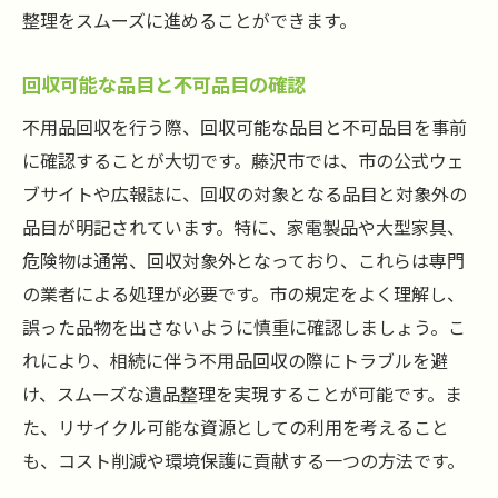
整理をスムーズに進めることができます。
回収可能な品目と不可品目の確認
不用品回収を行う際、回収可能な品目と不可品目を事前
に確認することが大切です。藤沢市では、市の公式ウェ
ブサイトや広報誌に、回収の対象となる品目と対象外の
品目が明記されています。特に、家電製品や大型家具、
危険物は通常、回収対象外となっており、これらは専門
の業者による処理が必要です。市の規定をよく理解し、
誤った品物を出さないように慎重に確認しましょう。こ
れにより、相続に伴う不用品回収の際にトラブルを避
け、スムーズな遺品整理を実現することが可能です。ま
た、リサイクル可能な資源としての利用を考えること
も、コスト削減や環境保護に貢献する一つの方法です。