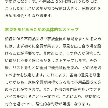
す助けになります。不用品回収を円滑に行うためには、
こうした話し合いの場が持つ役割は大きく、家族の絆を
強める機会ともなり得ます。
意見をまとめるための具体的なステップ
相続に伴う不用品回収で家族全員の意見をまとめるため
には、まず初めに全員が集まり、意見を出し合う場を設
けることが重要です。具体的には、まず各人が保管した
い遺品と不要と感じる品をリストアップします。その
後、リストをもとに全員で優先順位を決め、どの品を残
すべきかを決定します。これにより、各自の意見を尊重
しながらも、家族全員が納得できる形で不用品回収を進
めることができます。また、外部の専門家を招いてアド
バイスを受けることも一案です。これにより、感情的な
対立を避けつつ、理性的な判断が可能になります。