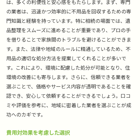
は、多くの利便性と安心感をもたらします。まず、専門
の業者は、迅速かつ効率的に不用品を回収するための専
門知識と経験を持っています。特に相続の場面では、遺
品整理をスムーズに進めることが重要であり、プロの手
を借りることで家族間のトラブルを避けることができま
す。また、法律や地域のルールに精通しているため、不
用品の適切な処分方法を提案してくれることが多いで
す。これにより、環境に配慮した処分が可能となり、住
環境の改善にも寄与します。さらに、信頼できる業者を
選ぶことで、価格やサービス内容が透明であることを確
認でき、安心して依頼することができるでしょう。口コ
ミや評価を参考に、地域に密着した業者を選ぶことが成
功へのカギです。
費用対効果を考慮した選択