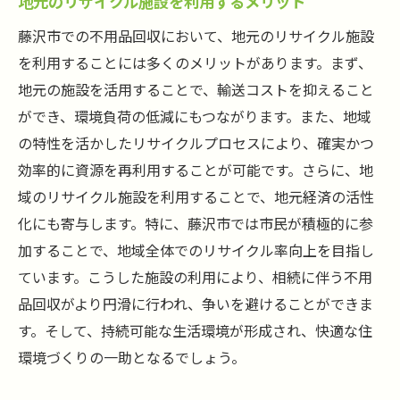
地元のリサイクル施設を利用するメリット
藤沢市での不用品回収において、地元のリサイクル施設
を利用することには多くのメリットがあります。まず、
地元の施設を活用することで、輸送コストを抑えること
ができ、環境負荷の低減にもつながります。また、地域
の特性を活かしたリサイクルプロセスにより、確実かつ
効率的に資源を再利用することが可能です。さらに、地
域のリサイクル施設を利用することで、地元経済の活性
化にも寄与します。特に、藤沢市では市民が積極的に参
加することで、地域全体でのリサイクル率向上を目指し
ています。こうした施設の利用により、相続に伴う不用
品回収がより円滑に行われ、争いを避けることができま
す。そして、持続可能な生活環境が形成され、快適な住
環境づくりの一助となるでしょう。