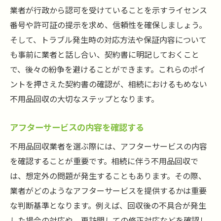
業者が行政から認可を受けていることを示すライセンス
番号や許可証の提示を求め、信頼性を確保しましょう。
そして、トラブル発生時の対応方法や保証内容について
も事前に業者と話し合い、契約書に明記しておくこと
で、後々の紛争を避けることができます。これらのポイ
ントを押さえた契約書の確認が、相続におけるもめない
不用品回収の大切なステップとなります。
アフターサービスの内容を確認する
不用品回収業者を選ぶ際には、アフターサービスの内容
を確認することが重要です。相続に伴う不用品回収で
は、想定外の問題が発生することもあります。その際、
業者がどのようなアフターサービスを提供するかは重要
な判断基準となります。例えば、回収後の不具合が発生
した場合の対応や、再訪問しての修正対応などを確認し