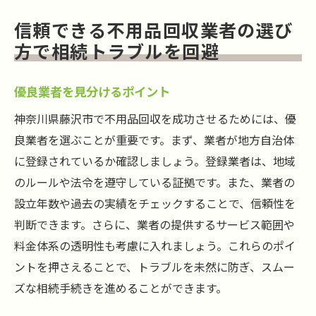
信頼できる不用品回収業者の選び
方で相続トラブルを回避
優良業者を見分けるポイント
神奈川県藤沢市で不用品回収を成功させるためには、優
良業者を選ぶことが重要です。まず、業者が地方自治体
に登録されているか確認しましょう。登録業者は、地域
のルールや法令を遵守している証拠です。また、業者の
設立年数や過去の実績をチェックすることで、信頼性を
判断できます。さらに、業者の提供するサービス範囲や
料金体系の透明性も考慮に入れましょう。これらのポイ
ントを押さえることで、トラブルを未然に防ぎ、スムー
ズな相続手続きを進めることができます。