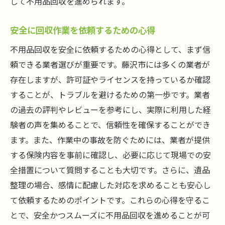
して不用品回収を進められます。
安全に回収作業を依頼するための心得
不用品回収を安全に依頼するための心得として、まず信
頼できる業者選びが重要です。藤沢市には多くの業者が
存在しますが、許可証やライセンスを持っているか確認
することが、トラブルを避けるための第一歩です。業者
の過去の評判やレビューを参考にし、実際に利用した経
験者の声を集めることで、信頼性を確保することができ
ます。また、作業中の事故を防ぐためには、業者が提供
する保険内容を事前に確認し、必要に応じて現場での安
全措置について質問することも大切です。さらに、遺品
整理の場合、感情に配慮した対応を求めることも安心し
て依頼するためのポイントです。これらの心得を守るこ
とで、安全かつスムーズに不用品回収を進めることが可