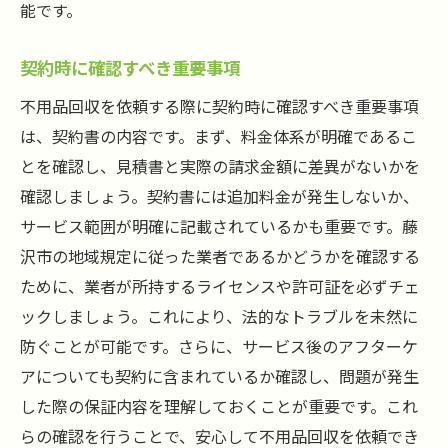
能です。
契約時に確認すべき重要事項
不用品回収を依頼する際に契約時に確認すべき重要事項
は、契約書の内容です。まず、料金体系が明確であるこ
とを確認し、見積書と実際の請求金額に差異がないかを
確認しましょう。契約書には追加料金が発生しないか、
サービス範囲が明確に記載されているかも重要です。藤
沢市の地域規定に従った業者であるかどうかを確認する
ために、業者が所持するライセンスや許可証を必ずチェ
ックしましょう。これにより、法的なトラブルを未然に
防ぐことが可能です。さらに、サービス後のアフターケ
アについても契約に含まれているか確認し、問題が発生
した際の保証内容を理解しておくことが重要です。これ
らの確認を行うことで、安心して不用品回収を依頼でき