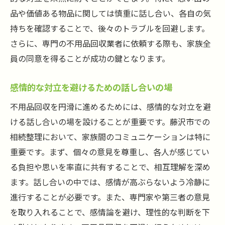
品や価値ある物品に関しては慎重に話し合い、各自の気
持ちを確認することで、後々のトラブルを回避します。
さらに、専門の不用品回収業者に依頼する際も、家族全
員の同意を得ることが成功の鍵となります。
感情的な対立を避けるための話し合いの場
不用品回収を円滑に進めるためには、感情的な対立を避
ける話し合いの場を設けることが重要です。藤沢市での
相続整理において、家族間のコミュニケーションは特に
重要です。まず、個々の意見を尊重し、各人が感じてい
る負担や思いを率直に共有することで、相互理解を深め
ます。話し合いの中では、感情が高ぶらないよう冷静に
進行することが必要です。また、専門家や第三者の意見
を取り入れることで、感情論を避け、理性的な判断を下