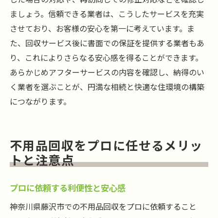
ましょう。信頼できる業者は、こうしたサービスを充実
させており、お客様の安心を第一に考えています。ま
た、回収サービス後に書面での保証を提供する業者もあ
り、これによりさらなる安心感を得ることができます。
あらかじめアフターサービスの内容を確認し、納得のい
く業者を選ぶことが、円満な相続と快適な住環境の構築
につながります。
不用品回収をプロに任せるメリッ
トと注意点
プロに依頼する利便性と安心感
神奈川県藤沢市での不用品回収をプロに依頼すること