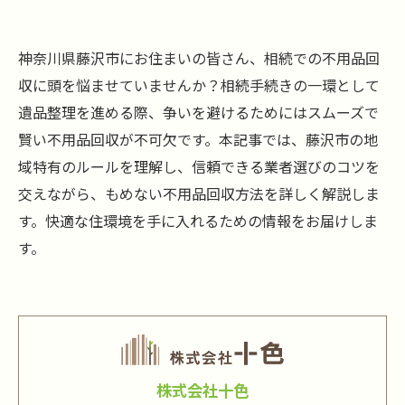
神奈川県藤沢市にお住まいの皆さん、相続での不用品回
収に頭を悩ませていませんか？相続手続きの一環として
遺品整理を進める際、争いを避けるためにはスムーズで
賢い不用品回収が不可欠です。本記事では、藤沢市の地
域特有のルールを理解し、信頼できる業者選びのコツを
交えながら、もめない不用品回収方法を詳しく解説しま
す。快適な住環境を手に入れるための情報をお届けしま
す。
株式会社十色