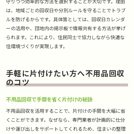
守りつつ効率的な方法を選択することが大切です。理由
は、地域ごとの回収日や分別ルールを守ることでトラブ
ルを防げるからです。具体策としては、回収日カレンダ
ーの活用や、団地内の掲示板で情報共有する方法が挙げ
られます。これにより、住民同士で協力しながら快適な
住環境づくりが実現します。
手軽に片付けたい方へ不用品回収
のコツ
不用品回収で手間を省く片付けの秘訣
不用品回収を活用することで、片付けの手間を大幅に省
くことができます。なぜなら、専門業者が計画的に仕分
けや運び出しをサポートしてくれるため、住まいの整理