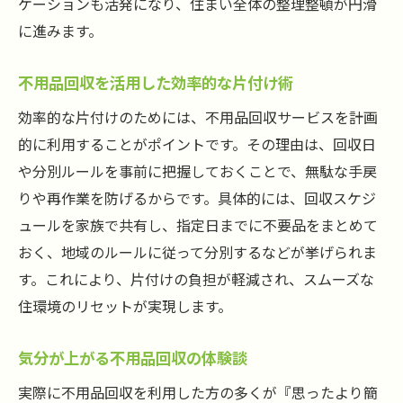
ケーションも活発になり、住まい全体の整理整頓が円滑
に進みます。
不用品回収を活用した効率的な片付け術
効率的な片付けのためには、不用品回収サービスを計画
的に利用することがポイントです。その理由は、回収日
や分別ルールを事前に把握しておくことで、無駄な手戻
りや再作業を防げるからです。具体的には、回収スケジ
ュールを家族で共有し、指定日までに不要品をまとめて
おく、地域のルールに従って分別するなどが挙げられま
す。これにより、片付けの負担が軽減され、スムーズな
住環境のリセットが実現します。
気分が上がる不用品回収の体験談
実際に不用品回収を利用した方の多くが『思ったより簡