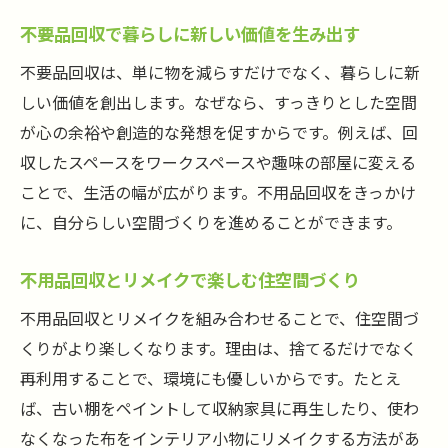
不要品回収で暮らしに新しい価値を生み出す
不要品回収は、単に物を減らすだけでなく、暮らしに新
しい価値を創出します。なぜなら、すっきりとした空間
が心の余裕や創造的な発想を促すからです。例えば、回
収したスペースをワークスペースや趣味の部屋に変える
ことで、生活の幅が広がります。不用品回収をきっかけ
に、自分らしい空間づくりを進めることができます。
不用品回収とリメイクで楽しむ住空間づくり
不用品回収とリメイクを組み合わせることで、住空間づ
くりがより楽しくなります。理由は、捨てるだけでなく
再利用することで、環境にも優しいからです。たとえ
ば、古い棚をペイントして収納家具に再生したり、使わ
なくなった布をインテリア小物にリメイクする方法があ