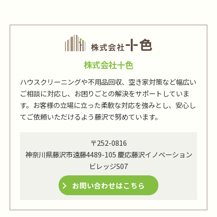
株式会社十色
ハウスクリーニングや不用品回収、空き家対策など幅広い
ご相談に対応し、お困りごとの解決をサポートしていま
す。お客様の立場に立った柔軟な対応を強みとし、安心し
てご依頼いただけるよう藤沢で努めています。
〒252-0816
神奈川県藤沢市遠藤4489-105 慶応藤沢イノベーション
ビレッジS07
お問い合わせはこちら