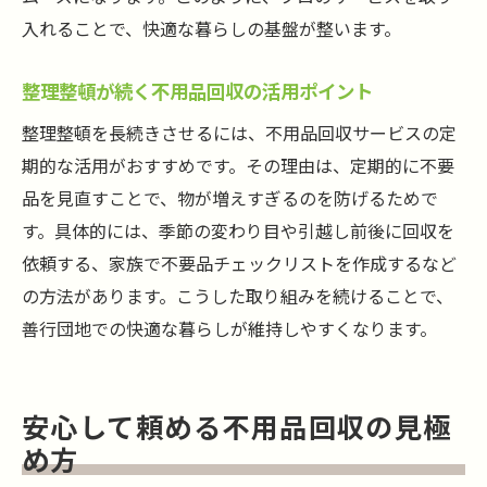
入れることで、快適な暮らしの基盤が整います。
整理整頓が続く不用品回収の活用ポイント
整理整頓を長続きさせるには、不用品回収サービスの定
期的な活用がおすすめです。その理由は、定期的に不要
品を見直すことで、物が増えすぎるのを防げるためで
す。具体的には、季節の変わり目や引越し前後に回収を
依頼する、家族で不要品チェックリストを作成するなど
の方法があります。こうした取り組みを続けることで、
善行団地での快適な暮らしが維持しやすくなります。
安心して頼める不用品回収の見極
め方