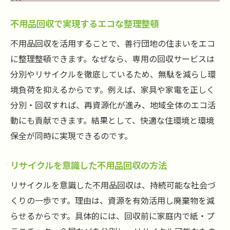
不用品回収で実現するエコな整理整頓
不用品回収を活用することで、善行団地の住まいをエコ
に整理整頓できます。なぜなら、専用の回収サービスは
分別やリサイクルを徹底しているため、無駄を減らし環
境負荷を抑えるからです。例えば、家具や家電を正しく
分別・回収すれば、再資源化が進み、地域全体のエコ活
動にも貢献できます。結果として、快適な住環境と環境
保全が同時に実現できるのです。
リサイクルを意識した不用品回収の方法
リサイクルを意識した不用品回収は、持続可能な社会づ
くりの一歩です。理由は、資源を有効活用し廃棄物を減
らせるからです。具体的には、回収前に家庭内で紙・プ