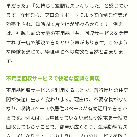
単だった』『気持ちも空間もスッキリした』と感じてい
ます。なぜなら、プロのサポートによって面倒な作業が
効率化され、短時間で片付けが終わるからです。例え
ば、引越し前の大量の不用品でも、回収サービスを活用
すれば一度で解決できたという声があります。このよう
な経験を通じて、整理整頓への意欲も自然と高まりま
す。
不用品回収サービスで快適な空間を実現
不用品回収サービスを利用することで、善行団地の住空
間が快適に生まれ変わります。理由は、不要な物がなく
なり、収納スペースや居住スペースが有効活用できるか
らです。例えば、長年使っていない家具や家電を一括で
回収してもらうことで、部屋が広くなり、生活動線もス
ムーズになります。このように、プロのサービスを取り