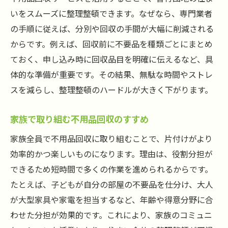
いをスムーズに整理整頓できます。なぜなら、専門業者
の手順に従えば、分別や回収の手間が大幅に削減される
からです。例えば、回収前に不要品を種類ごとにまとめ
ておく、申し込み時に回収品目を明確に伝えるなど、具
体的な準備が重要です。その結果、無駄な時間やストレ
スを減らし、整理整頓のハードルが大きく下がります。
家族で取り組む不用品回収のすすめ
家族全員で不用品回収に取り組むことで、片付けがより
効率的かつ楽しいものになります。理由は、役割分担が
できるため短時間で多くの作業を進められるからです。
たとえば、子どもが自分の部屋の不要品を仕分け、大人
が大型家具や家電を担当するなど、年齢や得意分野に合
わせた分担が効果的です。これにより、家族のコミュニ