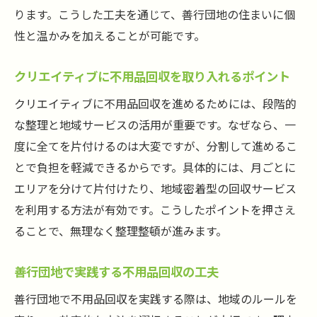
ります。こうした工夫を通じて、善行団地の住まいに個
性と温かみを加えることが可能です。
クリエイティブに不用品回収を取り入れるポイント
クリエイティブに不用品回収を進めるためには、段階的
な整理と地域サービスの活用が重要です。なぜなら、一
度に全てを片付けるのは大変ですが、分割して進めるこ
とで負担を軽減できるからです。具体的には、月ごとに
エリアを分けて片付けたり、地域密着型の回収サービス
を利用する方法が有効です。こうしたポイントを押さえ
ることで、無理なく整理整頓が進みます。
善行団地で実践する不用品回収の工夫
善行団地で不用品回収を実践する際は、地域のルールを