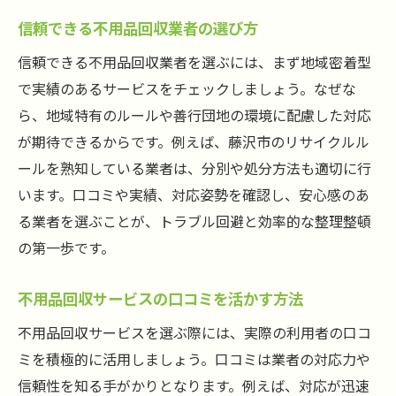
信頼できる不用品回収業者の選び方
信頼できる不用品回収業者を選ぶには、まず地域密着型
で実績のあるサービスをチェックしましょう。なぜな
ら、地域特有のルールや善行団地の環境に配慮した対応
が期待できるからです。例えば、藤沢市のリサイクルル
ールを熟知している業者は、分別や処分方法も適切に行
います。口コミや実績、対応姿勢を確認し、安心感のあ
る業者を選ぶことが、トラブル回避と効率的な整理整頓
の第一歩です。
不用品回収サービスの口コミを活かす方法
不用品回収サービスを選ぶ際には、実際の利用者の口コ
ミを積極的に活用しましょう。口コミは業者の対応力や
信頼性を知る手がかりとなります。例えば、対応が迅速