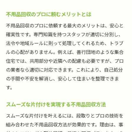
不用品回収のプロに頼むメリットとは
不用品回収のプロに依頼する最大のメリットは、安心と
確実性です。専門知識を持つスタッフが適切に分別し、
法令や地域ルールに則って処理してくれるため、トラブ
ルの心配がありません。例えば、善行団地のような集合
住宅では、共用部分や近隣への配慮も必要ですが、プロ
の業者なら適切に対応できます。これにより、自己処分
の手間や不安を解消し、安心して住まいを整理できま
す。
スムーズな片付けを実現する不用品回収方法
スムーズな片付けを叶えるには、段取りとプロの技術を
組み合わせた不用品回収方法が効果的です。理由は、事