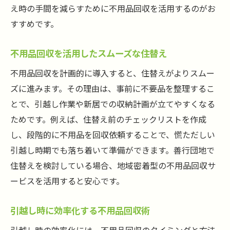
え時の手間を減らすために不用品回収を活用するのがお
すすめです。
不用品回収を活用したスムーズな住替え
不用品回収を計画的に導入すると、住替えがよりスムー
ズに進みます。その理由は、事前に不要品を整理するこ
とで、引越し作業や新居での収納計画が立てやすくなる
ためです。例えば、住替え前のチェックリストを作成
し、段階的に不用品を回収依頼することで、慌ただしい
引越し時期でも落ち着いて準備ができます。善行団地で
住替えを検討している場合、地域密着型の不用品回収サ
ービスを活用すると安心です。
引越し時に効率化する不用品回収術