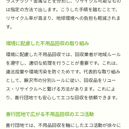
ラスチック・金属などを分別し、リサイクル可能なもの
は指定の方法で出します。こうした手順を踏むことで、
リサイクル率が高まり、地球環境への負担も軽減されま
す。
環境に配慮した不用品回収の取り組み
環境に配慮した不用品回収では、回収業者が地域ルール
を遵守し、適切な処理を行うことが重要です。これは、
違法投棄や環境汚染を防ぐためです。代表的な取り組み
として、藤沢市の分別ルールに従い、回収品をリユー
ス・リサイクルへと繋げる方法があります。これによ
り、善行団地でも安心してエコな回収を依頼できます。
善行団地で広がる不用品回収のエコ活動
善行団地では、不用品回収を軸にしたエコ活動が徐々に