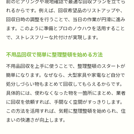
前のヒアリングや現地確認で最適な回収プランを立てら
れるからです。例えば、回収希望品のリストアップや、
回収日時の調整を行うことで、当日の作業が円滑に進み
ます。このように準備とプロのノウハウを活用すること
で、ストレスフリーな片付けが実現します。
不用品回収で簡単に整理整頓を始める方法
不用品回収を上手に使うことで、整理整頓のスタートが
簡単になります。なぜなら、大型家具や家電など自分で
処分しづらい物もまとめて回収してもらえるからです。
具体的には、使わなくなった物を一箇所にまとめ、業者
に回収を依頼すれば、手間なく空間がすっきりします。
この方法を活用すれば、気軽に整理整頓を始められ、住
まいの快適さが向上します。