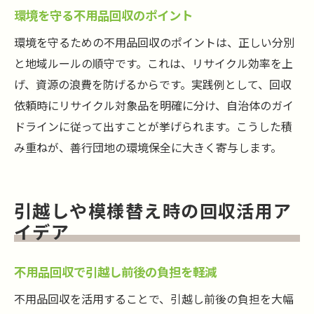
環境を守る不用品回収のポイント
環境を守るための不用品回収のポイントは、正しい分別
と地域ルールの順守です。これは、リサイクル効率を上
げ、資源の浪費を防げるからです。実践例として、回収
依頼時にリサイクル対象品を明確に分け、自治体のガイ
ドラインに従って出すことが挙げられます。こうした積
み重ねが、善行団地の環境保全に大きく寄与します。
引越しや模様替え時の回収活用ア
イデア
不用品回収で引越し前後の負担を軽減
不用品回収を活用することで、引越し前後の負担を大幅