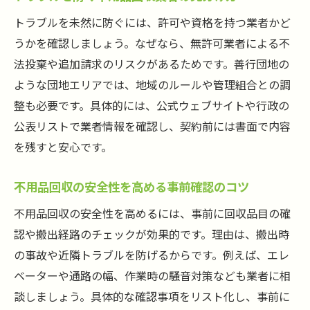
トラブルを未然に防ぐには、許可や資格を持つ業者かど
うかを確認しましょう。なぜなら、無許可業者による不
法投棄や追加請求のリスクがあるためです。善行団地の
ような団地エリアでは、地域のルールや管理組合との調
整も必要です。具体的には、公式ウェブサイトや行政の
公表リストで業者情報を確認し、契約前には書面で内容
を残すと安心です。
不用品回収の安全性を高める事前確認のコツ
不用品回収の安全性を高めるには、事前に回収品目の確
認や搬出経路のチェックが効果的です。理由は、搬出時
の事故や近隣トラブルを防げるからです。例えば、エレ
ベーターや通路の幅、作業時の騒音対策なども業者に相
談しましょう。具体的な確認事項をリスト化し、事前に