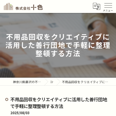
不用品回収をクリエイティブに
活用した善行団地で手軽に整理
整頓する方法
神奈川県藤沢の不用品回収なら株式会社十色
コラム
不用品回収をクリエイティブに活用した善行団地で手軽に整理整頓する方法
不用品回収をクリエイティブに活用した善行団地
で手軽に整理整頓する方法
2025/08/03