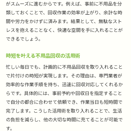
がスムーズに進むからです。例えば、事前に不用品を分
類しておくことで、回収作業の効率が上がり、余計な時
間や労力をかけずに済みます。結果として、無駄なスト
レスを抱えることなく、快適な空間を手に入れることが
できるでしょう。
時短を叶える不用品回収の活用術
忙しい毎日でも、計画的に不用品回収を取り入れること
で片付けの時短が実現します。その理由は、専門業者が
効率的な作業手順を持ち、迅速に回収対応してくれるか
らです。具体的には、事前予約や回収日を指定すること
で自分の都合に合わせて依頼でき、作業当日も短時間で
完了します。こうした活用術を取り入れることで、生活
の負担を減らし、他の大切な時間に充てることが可能で
す。