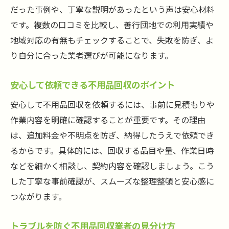
だった事例や、丁寧な説明があったという声は安心材料
です。複数の口コミを比較し、善行団地での利用実績や
地域対応の有無もチェックすることで、失敗を防ぎ、よ
り自分に合った業者選びが可能になります。
安心して依頼できる不用品回収のポイント
安心して不用品回収を依頼するには、事前に見積もりや
作業内容を明確に確認することが重要です。その理由
は、追加料金や不明点を防ぎ、納得したうえで依頼でき
るからです。具体的には、回収する品目や量、作業日時
などを細かく相談し、契約内容を確認しましょう。こう
した丁寧な事前確認が、スムーズな整理整頓と安心感に
つながります。
トラブルを防ぐ不用品回収業者の見分け方