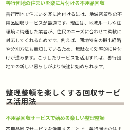
善行団地の住まいを楽に片付ける不用品回収
善行団地で住まいを楽に片付けるには、地域密着型の不
用品回収サービスが最適です。理由は、地域ルールや住
環境に精通した業者が、住民のニーズに合わせて柔軟に
対応してくれるためです。例えば、団地特有の搬出経路
や分別方法も熟知しているため、無駄なく効率的に片付
けが進みます。こうしたサービスを活用すれば、善行団
地での新しい暮らしがより快適に始められます。
整理整頓を楽しくする回収サービ
ス活用法
不用品回収サービスで始める楽しい整理整頓
不用品回収サービスを活用することで、善行団地の住ま