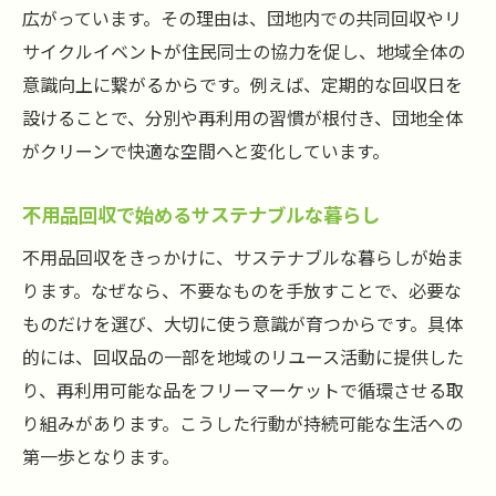
広がっています。その理由は、団地内での共同回収やリ
サイクルイベントが住民同士の協力を促し、地域全体の
意識向上に繋がるからです。例えば、定期的な回収日を
設けることで、分別や再利用の習慣が根付き、団地全体
がクリーンで快適な空間へと変化しています。
不用品回収で始めるサステナブルな暮らし
不用品回収をきっかけに、サステナブルな暮らしが始ま
ります。なぜなら、不要なものを手放すことで、必要な
ものだけを選び、大切に使う意識が育つからです。具体
的には、回収品の一部を地域のリユース活動に提供した
り、再利用可能な品をフリーマーケットで循環させる取
り組みがあります。こうした行動が持続可能な生活への
第一歩となります。