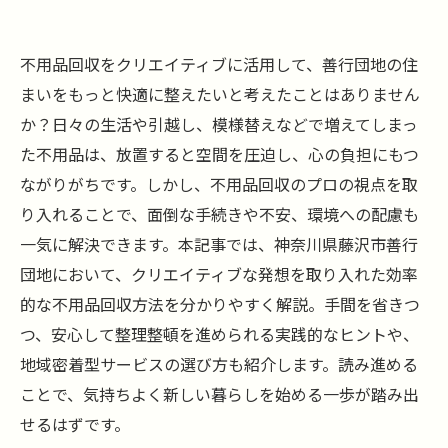
不用品回収をクリエイティブに活用して、善行団地の住
まいをもっと快適に整えたいと考えたことはありません
か？日々の生活や引越し、模様替えなどで増えてしまっ
た不用品は、放置すると空間を圧迫し、心の負担にもつ
ながりがちです。しかし、不用品回収のプロの視点を取
り入れることで、面倒な手続きや不安、環境への配慮も
一気に解決できます。本記事では、神奈川県藤沢市善行
団地において、クリエイティブな発想を取り入れた効率
的な不用品回収方法を分かりやすく解説。手間を省きつ
つ、安心して整理整頓を進められる実践的なヒントや、
地域密着型サービスの選び方も紹介します。読み進める
ことで、気持ちよく新しい暮らしを始める一歩が踏み出
せるはずです。