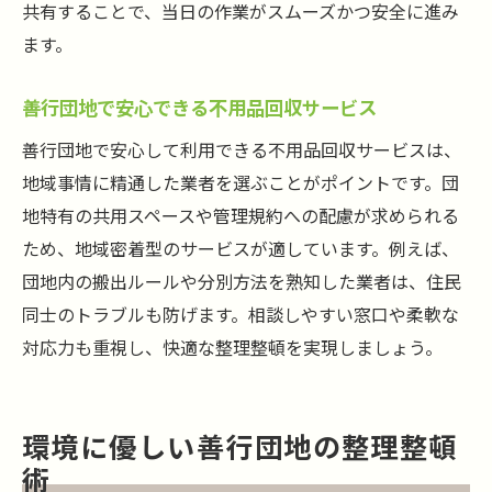
共有することで、当日の作業がスムーズかつ安全に進み
ます。
善行団地で安心できる不用品回収サービス
善行団地で安心して利用できる不用品回収サービスは、
地域事情に精通した業者を選ぶことがポイントです。団
地特有の共用スペースや管理規約への配慮が求められる
ため、地域密着型のサービスが適しています。例えば、
団地内の搬出ルールや分別方法を熟知した業者は、住民
同士のトラブルも防げます。相談しやすい窓口や柔軟な
対応力も重視し、快適な整理整頓を実現しましょう。
環境に優しい善行団地の整理整頓
術