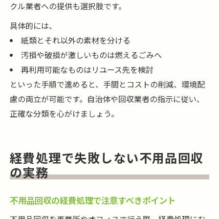
クル業者への提供も選択肢です。
具体的には、
紙類とそれ以外の素材を分ける
汚損や破損が激しいものは燃えるごみへ
再利用可能なものはリユース先を検討
といった手順で進めると、手間とコストの削減、環境配
慮の両立が可能です。自治体や回収業者の指示に従い、
正確な分類を心がけましょう。
経費処理で失敗しない不用品回収
の実務
不用品回収の経費処理で注意すべきポイント