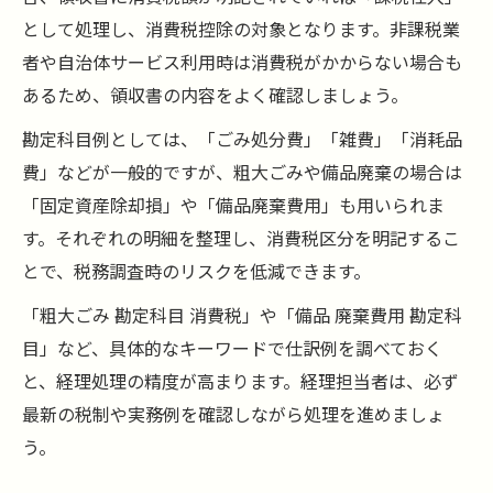
として処理し、消費税控除の対象となります。非課税業
者や自治体サービス利用時は消費税がかからない場合も
あるため、領収書の内容をよく確認しましょう。
勘定科目例としては、「ごみ処分費」「雑費」「消耗品
費」などが一般的ですが、粗大ごみや備品廃棄の場合は
「固定資産除却損」や「備品廃棄費用」も用いられま
す。それぞれの明細を整理し、消費税区分を明記するこ
とで、税務調査時のリスクを低減できます。
「粗大ごみ 勘定科目 消費税」や「備品 廃棄費用 勘定科
目」など、具体的なキーワードで仕訳例を調べておく
と、経理処理の精度が高まります。経理担当者は、必ず
最新の税制や実務例を確認しながら処理を進めましょ
う。