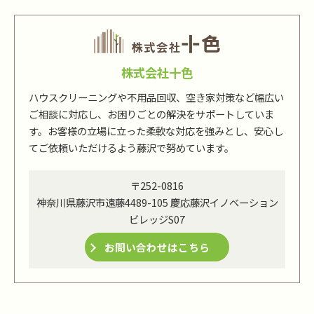
株式会社十色
ハウスクリーニングや不用品回収、空き家対策など幅広い
ご相談に対応し、お困りごとの解決をサポートしていま
す。お客様の立場に立った柔軟な対応を強みとし、安心し
てご依頼いただけるよう藤沢で努めています。
〒252-0816
神奈川県藤沢市遠藤4489-105 慶応藤沢イノベーション
ビレッジS07
お問い合わせはこちら