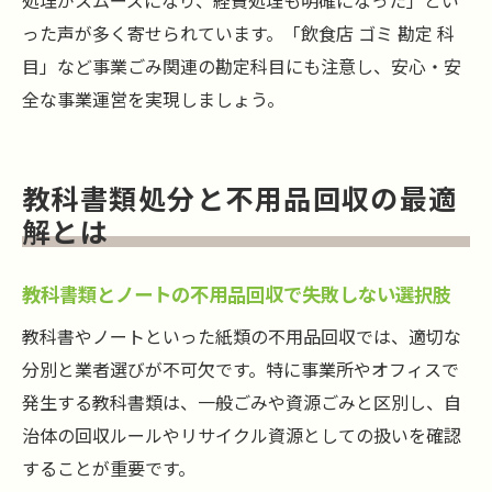
処理がスムーズになり、経費処理も明確になった」とい
った声が多く寄せられています。「飲食店 ゴミ 勘定 科
目」など事業ごみ関連の勘定科目にも注意し、安心・安
全な事業運営を実現しましょう。
教科書類処分と不用品回収の最適
解とは
教科書類とノートの不用品回収で失敗しない選択肢
教科書やノートといった紙類の不用品回収では、適切な
分別と業者選びが不可欠です。特に事業所やオフィスで
発生する教科書類は、一般ごみや資源ごみと区別し、自
治体の回収ルールやリサイクル資源としての扱いを確認
することが重要です。