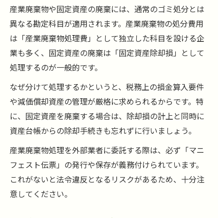
産業廃棄物や固定資産の廃棄には、通常のゴミ処分とは
異なる勘定科目が適用されます。産業廃棄物の処分費用
は「産業廃棄物処理費」として独立した科目を設ける企
業も多く、固定資産の廃棄は「固定資産除却損」として
処理するのが一般的です。
なぜ分けて処理するかというと、税務上の損金算入要件
や減価償却資産の管理が厳格に求められるからです。特
に、固定資産を廃棄する場合は、除却損の計上と同時に
資産台帳からの除却手続きも忘れずに行いましょう。
産業廃棄物処理を外部業者に委託する際は、必ず「マニ
フェスト伝票」の発行や保存が義務付けられています。
これがないと法令違反となるリスクがあるため、十分注
意してください。