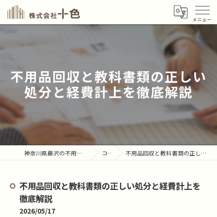
不用品回収と教科書類の正しい
処分と経費計上を徹底解説
神奈川県藤沢の不用品回収なら株式会社十色
コラム
不用品回収と教科書類の正しい処分と経費計上を徹底解説
不用品回収と教科書類の正しい処分と経費計上を
徹底解説
2026/05/17