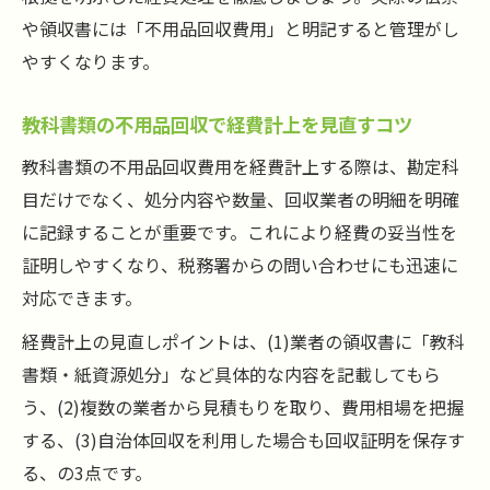
や領収書には「不用品回収費用」と明記すると管理がし
やすくなります。
教科書類の不用品回収で経費計上を見直すコツ
教科書類の不用品回収費用を経費計上する際は、勘定科
目だけでなく、処分内容や数量、回収業者の明細を明確
に記録することが重要です。これにより経費の妥当性を
証明しやすくなり、税務署からの問い合わせにも迅速に
対応できます。
経費計上の見直しポイントは、(1)業者の領収書に「教科
書類・紙資源処分」など具体的な内容を記載してもら
う、(2)複数の業者から見積もりを取り、費用相場を把握
する、(3)自治体回収を利用した場合も回収証明を保存す
る、の3点です。