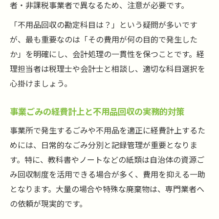
者・非課税事業者で異なるため、注意が必要です。
「不用品回収の勘定科目は？」という疑問が多いです
が、最も重要なのは「その費用が何の目的で発生した
か」を明確にし、会計処理の一貫性を保つことです。経
理担当者は税理士や会計士と相談し、適切な科目選択を
心掛けましょう。
事業ごみの経費計上と不用品回収の実務的対策
事業所で発生するごみや不用品を適正に経費計上するた
めには、日常的なごみ分別と記録管理が重要となりま
す。特に、教科書やノートなどの紙類は自治体の資源ご
み回収制度を活用できる場合が多く、費用を抑える一助
となります。大量の場合や特殊な廃棄物は、専門業者へ
の依頼が現実的です。