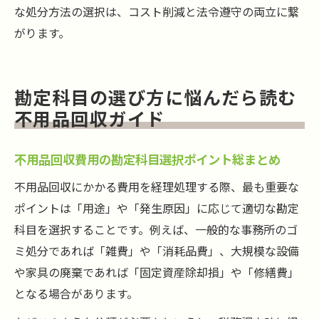
な処分方法の選択は、コスト削減と法令遵守の両立に繋
がります。
勘定科目の選び方に悩んだら読む
不用品回収ガイド
不用品回収費用の勘定科目選択ポイント総まとめ
不用品回収にかかる費用を経理処理する際、最も重要な
ポイントは「用途」や「発生原因」に応じて適切な勘定
科目を選択することです。例えば、一般的な事務所のゴ
ミ処分であれば「雑費」や「消耗品費」、大規模な設備
や家具の廃棄であれば「固定資産除却損」や「修繕費」
となる場合があります。