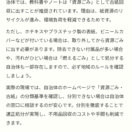
治体では、教科書やノートは「資源ごみ」として古紙回
収に出すことが推奨されています。理由は、紙資源のリ
サイクルが進み、環境負荷を軽減できるためです。
ただし、ホチキスやプラスチック製の表紙、ビニールカ
バーなどが付いている場合は、取り外してから資源ごみ
に出す必要があります。除去できない付属品が多い場合
や、汚れがひどい場合は「燃えるごみ」として処分する
自治体も一部存在しますので、必ず地域のルールを確認
しましょう。
実際の現場では、自治体のホームページで「資源ごみ・
古紙」の分類基準を確認し、分別できない場合は自治体
の窓口に相談するのが安心です。分別を徹底することで
適正処分が実現し、不用品回収のコストや手間も削減で
きます。