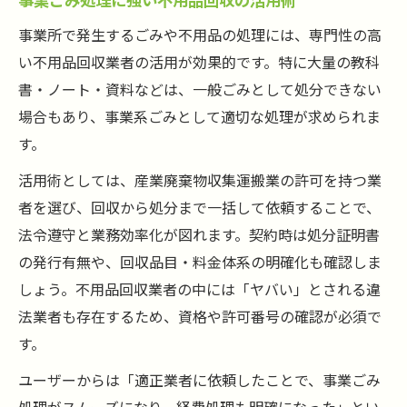
事業所で発生するごみや不用品の処理には、専門性の高
い不用品回収業者の活用が効果的です。特に大量の教科
書・ノート・資料などは、一般ごみとして処分できない
場合もあり、事業系ごみとして適切な処理が求められま
す。
活用術としては、産業廃棄物収集運搬業の許可を持つ業
者を選び、回収から処分まで一括して依頼することで、
法令遵守と業務効率化が図れます。契約時は処分証明書
の発行有無や、回収品目・料金体系の明確化も確認しま
しょう。不用品回収業者の中には「ヤバい」とされる違
法業者も存在するため、資格や許可番号の確認が必須で
す。
ユーザーからは「適正業者に依頼したことで、事業ごみ