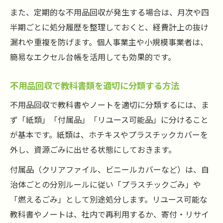
また、定期的な不用品回収が発生する場合は、月次や四
半期ごとに処分履歴を整理しておくと、経費計上の抜け
漏れや重複を防げます。個人事業主や小規模事業者は、
簡易なエクセル台帳を活用しても効果的です。
不用品回収で教科書類を適切に分類する方法
不用品回収で教科書やノートを適切に分類するには、ま
ず「紙類」「付属品」「リユース可能品」に分けること
が基本です。紙類は、ホチキスやプラスチックカバーを
外し、資源ごみに出せる状態にしておきます。
付属品（クリアファイル、ビニールカバーなど）は、自
治体ごとの分別ルールに従い「プラスチックごみ」や
「燃えるごみ」として別途処分します。リユース可能な
教科書やノートは、社内で再利用するか、寄付・リサイ