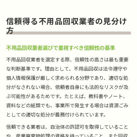
信頼得る不用品回収業者の見分け
方
不用品回収業者選びで重視すべき信頼性の基準
不用品回収業者を選定する際、信頼性の高さは最も重要
な判断基準です。理由として、不用品回収は法令遵守や
個人情報保護が厳しく求められる分野であり、適切な処
分がなされない場合、依頼者自身にも法的なリスクが及
ぶ可能性があるためです。たとえば、教科書やノート、
資料などの紙類でも、事業所で発生する場合は資源ごみ
としての適切な処分が義務付けられています。
信頼できる業者は、自治体の許認可を取得していること
や、産業廃棄物処理の資格を持っていること、また回収