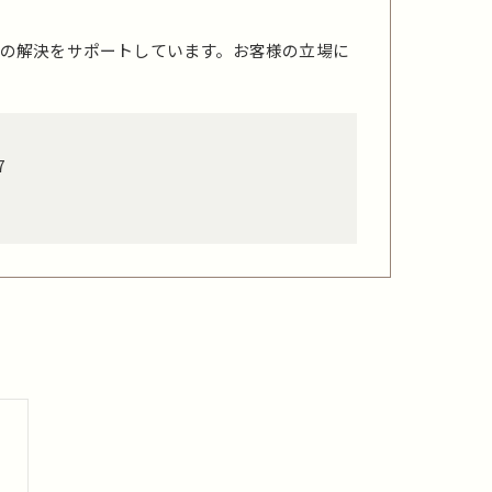
の解決をサポートしています。お客様の立場に
7