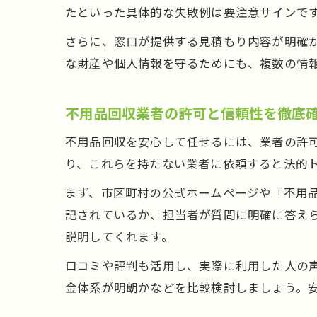
たといった具体的な失敗例は要注意サインで
さらに、窓口が提供する見積もり内容が明確
な財産や個人情報を守るためにも、複数の情
不用品回収業者の許可と信頼性を徹底
不用品回収を安心して任せるには、業者の許
り、これらを持たない業者に依頼すると法的
まず、市区町村の公式ホームページや「不用
記されているか、担当者が質問に明確に答え
説明してくれます。
口コミや評判も活用し、実際に利用した人の
金体系が明朗かなどを比較検討しましょう。