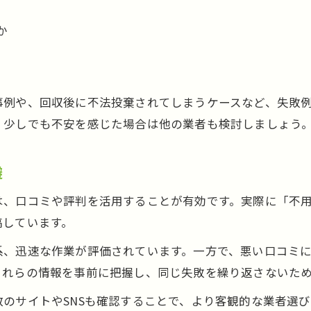
か
事例や、回収後に不法投棄されてしまうケースなど、失敗
、少しでも不安を感じた場合は他の業者も検討しましょう
避
は、口コミや評判を活用することが有効です。実際に「不用
稿しています。
系、迅速な作業が評価されています。一方で、悪い口コミ
これらの情報を事前に把握し、同じ失敗を繰り返さないた
のサイトやSNSも確認することで、より客観的な業者選