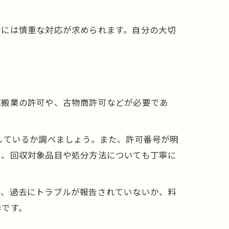
者には慎重な対応が求められます。自分の大切
運搬業の許可や、古物商許可などが必要であ
しているか調べましょう。また、許可番号が明
は、回収対象品目や処分方法についても丁寧に
ば、過去にトラブルが報告されていないか、料
歩です。