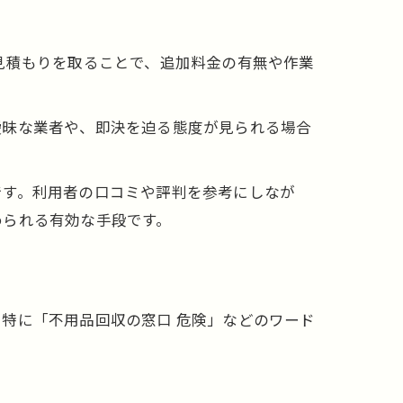
見積もりを取ることで、追加料金の有無や作業
曖昧な業者や、即決を迫る態度が見られる場合
です。利用者の口コミや評判を参考にしなが
められる有効な手段です。
特に「不用品回収の窓口 危険」などのワード