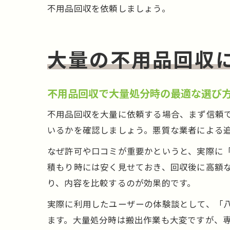
不用品回収を依頼しましょう。
大量の不用品回収
不用品回収で大量処分時の最適な選び
不用品回収を大量に依頼する場合、まず信頼
いるかを確認しましょう。悪質な業者による
なぜ許可や口コミが重要かというと、実際に
積もり時には安く見せておき、回収後に高額
り、内容を比較するのが効果的です。
実際に利用したユーザーの体験談として、「
ます。大量処分時は搬出作業も大変ですが、