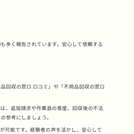
例も多く報告されています。安心して依頼する
。
品回収の窓口 口コミ」や「不用品回収の窓口
には、追加請求や作業員の態度、回収後の不法
めの参考にしましょう。
びが可能です。経験者の声を活かし、安心して