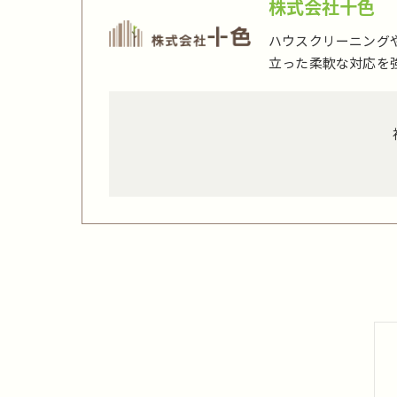
株式会社十色
ハウスクリーニング
立った柔軟な対応を