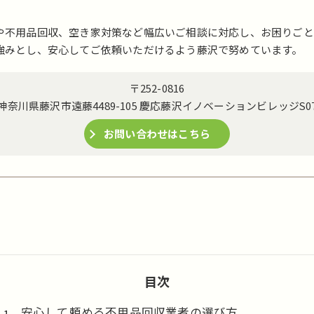
や不用品回収、空き家対策など幅広いご相談に対応し、お困りごと
強みとし、安心してご依頼いただけるよう藤沢で努めています。
〒252-0816
神奈川県藤沢市遠藤4489-105 慶応藤沢イノベーションビレッジS0
お問い合わせはこちら
目次
安心して頼める不用品回収業者の選び方