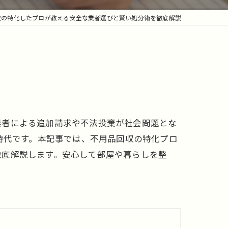
収の特化したプロが教える安全な業者選びと賢い処分術を徹底解説
業者による追加請求や不法投棄が社会問題とな
時代です。本記事では、不用品回収の特化プロ
徹底解説します。安心して部屋や暮らしを整