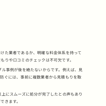
受けた業者であるか、明確な料金体系を持って
積もりや口コミのチェックは不可欠です。
ブル事例が後を絶たないからです。例えば、見
を防ぐには、事前に複数業者から見積もりを取
以上にスムーズに処分が完了したとの声もあり
ができます。