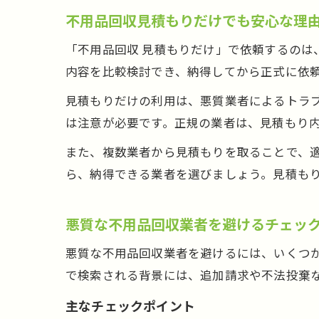
不用品回収見積もりだけでも安心な理
「不用品回収 見積もりだけ」で依頼するの
内容を比較検討でき、納得してから正式に依
見積もりだけの利用は、悪質業者によるトラ
は注意が必要です。正規の業者は、見積もり
また、複数業者から見積もりを取ることで、
ら、納得できる業者を選びましょう。見積も
悪質な不用品回収業者を避けるチェッ
悪質な不用品回収業者を避けるには、いくつ
で検索される背景には、追加請求や不法投棄
主なチェックポイント