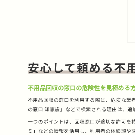
安心して頼める不
不用品回収の窓口の危険性を見極める
不用品回収の窓口を利用する際は、危険な業
の窓口 知恵袋」などで検索される理由は、追
一つのポイントは、回収窓口が適切な許可を
ミ」などの情報を活用し、利用者の体験談や