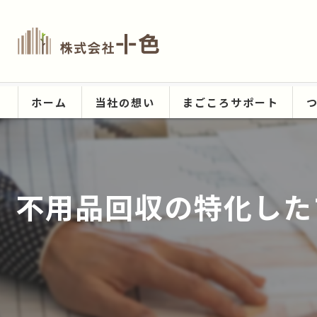
ホーム
当社の想い
まごころサポート
不用品回収の特化した