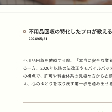
不用品回収の特化したプロが教え
2026/05/31
不用品回収を依頼する際、「本当に安全な業
る一方、2026年以降の法改正やモバイルバ
の視点で、許可や料金体系の見極め方から衣
え、心のゆとりを取り戻す第一歩を踏み出せ