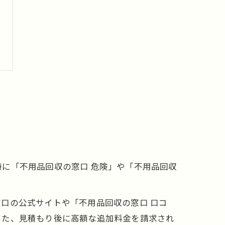
に「不用品回収の窓口 危険」や「不用品回収
。
口の公式サイトや「不用品回収の窓口 口コ
った、見積もり後に高額な追加料金を請求され