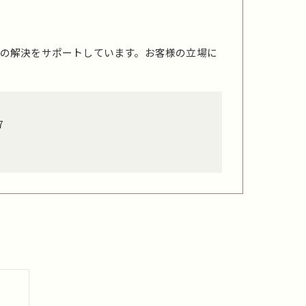
の解決をサポートしています。お客様の立場に
7