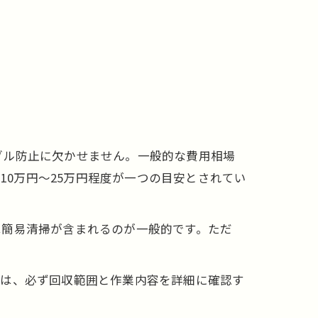
。
ブル防止に欠かせません。一般的な費用相場
10万円～25万円程度が一つの目安とされてい
は簡易清掃が含まれるのが一般的です。ただ
には、必ず回収範囲と作業内容を詳細に確認す