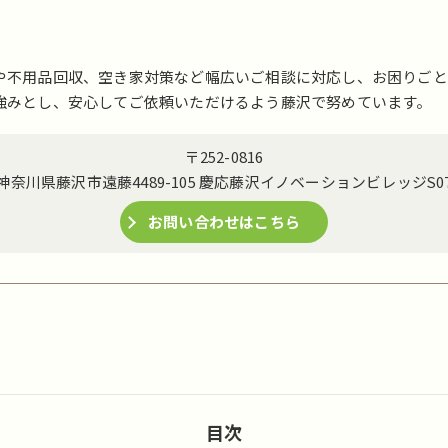
や不用品回収、空き家対策など幅広いご相談に対応し、お困りごと
強みとし、安心してご依頼いただけるよう藤沢で努めています。
〒252-0816
神奈川県藤沢市遠藤4489-105 慶応藤沢イノベーションビレッジS0
お問い合わせはこちら
目次