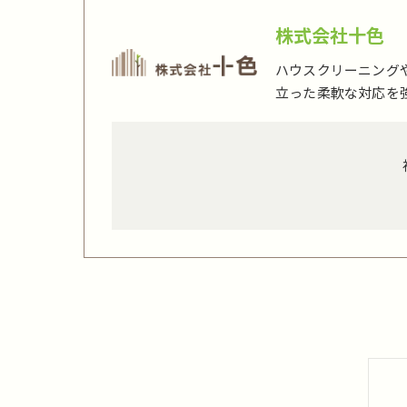
株式会社十色
ハウスクリーニング
立った柔軟な対応を