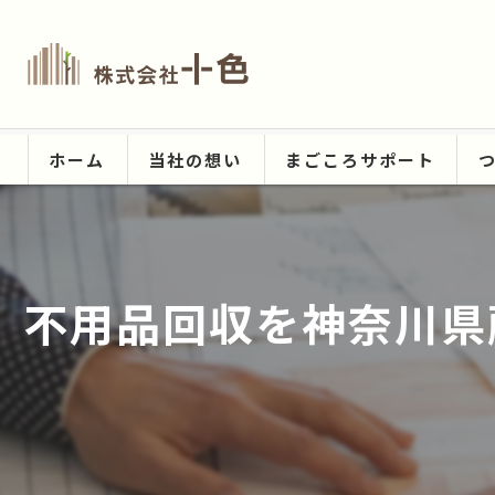
ホーム
当社の想い
まごころサポート
不用品回収を神奈川県