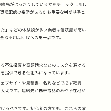
連絡先がはっきりしているかをチェックしまし
や環境配慮の姿勢があるかも重要な判断基準と
れた」などの体験談が多い業者は信頼度が高い
全な不用品回収への第一歩です。
よる不法投棄や高額請求などのリスクを避ける
スを提供できる仕組みになっています。
ウェブサイトや見積書、名刺などで必ず確認
も大切です。連絡先が携帯電話のみや所在地が
避けるべきです。初心者の方でも、これらの確