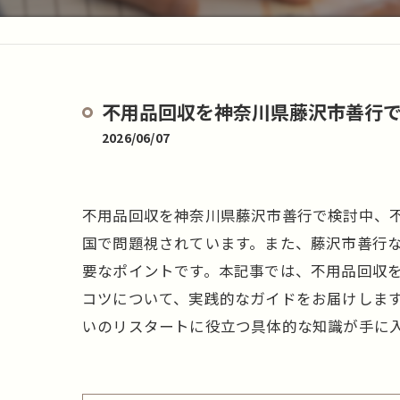
不用品回収を神奈川県藤沢市善行
2026/06/07
不用品回収を神奈川県藤沢市善行で検討中、
国で問題視されています。また、藤沢市善行
要なポイントです。本記事では、不用品回収
コツについて、実践的なガイドをお届けしま
いのリスタートに役立つ具体的な知識が手に