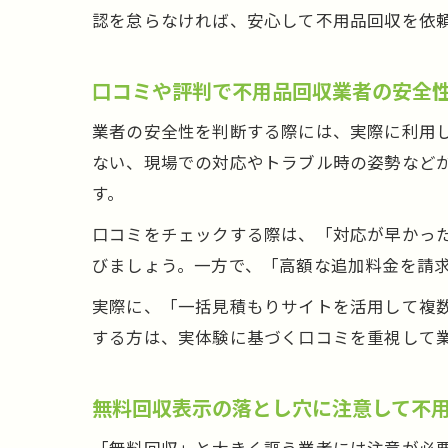
認を怠らなければ、安心して不用品回収を依
口コミや評判で不用品回収業者の安全
業者の安全性を判断する際には、実際に利用
ない、現場での対応やトラブル時の姿勢などが
す。
口コミをチェックする際は、「対応が早かっ
びましょう。一方で、「高額な追加料金を請
実際に、「一括見積もりサイトを活用して複
する方は、実体験に基づく口コミを重視して
無料回収表示の落とし穴に注意して不