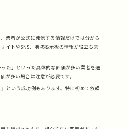
は、業者が公式に発信する情報だけでは分から
サイトやSNS、地域掲示板の情報が役立ちま
かった」といった具体的な評価が多い業者を選
評価が多い場合は注意が必要です。
た」という成功例もあります。特に初めて依頼