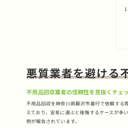
悪質業者を避ける
不用品回収業者の信頼性を見抜くチェ
不用品回収を神奈川県藤沢市善行で依頼する
えており、安易に選ぶと後悔するケースが多
例が報告されています。