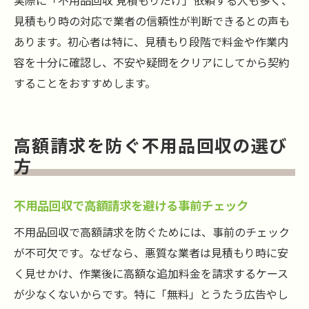
実際に「不用品回収 見積もりだけ」依頼する人も多く、
見積もり時の対応で業者の信頼性が判断できるとの声も
あります。初心者は特に、見積もり段階で料金や作業内
容を十分に確認し、不安や疑問をクリアにしてから契約
することをおすすめします。
高額請求を防ぐ不用品回収の選び
方
不用品回収で高額請求を避ける事前チェック
不用品回収で高額請求を防ぐためには、事前のチェック
が不可欠です。なぜなら、悪質な業者は見積もり時に安
く見せかけ、作業後に高額な追加料金を請求するケース
が少なくないからです。特に「無料」とうたう広告やし