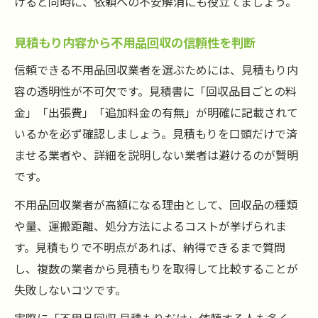
けると同時に、依頼への不安解消にも役立てましょう。
見積もり内容から不用品回収の信頼性を判断
信頼できる不用品回収業者を選ぶためには、見積もり内
容の透明性が不可欠です。見積書に「回収品目ごとの料
金」「出張費」「追加料金の有無」が明確に記載されて
いるかを必ず確認しましょう。見積もりを口頭だけで済
ませる業者や、詳細を説明しない業者は避けるのが賢明
です。
不用品回収業者が高額になる理由として、回収品の種類
や量、運搬距離、処分方法によるコストが挙げられま
す。見積もりで不明点があれば、納得できるまで質問
し、複数の業者から見積もりを取得して比較することが
失敗しないコツです。