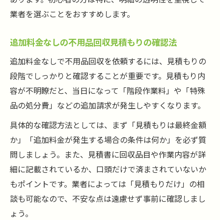
業者を選ぶことをおすすめします。
追加料金なしの不用品回収見積もりの確認法
追加料金なしで不用品回収を依頼するには、見積もりの
段階でしっかりと確認することが重要です。見積もり内
容が不明瞭だと、当日になって「階段作業料」や「特殊
品の処分費」などの追加請求が発生しやすくなります。
具体的な確認方法としては、まず「見積もりは最終金額
か」「追加料金が発生する場合の条件は何か」を必ず質
問しましょう。また、見積書に回収品目や作業内容が詳
細に記載されているか、口頭だけで済まされていないか
もポイントです。業者によっては「見積もりだけ」の相
談も可能なので、不安な点は遠慮せず事前に確認しまし
ょう。