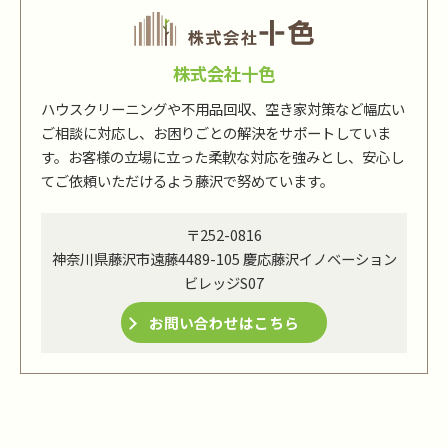
株式会社十色
ハウスクリーニングや不用品回収、空き家対策など幅広い
ご相談に対応し、お困りごとの解決をサポートしていま
す。お客様の立場に立った柔軟な対応を強みとし、安心し
てご依頼いただけるよう藤沢で努めています。
〒252-0816
神奈川県藤沢市遠藤4489-105 慶応藤沢イノベーション
ビレッジS07
お問い合わせはこちら