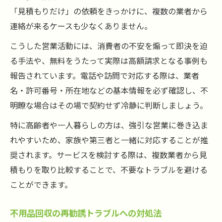
「見積もりだけ」の依頼をきっかけに、複数の業者から
連絡が来るケースも少なくありません。
こうした営業活動には、消費者の不安を煽って即決を迫
る手法や、無料をうたって実際は高額請求となる事例も
報告されています。電話や訪問で対応する際は、業者
名・許可番号・所在地などの基本情報を必ず確認し、不
明瞭な場合はその場で契約せず冷静に判断しましょう。
特に高齢者や一人暮らしの方は、強引な営業に巻き込ま
れやすいため、家族や第三者と一緒に対応することが推
奨されます。サービスを検討する際は、複数業者から見
積もりを取り比較することで、不要なトラブルを避ける
ことができます。
不用品回収の再勧誘トラブルへの対処法