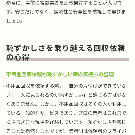
参考に、事前に複数業者を比較検討することが大切で
す。安さだけでなく、信頼性と安全性を重視して選びま
しょう。
恥ずかしさを乗り越える回収依頼
の心得
不用品回収依頼が恥ずかしい時の気持ちの整理
不用品回収を依頼する際、「自分の片付けができていな
い」「人に見られるのが恥ずかしい」と感じる方は少な
くありません。しかし、不用品回収は多くの人が利用し
ている一般的なサービスであり、プロの業者はこれまで
にさまざまな現場を経験しています。恥ずかしさを感じ
ることは自然なことですが、業者側は依頼者のプライバ