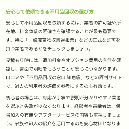
安心して依頼できる不用品回収の選び方
安心して不用品回収を依頼するには、業者の許可証や所
在地、料金体系の明確さを確認することが最も重要で
す。特に「一般廃棄物収集運搬業」などの正式な許可を
持つ業者であるかをチェックしましょう。
見積もり時には、追加料金やオプション費用の有無を確
認し、書面で明細をもらうことが安心につながります。
口コミや「不用品回収の窓口 知恵袋」などの評判サイト
で、過去の利用者の評価を参考にするのも有効です。
初心者の場合は、対応が丁寧で説明が分かりやすい業者
を選ぶと失敗が少なくなります。経験者や高齢者は、保
険加入の有無やアフターサービスの内容も重視しましょ
う。家族や知人の紹介を活用するのも安心材料となりま