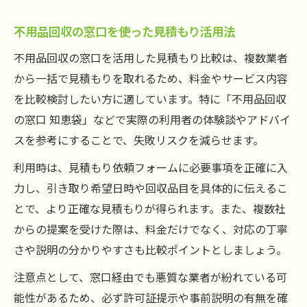
不用品回収の窓口を使った見積もり活用法
不用品回収の窓口を活用した見積もり比較は、複数業者
から一括で見積もりを取れるため、料金やサービス内容
を比較検討したい方に適しています。特に「不用品回収
の窓口 知恵袋」などで実際の利用者の体験談やアドバイ
スを参考にすることで、失敗リスクを減らせます。
利用時は、見積もり依頼フォームに必要事項を正確に入
力し、引き取り希望日時や回収品目を具体的に伝えるこ
とで、より正確な見積もりが得られます。また、複数社
からの提案を受けた際は、料金だけでなく、対応の丁寧
さや説明の分かりやすさも比較ポイントとしましょう。
注意点として、窓口経由でも悪質な業者が紛れている可
能性があるため、必ず許可証提示や事前説明の有無を確