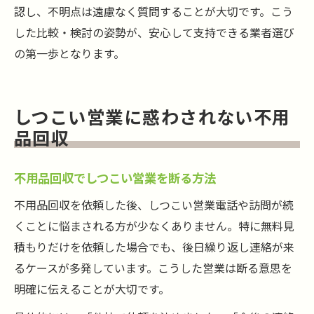
認し、不明点は遠慮なく質問することが大切です。こう
した比較・検討の姿勢が、安心して支持できる業者選び
の第一歩となります。
しつこい営業に惑わされない不用
品回収
不用品回収でしつこい営業を断る方法
不用品回収を依頼した後、しつこい営業電話や訪問が続
くことに悩まされる方が少なくありません。特に無料見
積もりだけを依頼した場合でも、後日繰り返し連絡が来
るケースが多発しています。こうした営業は断る意思を
明確に伝えることが大切です。