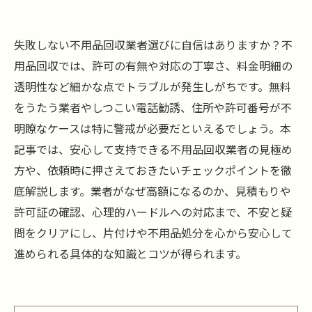
失敗しない不用品回収業者選びに自信はありますか？不
用品回収では、許可の有無や対応の丁寧さ、料金明細の
透明性など細かな点でトラブルが発生しがちです。無料
をうたう業者やしつこい電話勧誘、住所や許可番号が不
明瞭なケースは特に警戒が必要だといえるでしょう。本
記事では、安心して支持できる不用品回収業者の見極め
方や、依頼時に押さえておきたいチェックポイントを徹
底解説します。業者がなぜ高額になるのか、見積もりや
許可証の確認、心理的ハードルへの対応まで、不安と疑
問をクリアにし、片付けや不用品処分を心から安心して
進められる具体的な知識とコツが得られます。