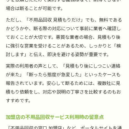
場合は断ることが可能です。
ただし、「不用品回収 見積もりだけ」でも、無料である
かどうかや、断る際の対応について事前に業者へ確認し
ておくことが大切です。悪質な業者の場合、見積もり後
に強引な営業を受けることがあるため、しっかりと「検
討します」と伝え、即決を避ける姿勢が重要です。
実際の利用者の声として、「見積もり後にしつこい連絡
が来た」「断ったら態度が急変した」といったケースも
報告されています。安心して断るためには、複数社に見
積もり依頼をし、対応や説明の丁寧さを比較するのもお
すすめです。
加盟店の不用品回収サービス利用時の留意点
「不用品回収の窓口 加盟店」など、ポータルサイトを通