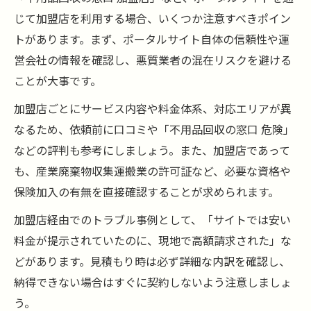
じて加盟店を利用する場合、いくつか注意すべきポイン
トがあります。まず、ポータルサイト自体の信頼性や運
営会社の情報を確認し、悪質業者の混在リスクを避ける
ことが大事です。
加盟店ごとにサービス内容や料金体系、対応エリアが異
なるため、依頼前に口コミや「不用品回収の窓口 危険」
などの評判も参考にしましょう。また、加盟店であって
も、産業廃棄物収集運搬業の許可証など、必要な資格や
保険加入の有無を直接確認することが求められます。
加盟店経由でのトラブル事例として、「サイトでは安い
料金が提示されていたのに、現地で高額請求された」な
どがあります。見積もり時は必ず詳細な内訳を確認し、
納得できない場合はすぐに契約しないよう注意しましょ
う。