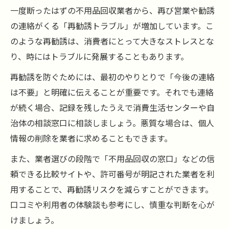
一度断ったはずの不用品回収業者から、再び営業や勧誘
の連絡がくる「再勧誘トラブル」が増加しています。こ
のような再勧誘は、消費者にとって大きなストレスとな
り、時にはトラブルに発展することもあります。
再勧誘を防ぐためには、最初のやりとりで「今後の連絡
は不要」と明確に伝えることが重要です。それでも連絡
が続く場合、記録を残したうえで消費生活センターや自
治体の相談窓口に相談しましょう。悪質な場合は、個人
情報の削除を業者に求めることもできます。
また、業者選びの段階で「不用品回収の窓口」などの信
頼できる比較サイトや、許可番号が明記された業者を利
用することで、再勧誘リスクを減らすことができます。
口コミや利用者の体験談も参考にし、慎重な判断を心が
けましょう。