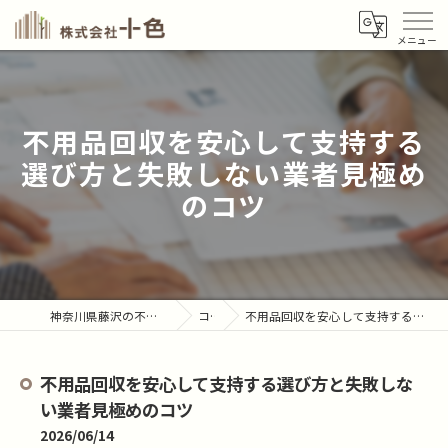
不用品回収を安心して支持する
選び方と失敗しない業者見極め
のコツ
神奈川県藤沢の不用品回収なら株式会社十色
コラム
不用品回収を安心して支持する選び方と失敗しない業者見極めのコツ
不用品回収を安心して支持する選び方と失敗しな
い業者見極めのコツ
2026/06/14