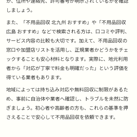
か、住所や連絡先、許可番号が明示されているかを確認
しましょう。
また、「不用品回収 北九州 おすすめ」や「不用品回収
広島 おすすめ」などで検索される方は、口コミや評判、
サービス内容の比較も大切です。加えて、不用品回収の
窓口や加盟店リストを活用し、正規業者かどうかをチェ
ックすることも安心材料となります。実際に、地元利用
者から「対応が丁寧で料金も明確だった」という評価を
得ている業者もあります。
地域によっては持ち込み対応や無料回収に制限があるた
め、事前に自治体や業者へ確認し、トラブルを未然に防
ぎましょう。初心者や高齢者の方も、これらの基準を押
さえることで安心して不用品回収を依頼できます。