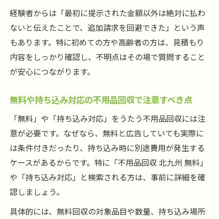
経験者からは「最初に提示された金額以外は絶対に払わ
ないと伝えたことで、追加請求を回避できた」という声
もあります。特に初めての方や高齢者の方は、見積もり
内容をしっかり確認し、不明点はその場で質問すること
が安心につながります。
無料や持ち込み対応の不用品回収で注意すべき点
「無料」や「持ち込み対応」をうたう不用品回収には注
意が必要です。なぜなら、無料と広告していても実際に
は条件付きだったり、持ち込み時に別途費用が発生する
ケースがあるからです。特に「不用品回収 北九州 無料」
や「持ち込み対応」と検索される方は、事前に詳細を確
認しましょう。
具体的には、無料回収の対象品目や数量、持ち込み場所