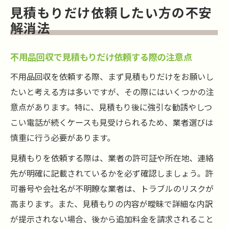
見積もりだけ依頼したい方の不安
解消法
不用品回収で見積もりだけ依頼する際の注意点
不用品回収を依頼する際、まず見積もりだけをお願いし
たいと考える方は多いですが、その際にはいくつかの注
意点があります。特に、見積もり後に強引な勧誘やしつ
こい電話が続くケースも見受けられるため、業者選びは
慎重に行う必要があります。
見積もりを依頼する際は、業者の許可証や所在地、連絡
先が明確に記載されているかを必ず確認しましょう。許
可番号や会社名が不明瞭な業者は、トラブルのリスクが
高まります。また、見積もりの内容が曖昧で詳細な内訳
が提示されない場合、後から追加料金を請求されること