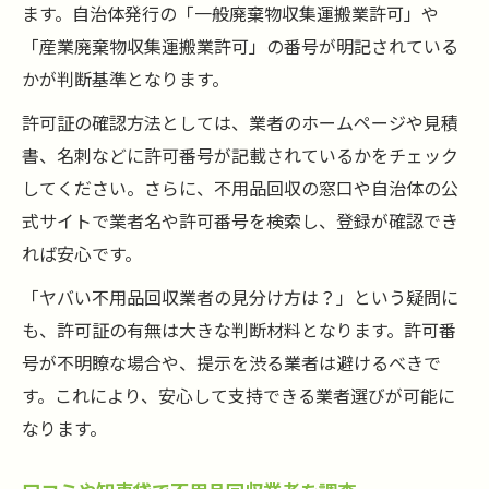
ます。自治体発行の「一般廃棄物収集運搬業許可」や
「産業廃棄物収集運搬業許可」の番号が明記されている
かが判断基準となります。
許可証の確認方法としては、業者のホームページや見積
書、名刺などに許可番号が記載されているかをチェック
してください。さらに、不用品回収の窓口や自治体の公
式サイトで業者名や許可番号を検索し、登録が確認でき
れば安心です。
「ヤバい不用品回収業者の見分け方は？」という疑問に
も、許可証の有無は大きな判断材料となります。許可番
号が不明瞭な場合や、提示を渋る業者は避けるべきで
す。これにより、安心して支持できる業者選びが可能に
なります。