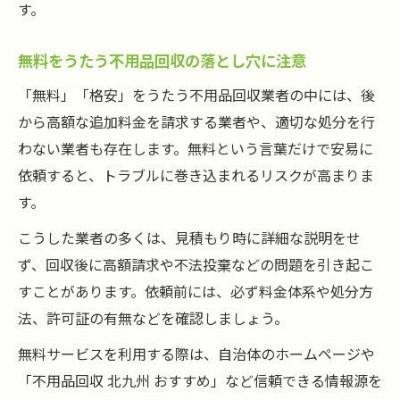
す。
無料をうたう不用品回収の落とし穴に注意
「無料」「格安」をうたう不用品回収業者の中には、後
から高額な追加料金を請求する業者や、適切な処分を行
わない業者も存在します。無料という言葉だけで安易に
依頼すると、トラブルに巻き込まれるリスクが高まりま
す。
こうした業者の多くは、見積もり時に詳細な説明をせ
ず、回収後に高額請求や不法投棄などの問題を引き起こ
すことがあります。依頼前には、必ず料金体系や処分方
法、許可証の有無などを確認しましょう。
無料サービスを利用する際は、自治体のホームページや
「不用品回収 北九州 おすすめ」など信頼できる情報源を