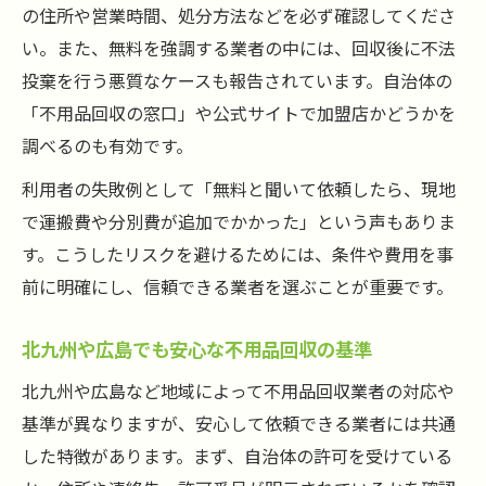
の住所や営業時間、処分方法などを必ず確認してくださ
い。また、無料を強調する業者の中には、回収後に不法
投棄を行う悪質なケースも報告されています。自治体の
「不用品回収の窓口」や公式サイトで加盟店かどうかを
調べるのも有効です。
利用者の失敗例として「無料と聞いて依頼したら、現地
で運搬費や分別費が追加でかかった」という声もありま
す。こうしたリスクを避けるためには、条件や費用を事
前に明確にし、信頼できる業者を選ぶことが重要です。
北九州や広島でも安心な不用品回収の基準
北九州や広島など地域によって不用品回収業者の対応や
基準が異なりますが、安心して依頼できる業者には共通
した特徴があります。まず、自治体の許可を受けている