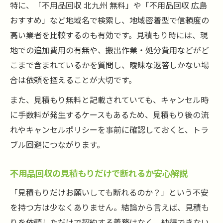
特に、「不用品回収 北九州 無料」や「不用品回収 広島
おすすめ」など地域名で検索し、地域密着型で信頼度の
高い業者を比較するのも有効です。見積もり時には、現
地での追加費用の有無や、搬出作業・処分費用などがど
こまで含まれているかを質問し、曖昧な返答しかない場
合は依頼を控えることが大切です。
また、見積もり無料と記載されていても、キャンセル時
に手数料が発生するケースもあるため、見積もり後の流
れやキャンセルポリシーを事前に確認しておくと、トラ
ブル回避につながります。
不用品回収の見積もりだけで断れるか安心解説
「見積もりだけお願いしても断れるのか？」という不安
を持つ方は少なくありません。結論から言えば、見積も
りを依頼しただけで契約する義務はなく、納得できない