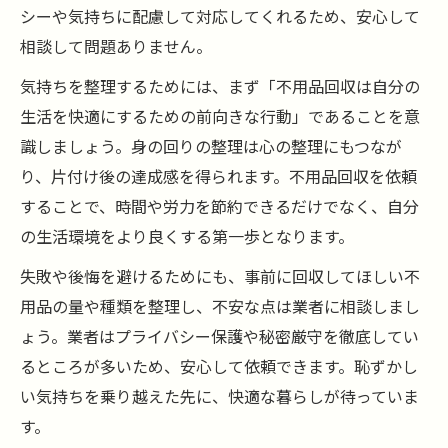
シーや気持ちに配慮して対応してくれるため、安心して
相談して問題ありません。
気持ちを整理するためには、まず「不用品回収は自分の
生活を快適にするための前向きな行動」であることを意
識しましょう。身の回りの整理は心の整理にもつなが
り、片付け後の達成感を得られます。不用品回収を依頼
することで、時間や労力を節約できるだけでなく、自分
の生活環境をより良くする第一歩となります。
失敗や後悔を避けるためにも、事前に回収してほしい不
用品の量や種類を整理し、不安な点は業者に相談しまし
ょう。業者はプライバシー保護や秘密厳守を徹底してい
るところが多いため、安心して依頼できます。恥ずかし
い気持ちを乗り越えた先に、快適な暮らしが待っていま
す。