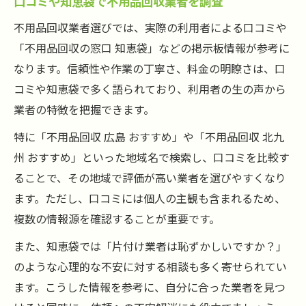
口コミや知恵袋で不用品回収業者を調査
不用品回収業者選びでは、実際の利用者による口コミや
「不用品回収の窓口 知恵袋」などの掲示板情報が参考に
なります。信頼性や作業の丁寧さ、料金の明瞭さは、口
コミや知恵袋で多く語られており、利用者の生の声から
業者の特徴を把握できます。
特に「不用品回収 広島 おすすめ」や「不用品回収 北九
州 おすすめ」といった地域名で検索し、口コミを比較す
ることで、その地域で評価が高い業者を選びやすくなり
ます。ただし、口コミには個人の主観も含まれるため、
複数の情報源を確認することが重要です。
また、知恵袋では「片付け業者は恥ずかしいですか？」
のような心理的な不安に対する相談も多く寄せられてい
ます。こうした情報を参考に、自分に合った業者を見つ