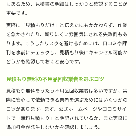
もあるため、見積書の明細はしっかりと確認することが
重要です。
実際に「見積もりだけ」と伝えたにもかかわらず、作業
を急かされたり、断りにくい雰囲気にされる失敗例もあ
ります。こうしたリスクを避けるためには、口コミや評
判を事前にチェックし、見積もり後にキャンセル可能か
どうかも確認しておくと安心です。
見積もり無料の不用品回収業者を選ぶコツ
見積もり無料をうたう不用品回収業者は多いですが、実
際に安心して依頼できる業者を選ぶためにはいくつかの
コツがあります。まず、公式ホームページや口コミサイ
トで「無料見積もり」と明記されているか、また実際に
追加料金が発生しないかを確認しましょう。